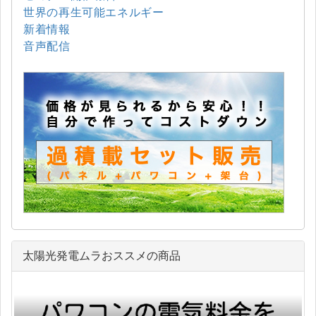
世界の再生可能エネルギー
新着情報
音声配信
太陽光発電ムラおススメの商品