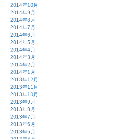
2014年10月
2014年9月
2014年8月
2014年7月
2014年6月
2014年5月
2014年4月
2014年3月
2014年2月
2014年1月
2013年12月
2013年11月
2013年10月
2013年9月
2013年8月
2013年7月
2013年6月
2013年5月