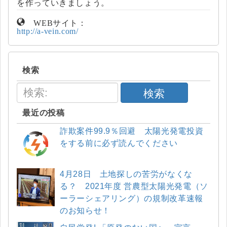
を作っていきましょう。
WEBサイト：
http://a-vein.com/
検索
検索
最近の投稿
詐欺案件99.9％回避 太陽光発電投資
をする前に必ず読んでください
4月28日 土地探しの苦労がなくな
る？ 2021年度 営農型太陽光発電（ソ
ーラーシェアリング）の規制改革速報
のお知らせ！