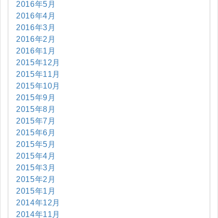
2016年5月
2016年4月
2016年3月
2016年2月
2016年1月
2015年12月
2015年11月
2015年10月
2015年9月
2015年8月
2015年7月
2015年6月
2015年5月
2015年4月
2015年3月
2015年2月
2015年1月
2014年12月
2014年11月