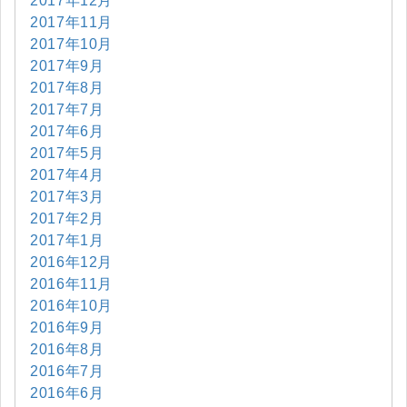
2017年12月
2017年11月
2017年10月
2017年9月
2017年8月
2017年7月
2017年6月
2017年5月
2017年4月
2017年3月
2017年2月
2017年1月
2016年12月
2016年11月
2016年10月
2016年9月
2016年8月
2016年7月
2016年6月