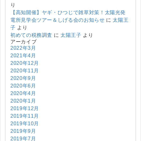
り
【高知開催】ヤギ・ひつじで雑草対策！太陽光発
電所見学会ツアー＆しげる会のお知らせ
に
太陽王
子
より
初めての税務調査
に
太陽王子
より
アーカイブ
2022年3月
2021年4月
2020年12月
2020年11月
2020年9月
2020年6月
2020年4月
2020年1月
2019年12月
2019年11月
2019年10月
2019年9月
2019年7月