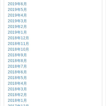
2019年6月
2019年5月
2019年4月
2019年3月
2019年2月
2019年1月
2018年12月
2018年11月
2018年10月
2018年9月
2018年8月
2018年7月
2018年6月
2018年5月
2018年4月
2018年3月
2018年2月
2018年1月