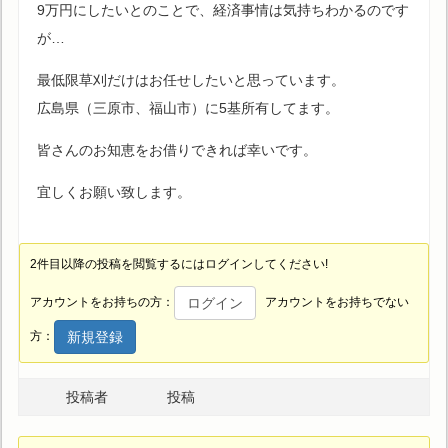
9万円にしたいとのことで、経済事情は気持ちわかるのです
が…
最低限草刈だけはお任せしたいと思っています。
広島県（三原市、福山市）に5基所有してます。
皆さんのお知恵をお借りできれば幸いです。
宜しくお願い致します。
2件目以降の投稿を閲覧するにはログインしてください!
ログイン
アカウントをお持ちの方：
アカウントをお持ちでない
新規登録
方：
投稿者
投稿