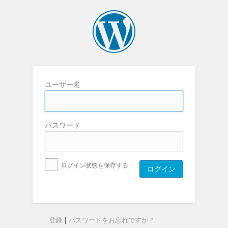
ユーザー名
パスワード
ログイン状態を保存する
登録
|
パスワードをお忘れですか ?