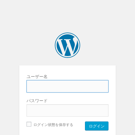
ユーザー名
パスワード
ログイン状態を保存する