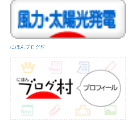
にほんブログ村