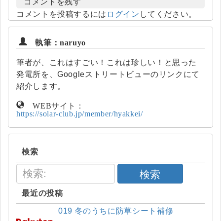
コメントを残す
コメントを投稿するには
ログイン
してください。
執筆：naruyo
筆者が、これはすごい！これは珍しい！と思った
発電所を、Googleストリートビューのリンクにて
紹介します。
WEBサイト：
https://solar-club.jp/member/hyakkei/
検索
検索
最近の投稿
019 冬のうちに防草シート補修