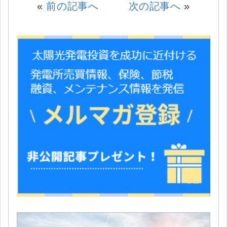
«
前の記事へ
次の記事へ
»