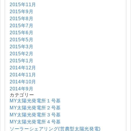
2015年11月
2015年9月
2015年8月
2015年7月
2015年6月
2015年5月
2015年3月
2015年2月
2015年1月
2014年12月
2014年11月
2014年10月
2014年9月
カテゴリー
MY太陽光発電所１号基
MY太陽光発電所２号基
MY太陽光発電所３号基
MY太陽光発電所４号基
ソーラーシェアリング(営農型太陽光発電)