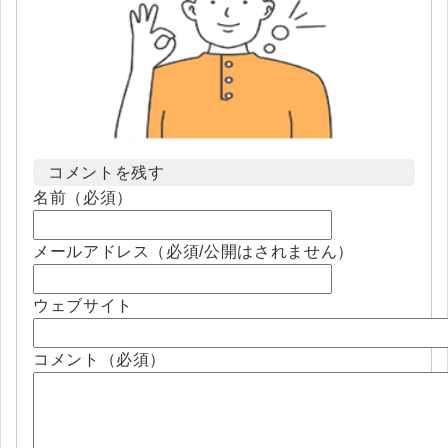
コメントを残す
名前（必須）
メールアドレス（必須/公開はされません）
ウェブサイト
コメント（必須）