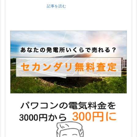
記事を読む