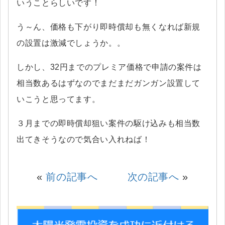
いうことらしいです！
う～ん、価格も下がり即時償却も無くなれば新規
の設置は激減でしょうか。。
しかし、32円までのプレミア価格で申請の案件は
相当数あるはずなのでまだまだガンガン設置して
いこうと思ってます。
３月までの即時償却狙い案件の駆け込みも相当数
出てきそうなので気合い入れねば！
«
前の記事へ
次の記事へ
»