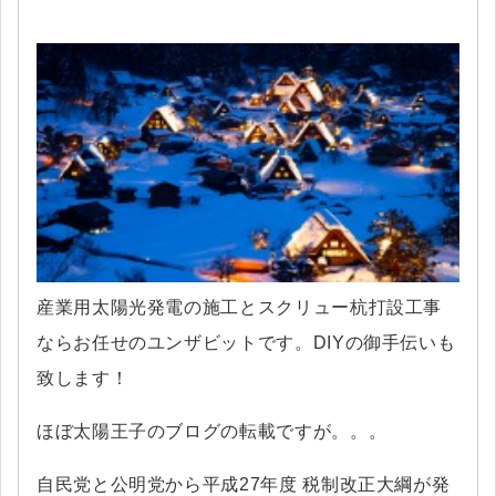
産業用太陽光発電の施工とスクリュー杭打設工事
ならお任せのユンザビットです。DIYの御手伝いも
致します！
ほぼ太陽王子のブログの転載ですが。。。
自民党と公明党から平成27年度 税制改正大綱が発