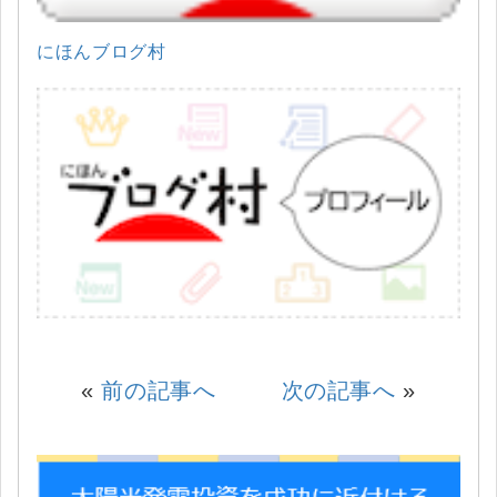
にほんブログ村
«
前の記事へ
次の記事へ
»