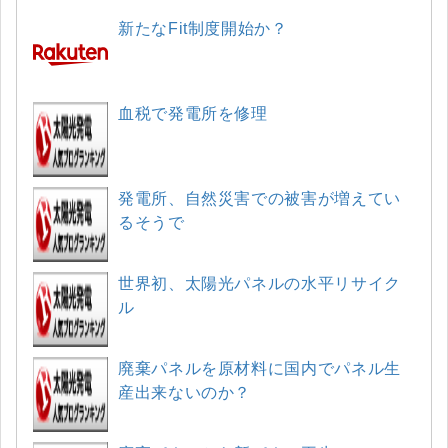
新たなFit制度開始か？
血税で発電所を修理
発電所、自然災害での被害が増えてい
るそうで
世界初、太陽光パネルの水平リサイク
ル
廃棄パネルを原材料に国内でパネル生
産出来ないのか？