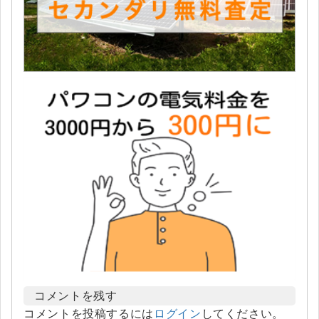
コメントを残す
コメントを投稿するには
ログイン
してください。