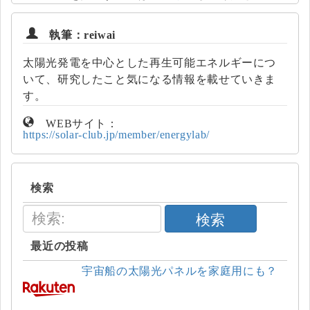
執筆：reiwai
太陽光発電を中心とした再生可能エネルギーにつ
いて、研究したこと気になる情報を載せていきま
す。
WEBサイト：
https://solar-club.jp/member/energylab/
検索
検索
最近の投稿
宇宙船の太陽光パネルを家庭用にも？