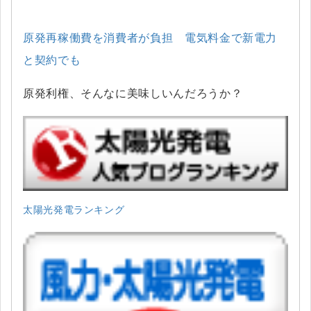
原発再稼働費を消費者が負担 電気料金で新電力
と契約でも
原発利権、そんなに美味しいんだろうか？
太陽光発電ランキング