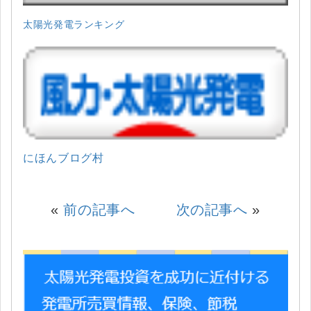
太陽光発電ランキング
にほんブログ村
«
前の記事へ
次の記事へ
»