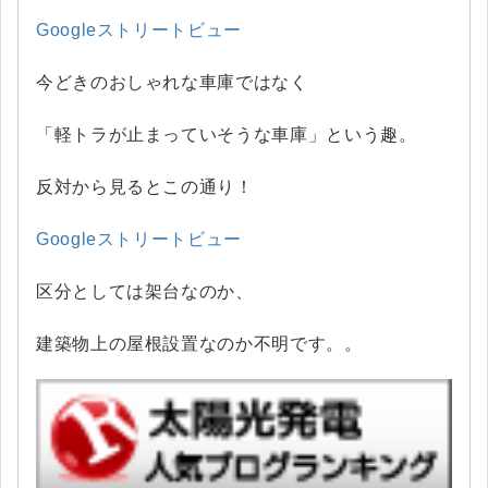
Googleストリートビュー
今どきのおしゃれな車庫ではなく
「軽トラが止まっていそうな車庫」という趣。
反対から見るとこの通り！
Googleストリートビュー
区分としては架台なのか、
建築物上の屋根設置なのか不明です。。