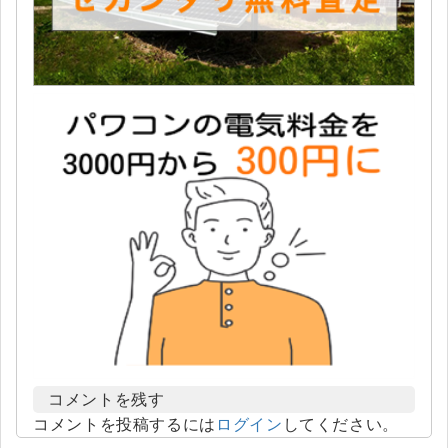
コメントを残す
コメントを投稿するには
ログイン
してください。