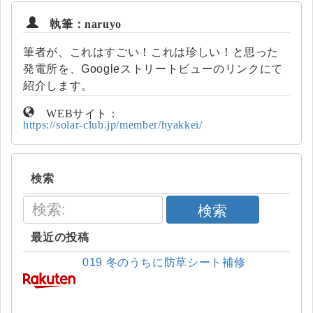
執筆：naruyo
筆者が、これはすごい！これは珍しい！と思った
発電所を、Googleストリートビューのリンクにて
紹介します。
WEBサイト：
https://solar-club.jp/member/hyakkei/
検索
検索
最近の投稿
019 冬のうちに防草シート補修