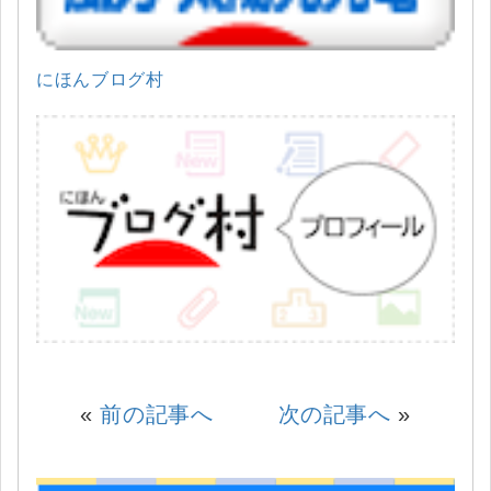
にほんブログ村
«
前の記事へ
次の記事へ
»