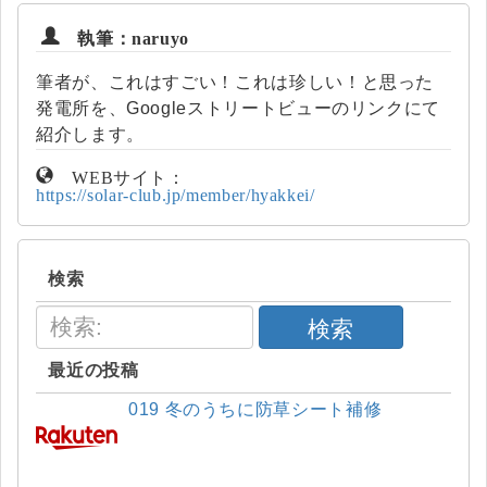
執筆：naruyo
筆者が、これはすごい！これは珍しい！と思った
発電所を、Googleストリートビューのリンクにて
紹介します。
WEBサイト：
https://solar-club.jp/member/hyakkei/
検索
検索
最近の投稿
019 冬のうちに防草シート補修