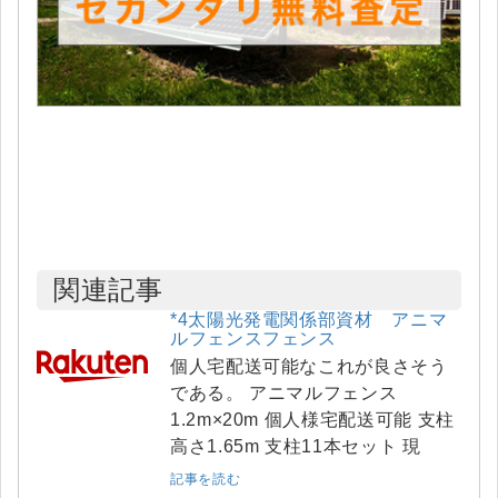
関連記事
*4太陽光発電関係部資材 アニマ
ルフェンスフェンス
個人宅配送可能なこれが良さそう
である。 アニマルフェンス
1.2m×20m 個人様宅配送可能 支柱
高さ1.65m 支柱11本セット 現
記事を読む