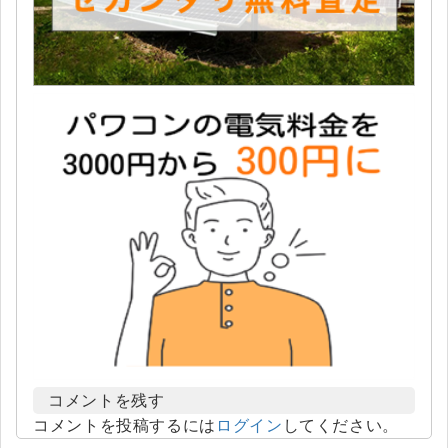
コメントを残す
コメントを投稿するには
ログイン
してください。