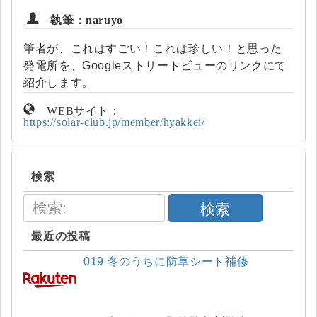
執筆：naruyo
筆者が、これはすごい！これは珍しい！と思った
発電所を、Googleストリートビューのリンクにて
紹介します。
WEBサイト：
https://solar-club.jp/member/hyakkei/
検索
検索
最近の投稿
019 冬のうちに防草シート補修