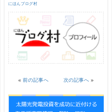
にほんブログ村
«
前の記事へ
次の記事へ
»