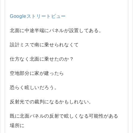
Googleストリートビュー
北面に中途半端にパネルが設置してある。
設計ミスで南に乗せられなくて
仕方なく北面に乗せたのか？
空地部分に家が建ったら
恐らく眩しいだろう。
反射光での裁判になるかもしれない。
既に北面パネルの反射で眩しくなる可能性がある
場所に