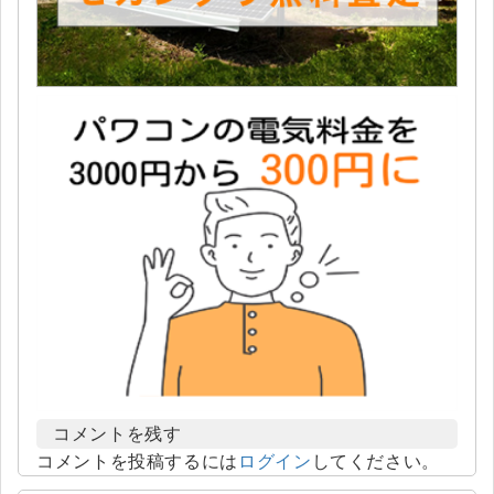
コメントを残す
コメントを投稿するには
ログイン
してください。