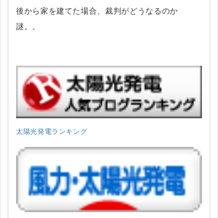
後から家を建てた場合、裁判がどうなるのか
謎。。
太陽光発電ランキング