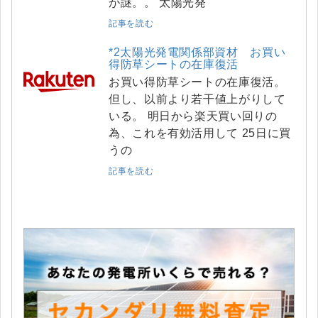
が謎。。 太陽光発
記事を読む
*2太陽光発電関係部資材 お買い
得防草シートの在庫復活
お買い得防草シートの在庫復活。
但し、以前より若干値上がりして
いる。 明日から楽天買い回りの
為、これを有効活用して 25日に買
うの
記事を読む