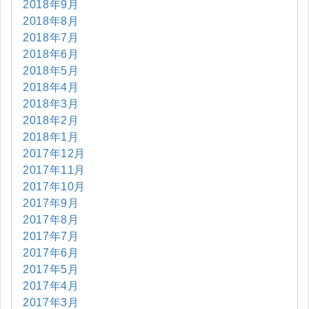
2018年9月
2018年8月
2018年7月
2018年6月
2018年5月
2018年4月
2018年3月
2018年2月
2018年1月
2017年12月
2017年11月
2017年10月
2017年9月
2017年8月
2017年7月
2017年6月
2017年5月
2017年4月
2017年3月