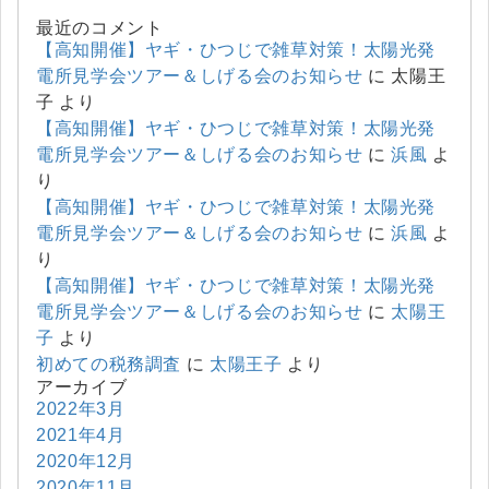
最近のコメント
【高知開催】ヤギ・ひつじで雑草対策！太陽光発
電所見学会ツアー＆しげる会のお知らせ
に
太陽王
子
より
【高知開催】ヤギ・ひつじで雑草対策！太陽光発
電所見学会ツアー＆しげる会のお知らせ
に
浜風
よ
り
【高知開催】ヤギ・ひつじで雑草対策！太陽光発
電所見学会ツアー＆しげる会のお知らせ
に
浜風
よ
り
【高知開催】ヤギ・ひつじで雑草対策！太陽光発
電所見学会ツアー＆しげる会のお知らせ
に
太陽王
子
より
初めての税務調査
に
太陽王子
より
アーカイブ
2022年3月
2021年4月
2020年12月
2020年11月