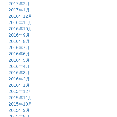
2017年2月
2017年1月
2016年12月
2016年11月
2016年10月
2016年9月
2016年8月
2016年7月
2016年6月
2016年5月
2016年4月
2016年3月
2016年2月
2016年1月
2015年12月
2015年11月
2015年10月
2015年9月
2015年8月