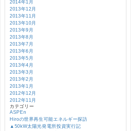
2014年1月
2013年12月
2013年11月
2013年10月
2013年9月
2013年8月
2013年7月
2013年6月
2013年5月
2013年4月
2013年3月
2013年2月
2013年1月
2012年12月
2012年11月
カテゴリー
ASPEn
Hiroの世界再生可能エネルギー探訪
▲50kW太陽光発電所投資実行記