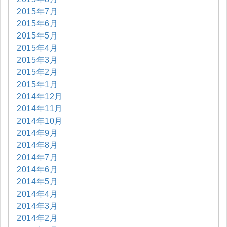
2015年7月
2015年6月
2015年5月
2015年4月
2015年3月
2015年2月
2015年1月
2014年12月
2014年11月
2014年10月
2014年9月
2014年8月
2014年7月
2014年6月
2014年5月
2014年4月
2014年3月
2014年2月