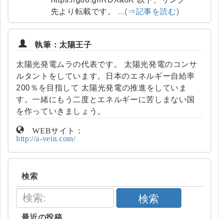
先より転載です。
...(⇒記事を読む)
執筆：太陽王子
太陽光発電ムラの代表です。 太陽光発電のコンサ
ルタントをしています。日本のエネルギー自給率
200％を目指して 太陽光発電の推進をしていま
す。一緒にもう二度とエネルギーに苦しまない国
を作っていきましょう。
WEBサイト：
http://a-vein.com/
検索
検索
最近の投稿