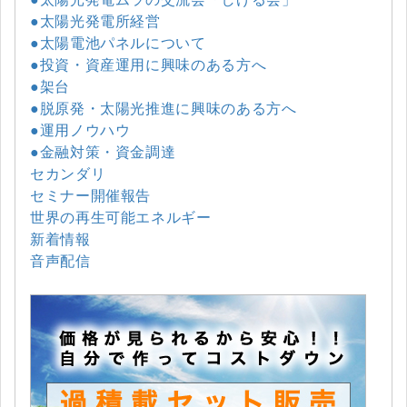
●太陽光発電所経営
●太陽電池パネルについて
●投資・資産運用に興味のある方へ
●架台
●脱原発・太陽光推進に興味のある方へ
●運用ノウハウ
●金融対策・資金調達
セカンダリ
セミナー開催報告
世界の再生可能エネルギー
新着情報
音声配信