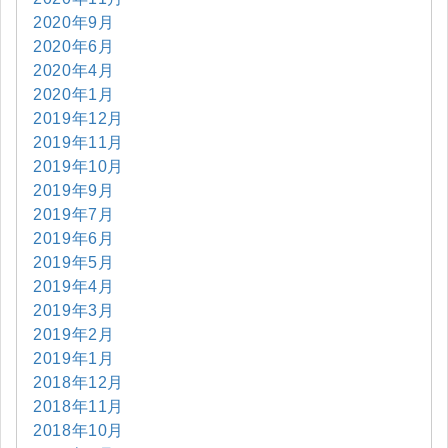
2020年9月
2020年6月
2020年4月
2020年1月
2019年12月
2019年11月
2019年10月
2019年9月
2019年7月
2019年6月
2019年5月
2019年4月
2019年3月
2019年2月
2019年1月
2018年12月
2018年11月
2018年10月