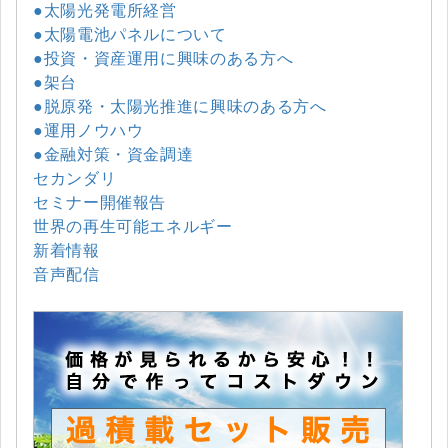
●太陽光発電所経営
●太陽電池パネルについて
●投資・資産運用に興味のある方へ
●架台
●脱原発・太陽光推進に興味のある方へ
●運用ノウハウ
●金融対策・資金調達
セカンダリ
セミナー開催報告
世界の再生可能エネルギー
新着情報
音声配信