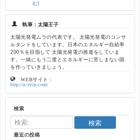
む)
執筆：太陽王子
太陽光発電ムラの代表です。 太陽光発電のコンサ
ルタントをしています。日本のエネルギー自給率
200％を目指して 太陽光発電の推進をしていま
す。一緒にもう二度とエネルギーに苦しまない国
を作っていきましょう。
WEBサイト：
http://a-vein.com/
検索
検索
最近の投稿