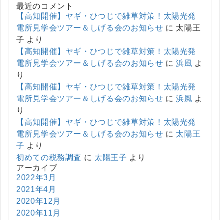
最近のコメント
【高知開催】ヤギ・ひつじで雑草対策！太陽光発
電所見学会ツアー＆しげる会のお知らせ
に
太陽王
子
より
【高知開催】ヤギ・ひつじで雑草対策！太陽光発
電所見学会ツアー＆しげる会のお知らせ
に
浜風
よ
り
【高知開催】ヤギ・ひつじで雑草対策！太陽光発
電所見学会ツアー＆しげる会のお知らせ
に
浜風
よ
り
【高知開催】ヤギ・ひつじで雑草対策！太陽光発
電所見学会ツアー＆しげる会のお知らせ
に
太陽王
子
より
初めての税務調査
に
太陽王子
より
アーカイブ
2022年3月
2021年4月
2020年12月
2020年11月