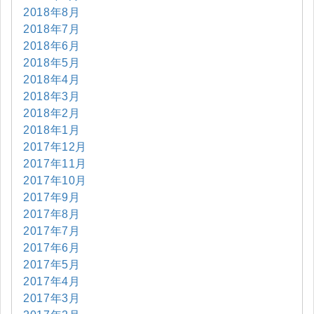
2018年8月
2018年7月
2018年6月
2018年5月
2018年4月
2018年3月
2018年2月
2018年1月
2017年12月
2017年11月
2017年10月
2017年9月
2017年8月
2017年7月
2017年6月
2017年5月
2017年4月
2017年3月