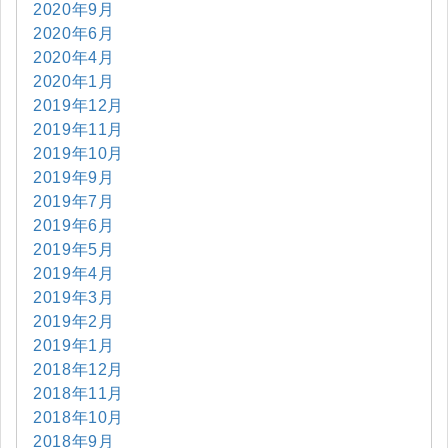
2020年9月
2020年6月
2020年4月
2020年1月
2019年12月
2019年11月
2019年10月
2019年9月
2019年7月
2019年6月
2019年5月
2019年4月
2019年3月
2019年2月
2019年1月
2018年12月
2018年11月
2018年10月
2018年9月