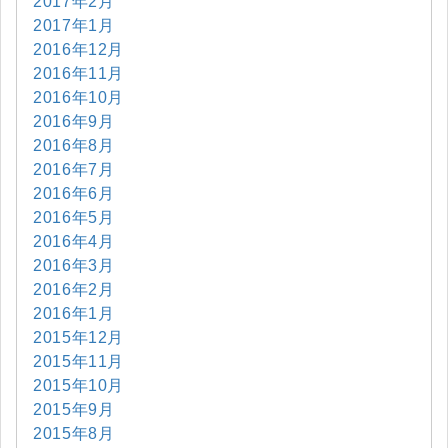
2017年2月
2017年1月
2016年12月
2016年11月
2016年10月
2016年9月
2016年8月
2016年7月
2016年6月
2016年5月
2016年4月
2016年3月
2016年2月
2016年1月
2015年12月
2015年11月
2015年10月
2015年9月
2015年8月