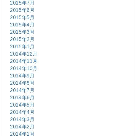
2015年7月
2015年6月
2015年5月
2015年4月
2015年3月
2015年2月
2015年1月
2014年12月
2014年11月
2014年10月
2014年9月
2014年8月
2014年7月
2014年6月
2014年5月
2014年4月
2014年3月
2014年2月
2014年1月