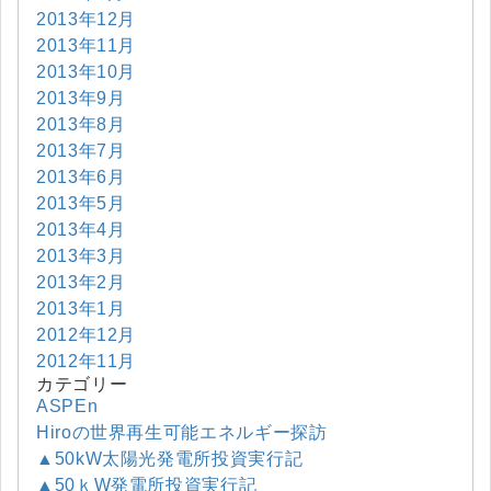
2013年12月
2013年11月
2013年10月
2013年9月
2013年8月
2013年7月
2013年6月
2013年5月
2013年4月
2013年3月
2013年2月
2013年1月
2012年12月
2012年11月
カテゴリー
ASPEn
Hiroの世界再生可能エネルギー探訪
▲50kW太陽光発電所投資実行記
▲50ｋW発電所投資実行記