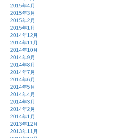
2015年4月
2015年3月
2015年2月
2015年1月
2014年12月
2014年11月
2014年10月
2014年9月
2014年8月
2014年7月
2014年6月
2014年5月
2014年4月
2014年3月
2014年2月
2014年1月
2013年12月
2013年11月