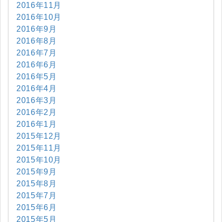
2016年11月
2016年10月
2016年9月
2016年8月
2016年7月
2016年6月
2016年5月
2016年4月
2016年3月
2016年2月
2016年1月
2015年12月
2015年11月
2015年10月
2015年9月
2015年8月
2015年7月
2015年6月
2015年5月