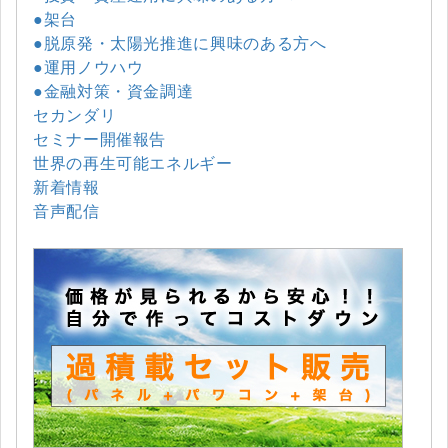
●架台
●脱原発・太陽光推進に興味のある方へ
●運用ノウハウ
●金融対策・資金調達
セカンダリ
セミナー開催報告
世界の再生可能エネルギー
新着情報
音声配信