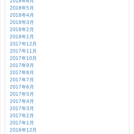
2018年6月
2018年5月
2018年4月
2018年3月
2018年2月
2018年1月
2017年12月
2017年11月
2017年10月
2017年9月
2017年8月
2017年7月
2017年6月
2017年5月
2017年4月
2017年3月
2017年2月
2017年1月
2016年12月