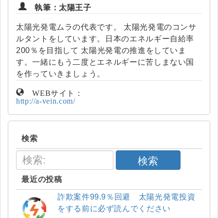
執筆：太陽王子
太陽光発電ムラの代表です。 太陽光発電のコンサ
ルタントをしています。日本のエネルギー自給率
200％を目指して 太陽光発電の推進をしていま
す。一緒にもう二度とエネルギーに苦しまない国
を作っていきましょう。
WEBサイト：
http://a-vein.com/
検索
検索
最近の投稿
詐欺案件99.9％回避 太陽光発電投資
をする前に必ず読んでください