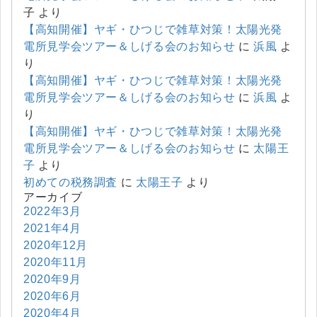
子
より
【高知開催】ヤギ・ひつじで雑草対策！太陽光発
電所見学会ツアー＆しげる会のお知らせ
に
浜風
よ
り
【高知開催】ヤギ・ひつじで雑草対策！太陽光発
電所見学会ツアー＆しげる会のお知らせ
に
浜風
よ
り
【高知開催】ヤギ・ひつじで雑草対策！太陽光発
電所見学会ツアー＆しげる会のお知らせ
に
太陽王
子
より
初めての税務調査
に
太陽王子
より
アーカイブ
2022年3月
2021年4月
2020年12月
2020年11月
2020年9月
2020年6月
2020年4月