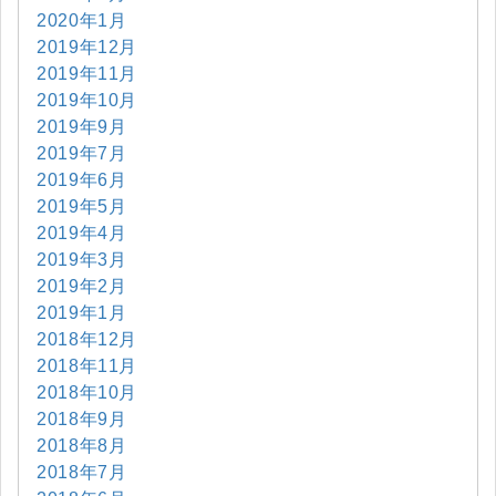
2020年1月
2019年12月
2019年11月
2019年10月
2019年9月
2019年7月
2019年6月
2019年5月
2019年4月
2019年3月
2019年2月
2019年1月
2018年12月
2018年11月
2018年10月
2018年9月
2018年8月
2018年7月