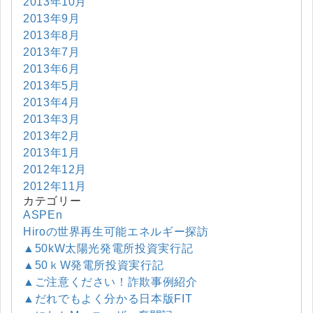
2013年10月
2013年9月
2013年8月
2013年7月
2013年6月
2013年5月
2013年4月
2013年3月
2013年2月
2013年1月
2012年12月
2012年11月
カテゴリー
ASPEn
Hiroの世界再生可能エネルギー探訪
▲50kW太陽光発電所投資実行記
▲50ｋW発電所投資実行記
▲ご注意ください！詐欺事例紹介
▲だれでもよく分かる日本版FIT