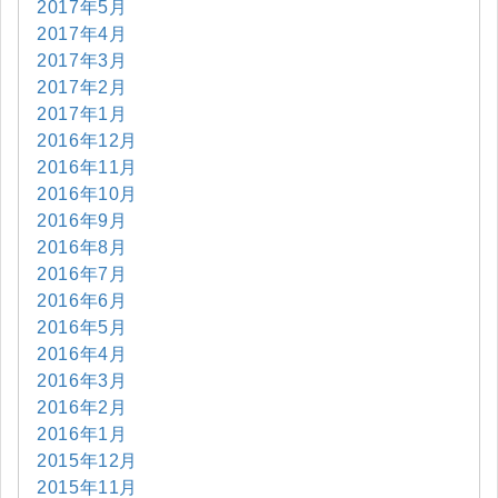
2017年5月
2017年4月
2017年3月
2017年2月
2017年1月
2016年12月
2016年11月
2016年10月
2016年9月
2016年8月
2016年7月
2016年6月
2016年5月
2016年4月
2016年3月
2016年2月
2016年1月
2015年12月
2015年11月