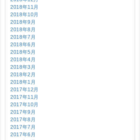
2018年11月
2018年10月
2018年9月
2018年8月
2018年7月
2018年6月
2018年5月
2018年4月
2018年3月
2018年2月
2018年1月
2017年12月
2017年11月
2017年10月
2017年9月
2017年8月
2017年7月
2017年6月