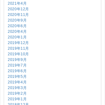
2021年4月
2020年12月
2020年11月
2020年9月
2020年6月
2020年4月
2020年1月
2019年12月
2019年11月
2019年10月
2019年9月
2019年7月
2019年6月
2019年5月
2019年4月
2019年3月
2019年2月
2019年1月
2018年12月