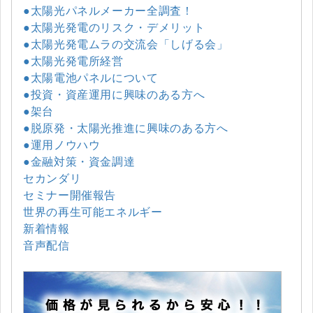
●太陽光パネルメーカー全調査！
●太陽光発電のリスク・デメリット
●太陽光発電ムラの交流会「しげる会」
●太陽光発電所経営
●太陽電池パネルについて
●投資・資産運用に興味のある方へ
●架台
●脱原発・太陽光推進に興味のある方へ
●運用ノウハウ
●金融対策・資金調達
セカンダリ
セミナー開催報告
世界の再生可能エネルギー
新着情報
音声配信