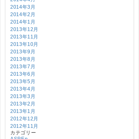
2014年3月
2014年2月
2014年1月
2013年12月
2013年11月
2013年10月
2013年9月
2013年8月
2013年7月
2013年6月
2013年5月
2013年4月
2013年3月
2013年2月
2013年1月
2012年12月
2012年11月
カテゴリー
ASPEn