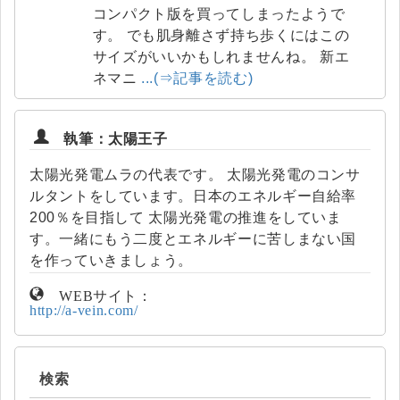
コンパクト版を買ってしまったようで
す。 でも肌身離さず持ち歩くにはこの
サイズがいいかもしれませんね。 新エ
ネマニ
...(⇒記事を読む)
執筆：太陽王子
太陽光発電ムラの代表です。 太陽光発電のコンサ
ルタントをしています。日本のエネルギー自給率
200％を目指して 太陽光発電の推進をしていま
す。一緒にもう二度とエネルギーに苦しまない国
を作っていきましょう。
WEBサイト：
http://a-vein.com/
検索