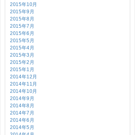
2015年10月
2015年9月
2015年8月
2015年7月
2015年6月
2015年5月
2015年4月
2015年3月
2015年2月
2015年1月
2014年12月
2014年11月
2014年10月
2014年9月
2014年8月
2014年7月
2014年6月
2014年5月
2014年4月