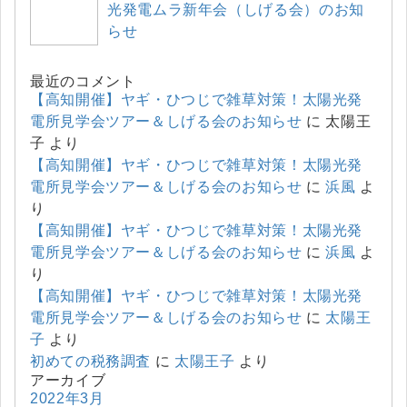
光発電ムラ新年会（しげる会）のお知
らせ
最近のコメント
【高知開催】ヤギ・ひつじで雑草対策！太陽光発
電所見学会ツアー＆しげる会のお知らせ
に
太陽王
子
より
【高知開催】ヤギ・ひつじで雑草対策！太陽光発
電所見学会ツアー＆しげる会のお知らせ
に
浜風
よ
り
【高知開催】ヤギ・ひつじで雑草対策！太陽光発
電所見学会ツアー＆しげる会のお知らせ
に
浜風
よ
り
【高知開催】ヤギ・ひつじで雑草対策！太陽光発
電所見学会ツアー＆しげる会のお知らせ
に
太陽王
子
より
初めての税務調査
に
太陽王子
より
アーカイブ
2022年3月