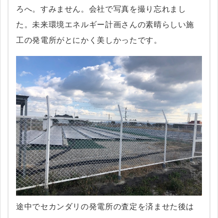
ろへ。すみません。会社で写真を撮り忘れまし
た。未来環境エネルギー計画さんの素晴らしい施
工の発電所がとにかく美しかったです。
途中でセカンダリの発電所の査定を済ませた後は