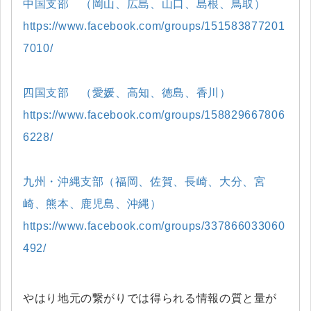
中国支部 （岡山、広島、山口、島根、鳥取）
https://www.facebook.com/groups/151583877201
7010/
四国支部 （愛媛、高知、徳島、香川）
https://www.facebook.com/groups/158829667806
6228/
九州・沖縄支部（福岡、佐賀、長崎、大分、宮
崎、熊本、鹿児島、沖縄）
https://www.facebook.com/groups/337866033060
492/
やはり地元の繋がりでは得られる情報の質と量が