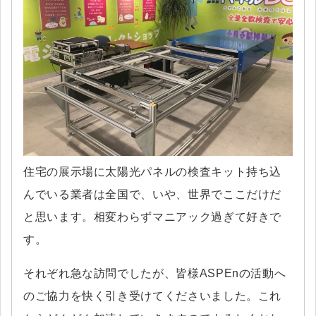
住宅の展示場に太陽光パネルの検査キット持ち込
んでいる業者は全国で、いや、世界でここだけだ
と思います。相変わらずマニアック過ぎて好きで
す。
それぞれ急な訪問でしたが、皆様ASPEnの活動へ
のご協力を快く引き受けてくださいました。これ