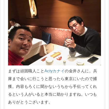
まずは頑固職人こと
Actyカナイ
の金井さんに。兵
庫まで会いに行こうと思ったら東京にいたので捕
獲。内容もろくに聞かないうちから手伝ってくれ
るという人がいると本当に助かりますね。いつも
ありがとうございます。