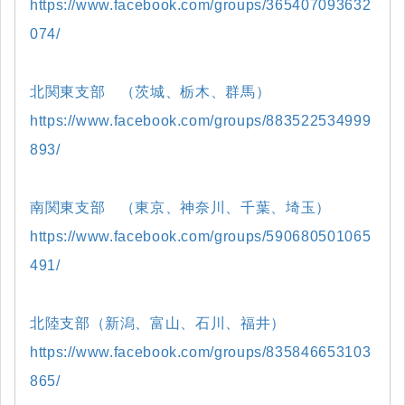
https://www.facebook.com/groups/365407093632
074/
北関東支部 （茨城、栃木、群馬）
https://www.facebook.com/groups/883522534999
893/
南関東支部 （東京、神奈川、千葉、埼玉）
https://www.facebook.com/groups/590680501065
491/
北陸支部（新潟、富山、石川、福井）
https://www.facebook.com/groups/835846653103
865/