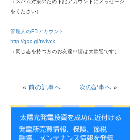
（スパム対策のため下記アカウントにメッセージ
をください）
管理人のFBアカウント
http://goo.gl/rwIvck
（同じ志を持つ方のお友達申請は大歓迎です）
«
前の記事へ
次の記事へ
»