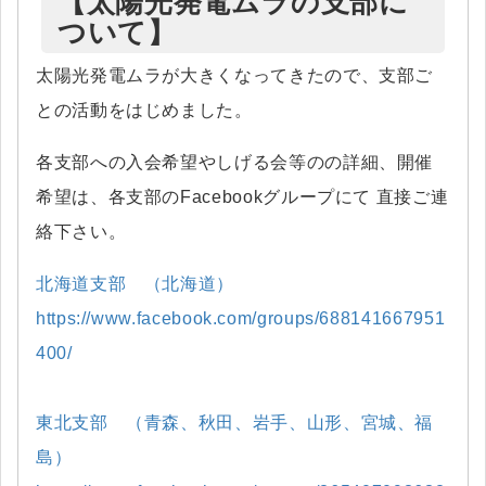
【太陽光発電ムラの支部に
ついて】
太陽光発電ムラが大きくなってきたので、支部ご
との活動をはじめました。
各支部への入会希望やしげる会等のの詳細、開催
希望は、各支部のFacebookグループにて 直接ご連
絡下さい。
北海道支部 （北海道）
https://www.facebook.com/groups/688141667951
400/
東北支部 （青森、秋田、岩手、山形、宮城、福
島）