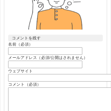
コメントを残す
名前（必須）
メールアドレス（必須/公開はされません）
ウェブサイト
コメント（必須）