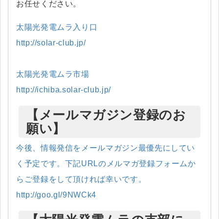
お任せください。
太陽光発電ムラ入り口
http://solar-club.jp/
太陽光発電ムラ市場
http://ichiba.solar-club.jp/
【メールマガジン登録のお
願い】
今後、情報発信をメールマガジン最優先にしてい
く予定です。下記URLのメルマガ登録フォームか
らご登録をして頂ければ幸いです。
http://goo.gl/9NWCk4