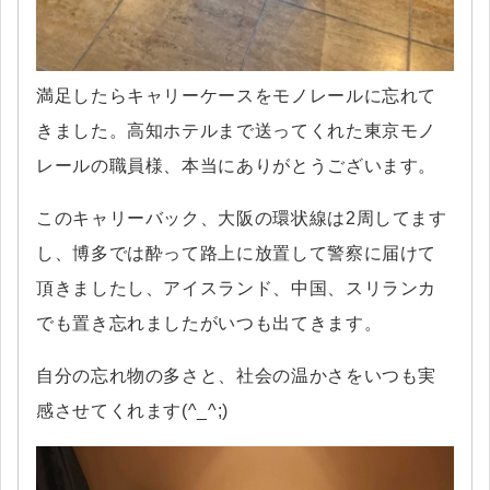
満足したらキャリーケースをモノレールに忘れて
きました。高知ホテルまで送ってくれた東京モノ
レールの職員様、本当にありがとうございます。
このキャリーバック、大阪の環状線は2周してます
し、博多では酔って路上に放置して警察に届けて
頂きましたし、アイスランド、中国、スリランカ
でも置き忘れましたがいつも出てきます。
自分の忘れ物の多さと、社会の温かさをいつも実
感させてくれます(^_^;)