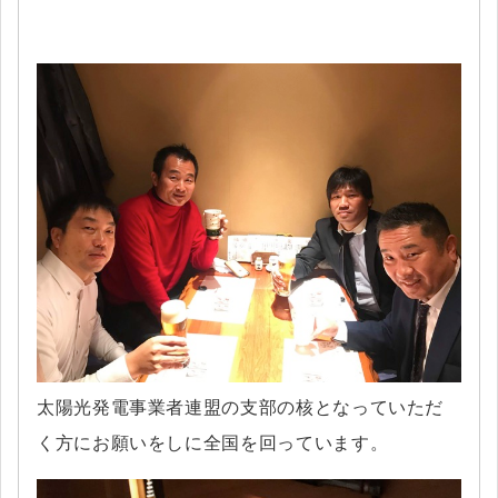
太陽光発電事業者連盟の支部の核となっていただ
く方にお願いをしに全国を回っています。