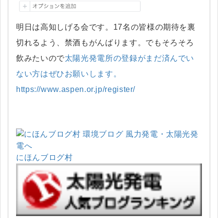
明日は高知しげる会です。17名の皆様の期待を裏
切れるよう、禁酒もがんばります。でもそろそろ
飲みたいので
太陽光発電所の登録がまだ済んでい
ない方はぜひお願いします。
https://www.aspen.or.jp/register/
にほんブログ村