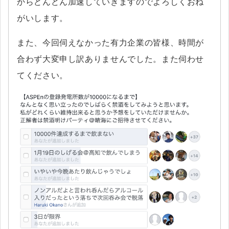
からどんどん加速していきますのでよろしくおね
がいします。
また、今回伺えなかった有力企業の皆様、時間が
合わず大変申し訳ありませんでした。また伺わせ
てください。