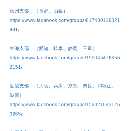
信州支部 （長野、山梨）
https://www.facebook.com/groups/817430128321
441/
東海支部 （愛知、岐阜、静岡、三重）
https://www.facebook.com/groups/150045476356
2151/
近畿支部 （大阪、兵庫、京都、奈良、和歌山、
滋賀）
https://www.facebook.com/groups/152321043126
9265/