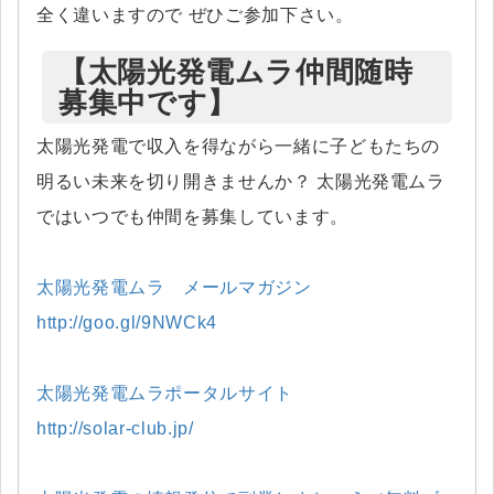
全く違いますので ぜひご参加下さい。
【太陽光発電ムラ仲間随時
募集中です】
太陽光発電で収入を得ながら一緒に子どもたちの
明るい未来を切り開きませんか？ 太陽光発電ムラ
ではいつでも仲間を募集しています。
太陽光発電ムラ メールマガジン
http://goo.gl/9NWCk4
太陽光発電ムラポータルサイト
http://solar-club.jp/