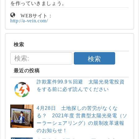
を作っていきましょう。
WEBサイト：
http://a-vein.com/
検索
検索
最近の投稿
詐欺案件99.9％回避 太陽光発電投資
をする前に必ず読んでください
4月28日 土地探しの苦労がなくな
る？ 2021年度 営農型太陽光発電（ソ
ーラーシェアリング）の規制改革速報
のお知らせ！