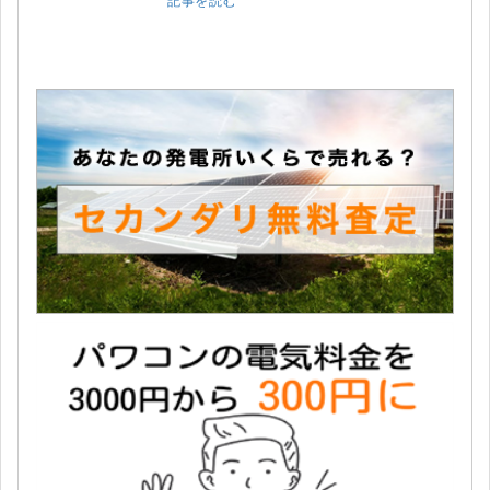
記事を読む