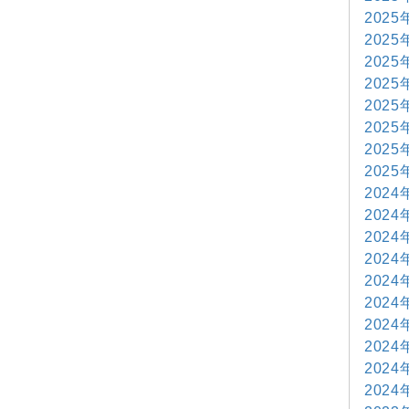
2025
2025
2025
2025
2025
2025
2025
2025
2024
2024
2024
2024
2024
2024
2024
2024
2024
2024