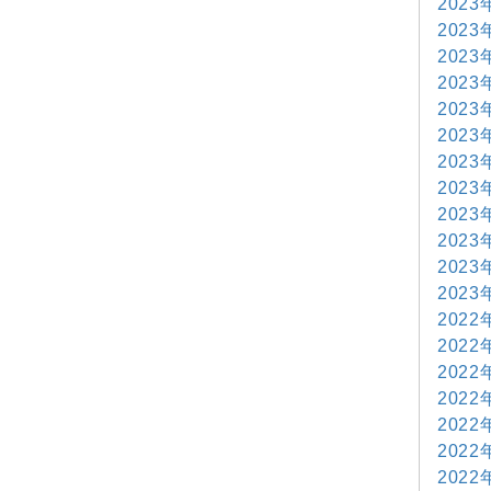
2023
2023
2023
2023
2023
2023
2023
2023
2023
2023
2023
2023
2022
2022
2022
2022
2022
2022
2022