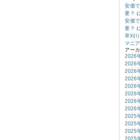
安価
要？
安価
要？
草刈
マニ
アー
2026
2026
2026
2026
2026
2026
2026
2026
2025
2025
2025
2025