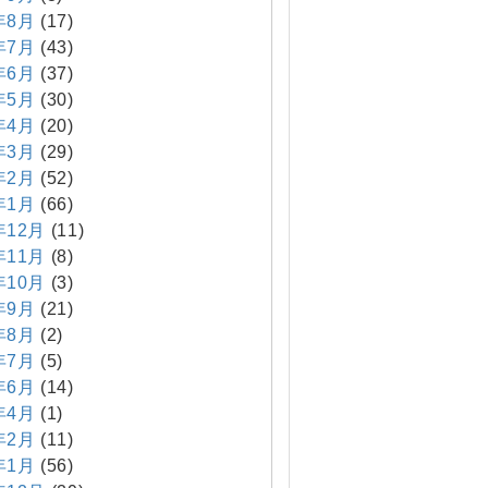
年8月
(17)
年7月
(43)
年6月
(37)
年5月
(30)
年4月
(20)
年3月
(29)
年2月
(52)
年1月
(66)
年12月
(11)
年11月
(8)
年10月
(3)
年9月
(21)
年8月
(2)
年7月
(5)
年6月
(14)
年4月
(1)
年2月
(11)
年1月
(56)