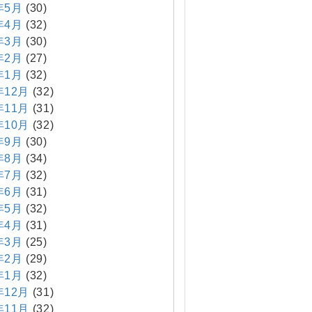
年5月
(30)
年4月
(32)
年3月
(30)
年2月
(27)
年1月
(32)
年12月
(32)
年11月
(31)
年10月
(32)
年9月
(30)
年8月
(34)
年7月
(32)
年6月
(31)
年5月
(32)
年4月
(31)
年3月
(25)
年2月
(29)
年1月
(32)
年12月
(31)
年11月
(32)