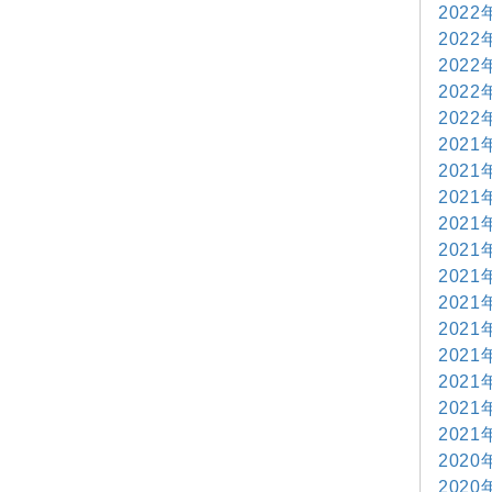
2022
2022
2022
2022
2022
2021
2021
2021
2021
2021
2021
2021
2021
2021
2021
2021
2021
2020
2020