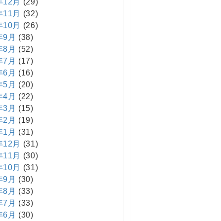
年12月
(29)
年11月
(32)
年10月
(26)
年9月
(38)
年8月
(52)
年7月
(17)
年6月
(16)
年5月
(20)
年4月
(22)
年3月
(15)
年2月
(19)
年1月
(31)
年12月
(31)
年11月
(30)
年10月
(31)
年9月
(30)
年8月
(33)
年7月
(33)
年6月
(30)