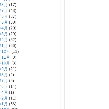
年8月
(17)
年7月
(43)
年6月
(37)
年5月
(30)
年4月
(20)
年3月
(29)
年2月
(52)
年1月
(66)
年12月
(11)
年11月
(8)
年10月
(3)
年9月
(21)
年8月
(2)
年7月
(5)
年6月
(14)
年4月
(1)
年2月
(11)
年1月
(56)