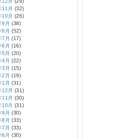
年12月
(29)
年11月
(32)
年10月
(26)
年9月
(38)
年8月
(52)
年7月
(17)
年6月
(16)
年5月
(20)
年4月
(22)
年3月
(15)
年2月
(19)
年1月
(31)
年12月
(31)
年11月
(30)
年10月
(31)
年9月
(30)
年8月
(33)
年7月
(33)
年6月
(30)