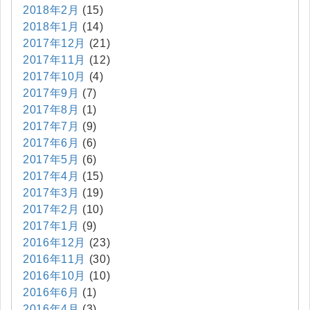
2018年2月
(15)
2018年1月
(14)
2017年12月
(21)
2017年11月
(12)
2017年10月
(4)
2017年9月
(7)
2017年8月
(1)
2017年7月
(9)
2017年6月
(6)
2017年5月
(6)
2017年4月
(15)
2017年3月
(19)
2017年2月
(10)
2017年1月
(9)
2016年12月
(23)
2016年11月
(30)
2016年10月
(10)
2016年6月
(1)
2016年4月
(3)