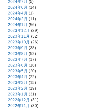
2024年7月
(5)
2024年6月
(14)
2024年4月
(1)
2024年2月
(11)
2024年1月
(56)
2023年12月
(29)
2023年11月
(32)
2023年10月
(26)
2023年9月
(38)
2023年8月
(52)
2023年7月
(17)
2023年6月
(16)
2023年5月
(20)
2023年4月
(22)
2023年3月
(15)
2023年2月
(19)
2023年1月
(31)
2022年12月
(31)
2022年11月
(30)