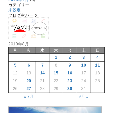
カテゴリー
未設定
ブログ村パーツ
2019年8月
月
火
水
木
金
土
日
1
2
3
4
5
6
7
8
9
10
11
12
13
14
15
16
17
18
19
20
21
22
23
24
25
26
27
28
29
30
31
« 7月
9月 »