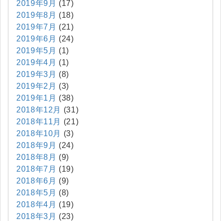
2019年9月
(17)
2019年8月
(18)
2019年7月
(21)
2019年6月
(24)
2019年5月
(1)
2019年4月
(1)
2019年3月
(8)
2019年2月
(3)
2019年1月
(38)
2018年12月
(31)
2018年11月
(21)
2018年10月
(3)
2018年9月
(24)
2018年8月
(9)
2018年7月
(19)
2018年6月
(9)
2018年5月
(8)
2018年4月
(19)
2018年3月
(23)