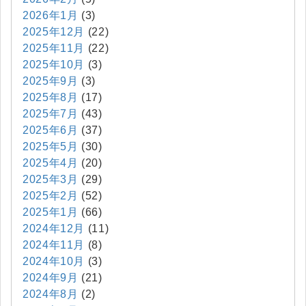
2026年1月
(3)
2025年12月
(22)
2025年11月
(22)
2025年10月
(3)
2025年9月
(3)
2025年8月
(17)
2025年7月
(43)
2025年6月
(37)
2025年5月
(30)
2025年4月
(20)
2025年3月
(29)
2025年2月
(52)
2025年1月
(66)
2024年12月
(11)
2024年11月
(8)
2024年10月
(3)
2024年9月
(21)
2024年8月
(2)