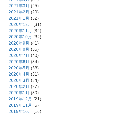
2021年3月
(25)
2021年2月
(29)
2021年1月
(32)
2020年12月
(31)
2020年11月
(32)
2020年10月
(32)
2020年9月
(41)
2020年8月
(35)
2020年7月
(40)
2020年6月
(34)
2020年5月
(33)
2020年4月
(31)
2020年3月
(34)
2020年2月
(27)
2020年1月
(30)
2019年12月
(21)
2019年11月
(5)
2019年10月
(16)