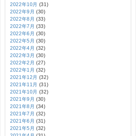
2022年10月
(31)
2022年9月
(30)
2022年8月
(33)
2022年7月
(33)
2022年6月
(30)
2022年5月
(30)
2022年4月
(32)
2022年3月
(30)
2022年2月
(27)
2022年1月
(32)
2021年12月
(32)
2021年11月
(31)
2021年10月
(32)
2021年9月
(30)
2021年8月
(34)
2021年7月
(32)
2021年6月
(31)
2021年5月
(32)
2021年4月
(31)