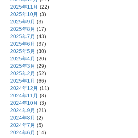
2025年11月
(22)
2025年10月
(3)
2025年9月
(3)
2025年8月
(17)
2025年7月
(43)
2025年6月
(37)
2025年5月
(30)
2025年4月
(20)
2025年3月
(29)
2025年2月
(52)
2025年1月
(66)
2024年12月
(11)
2024年11月
(8)
2024年10月
(3)
2024年9月
(21)
2024年8月
(2)
2024年7月
(5)
2024年6月
(14)