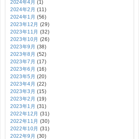
2024年4月
(1)
2024年2月
(11)
2024年1月
(56)
2023年12月
(29)
2023年11月
(32)
2023年10月
(26)
2023年9月
(38)
2023年8月
(52)
2023年7月
(17)
2023年6月
(16)
2023年5月
(20)
2023年4月
(22)
2023年3月
(15)
2023年2月
(19)
2023年1月
(31)
2022年12月
(31)
2022年11月
(30)
2022年10月
(31)
2022年9月
(30)