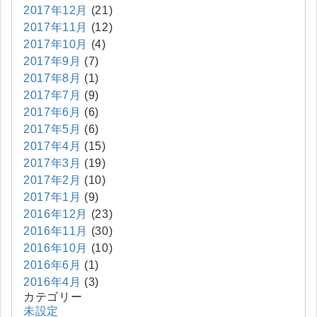
2017年12月
(21)
2017年11月
(12)
2017年10月
(4)
2017年9月
(7)
2017年8月
(1)
2017年7月
(9)
2017年6月
(6)
2017年5月
(6)
2017年4月
(15)
2017年3月
(19)
2017年2月
(10)
2017年1月
(9)
2016年12月
(23)
2016年11月
(30)
2016年10月
(10)
2016年6月
(1)
2016年4月
(3)
カテゴリー
未設定