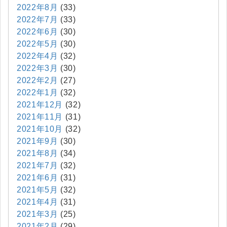
2022年8月
(33)
2022年7月
(33)
2022年6月
(30)
2022年5月
(30)
2022年4月
(32)
2022年3月
(30)
2022年2月
(27)
2022年1月
(32)
2021年12月
(32)
2021年11月
(31)
2021年10月
(32)
2021年9月
(30)
2021年8月
(34)
2021年7月
(32)
2021年6月
(31)
2021年5月
(32)
2021年4月
(31)
2021年3月
(25)
2021年2月
(29)