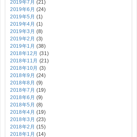
2019年7月
(21)
2019年6月
(24)
2019年5月
(1)
2019年4月
(1)
2019年3月
(8)
2019年2月
(3)
2019年1月
(38)
2018年12月
(31)
2018年11月
(21)
2018年10月
(3)
2018年9月
(24)
2018年8月
(9)
2018年7月
(19)
2018年6月
(9)
2018年5月
(8)
2018年4月
(19)
2018年3月
(23)
2018年2月
(15)
2018年1月
(14)