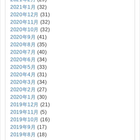
2021年1月
(32)
2020年12月
(31)
2020年11月
(32)
2020年10月
(32)
2020年9月
(41)
2020年8月
(35)
2020年7月
(40)
2020年6月
(34)
2020年5月
(33)
2020年4月
(31)
2020年3月
(34)
2020年2月
(27)
2020年1月
(30)
2019年12月
(21)
2019年11月
(5)
2019年10月
(16)
2019年9月
(17)
2019年8月
(18)