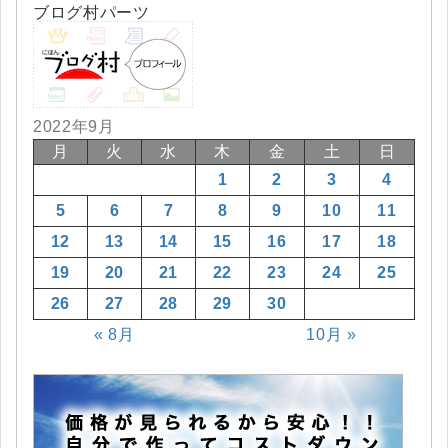
ブログ村パーツ
2022年9月
月
火
水
木
金
土
日
1
2
3
4
5
6
7
8
9
10
11
12
13
14
15
16
17
18
19
20
21
22
23
24
25
26
27
28
29
30
« 8月
10月 »