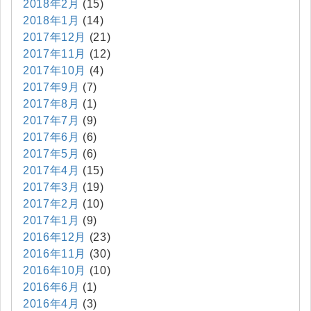
2018年2月
(15)
2018年1月
(14)
2017年12月
(21)
2017年11月
(12)
2017年10月
(4)
2017年9月
(7)
2017年8月
(1)
2017年7月
(9)
2017年6月
(6)
2017年5月
(6)
2017年4月
(15)
2017年3月
(19)
2017年2月
(10)
2017年1月
(9)
2016年12月
(23)
2016年11月
(30)
2016年10月
(10)
2016年6月
(1)
2016年4月
(3)