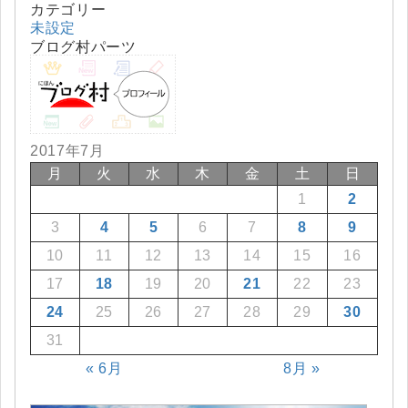
カテゴリー
未設定
ブログ村パーツ
2017年7月
月
火
水
木
金
土
日
1
2
3
4
5
6
7
8
9
10
11
12
13
14
15
16
17
18
19
20
21
22
23
24
25
26
27
28
29
30
31
« 6月
8月 »