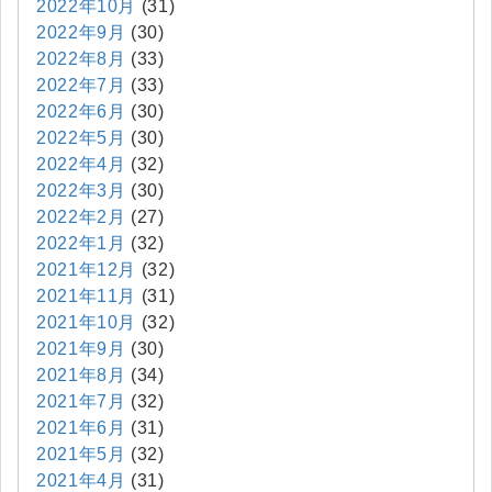
2022年10月
(31)
2022年9月
(30)
2022年8月
(33)
2022年7月
(33)
2022年6月
(30)
2022年5月
(30)
2022年4月
(32)
2022年3月
(30)
2022年2月
(27)
2022年1月
(32)
2021年12月
(32)
2021年11月
(31)
2021年10月
(32)
2021年9月
(30)
2021年8月
(34)
2021年7月
(32)
2021年6月
(31)
2021年5月
(32)
2021年4月
(31)