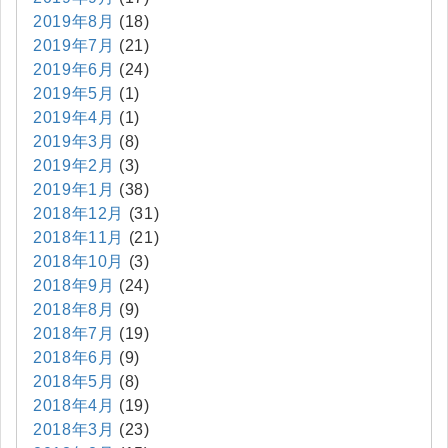
2019年8月
(18)
2019年7月
(21)
2019年6月
(24)
2019年5月
(1)
2019年4月
(1)
2019年3月
(8)
2019年2月
(3)
2019年1月
(38)
2018年12月
(31)
2018年11月
(21)
2018年10月
(3)
2018年9月
(24)
2018年8月
(9)
2018年7月
(19)
2018年6月
(9)
2018年5月
(8)
2018年4月
(19)
2018年3月
(23)