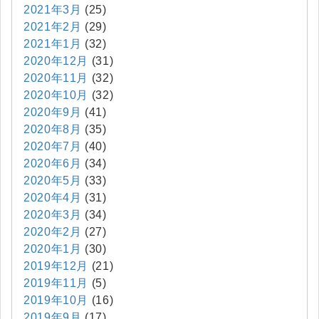
2021年3月
(25)
2021年2月
(29)
2021年1月
(32)
2020年12月
(31)
2020年11月
(32)
2020年10月
(32)
2020年9月
(41)
2020年8月
(35)
2020年7月
(40)
2020年6月
(34)
2020年5月
(33)
2020年4月
(31)
2020年3月
(34)
2020年2月
(27)
2020年1月
(30)
2019年12月
(21)
2019年11月
(5)
2019年10月
(16)
2019年9月
(17)