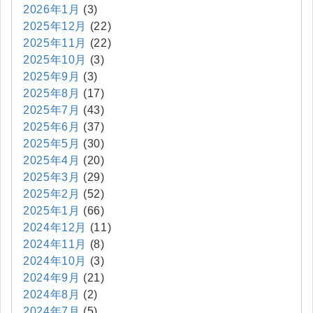
2026年1月
(3)
2025年12月
(22)
2025年11月
(22)
2025年10月
(3)
2025年9月
(3)
2025年8月
(17)
2025年7月
(43)
2025年6月
(37)
2025年5月
(30)
2025年4月
(20)
2025年3月
(29)
2025年2月
(52)
2025年1月
(66)
2024年12月
(11)
2024年11月
(8)
2024年10月
(3)
2024年9月
(21)
2024年8月
(2)
2024年7月
(5)