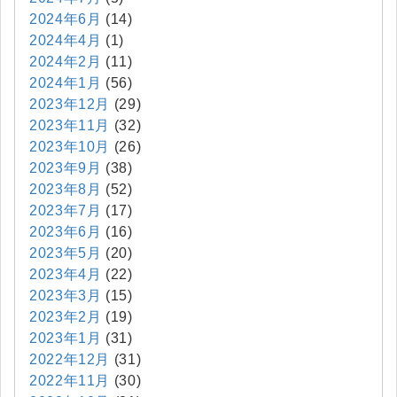
2024年6月
(14)
2024年4月
(1)
2024年2月
(11)
2024年1月
(56)
2023年12月
(29)
2023年11月
(32)
2023年10月
(26)
2023年9月
(38)
2023年8月
(52)
2023年7月
(17)
2023年6月
(16)
2023年5月
(20)
2023年4月
(22)
2023年3月
(15)
2023年2月
(19)
2023年1月
(31)
2022年12月
(31)
2022年11月
(30)