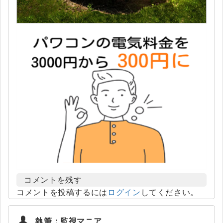
コメントを残す
コメントを投稿するには
ログイン
してください。
執筆：監視マニア