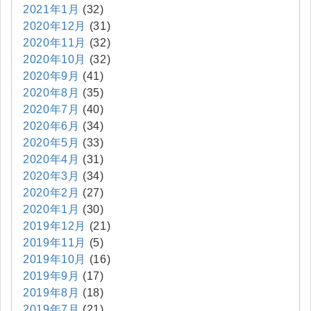
2021年1月
(32)
2020年12月
(31)
2020年11月
(32)
2020年10月
(32)
2020年9月
(41)
2020年8月
(35)
2020年7月
(40)
2020年6月
(34)
2020年5月
(33)
2020年4月
(31)
2020年3月
(34)
2020年2月
(27)
2020年1月
(30)
2019年12月
(21)
2019年11月
(5)
2019年10月
(16)
2019年9月
(17)
2019年8月
(18)
2019年7月
(21)