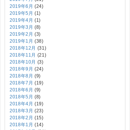
2019年6月
(24)
2019年5月
(1)
2019年4月
(1)
2019年3月
(8)
2019年2月
(3)
2019年1月
(38)
2018年12月
(31)
2018年11月
(21)
2018年10月
(3)
2018年9月
(24)
2018年8月
(9)
2018年7月
(19)
2018年6月
(9)
2018年5月
(8)
2018年4月
(19)
2018年3月
(23)
2018年2月
(15)
2018年1月
(14)