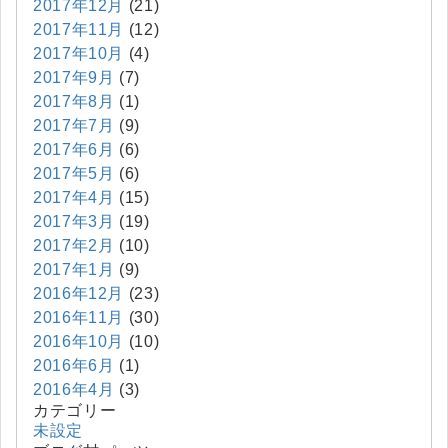
2017年12月
(21)
2017年11月
(12)
2017年10月
(4)
2017年9月
(7)
2017年8月
(1)
2017年7月
(9)
2017年6月
(6)
2017年5月
(6)
2017年4月
(15)
2017年3月
(19)
2017年2月
(10)
2017年1月
(9)
2016年12月
(23)
2016年11月
(30)
2016年10月
(10)
2016年6月
(1)
2016年4月
(3)
カテゴリー
未設定