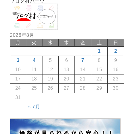
ブログ村パーツ
2026年8月
月
火
水
木
金
土
日
1
2
3
4
5
6
7
8
9
10
11
12
13
14
15
16
17
18
19
20
21
22
23
24
25
26
27
28
29
30
31
« 7月