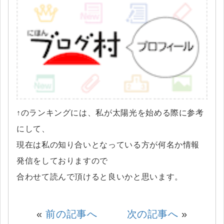
↑のランキングには、私が太陽光を始める際に参考
にして、
現在は私の知り合いとなっている方が何名か情報
発信をしておりますので
合わせて読んで頂けると良いかと思います。
«
前の記事へ
次の記事へ
»