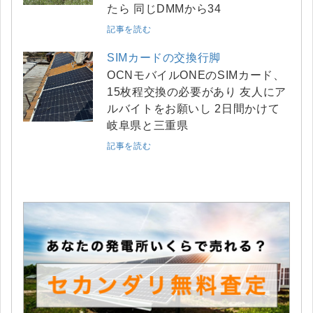
たら 同じDMMから34
記事を読む
SIMカードの交換行脚
OCNモバイルONEのSIMカード、
15枚程交換の必要があり 友人にア
ルバイトをお願いし 2日間かけて
岐阜県と三重県
記事を読む