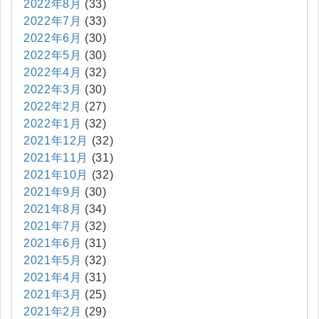
2022年8月
(33)
2022年7月
(33)
2022年6月
(30)
2022年5月
(30)
2022年4月
(32)
2022年3月
(30)
2022年2月
(27)
2022年1月
(32)
2021年12月
(32)
2021年11月
(31)
2021年10月
(32)
2021年9月
(30)
2021年8月
(34)
2021年7月
(32)
2021年6月
(31)
2021年5月
(32)
2021年4月
(31)
2021年3月
(25)
2021年2月
(29)