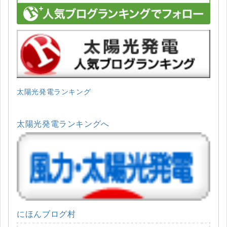
太陽光発電ランキング
太陽光発電ランキングへ
にほんブログ村