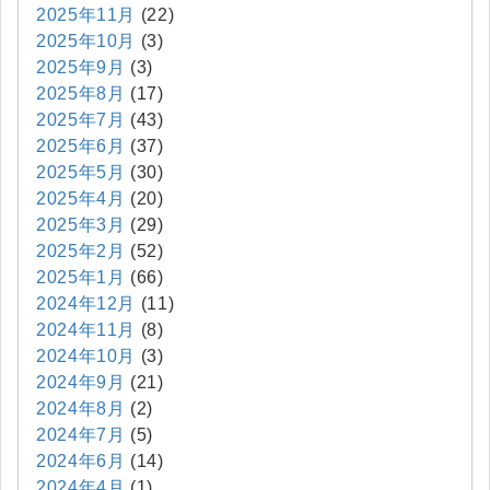
2025年11月
(22)
2025年10月
(3)
2025年9月
(3)
2025年8月
(17)
2025年7月
(43)
2025年6月
(37)
2025年5月
(30)
2025年4月
(20)
2025年3月
(29)
2025年2月
(52)
2025年1月
(66)
2024年12月
(11)
2024年11月
(8)
2024年10月
(3)
2024年9月
(21)
2024年8月
(2)
2024年7月
(5)
2024年6月
(14)
2024年4月
(1)