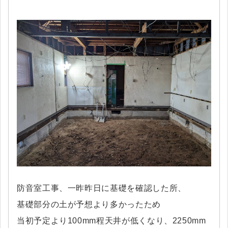
防音室工事、一昨昨日に基礎を確認した所、
基礎部分の土が予想より多かったため
当初予定より100mm程天井が低くなり、2250mm