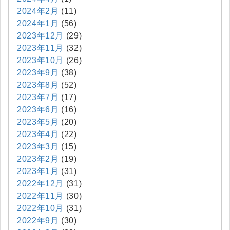
2024年2月
(11)
2024年1月
(56)
2023年12月
(29)
2023年11月
(32)
2023年10月
(26)
2023年9月
(38)
2023年8月
(52)
2023年7月
(17)
2023年6月
(16)
2023年5月
(20)
2023年4月
(22)
2023年3月
(15)
2023年2月
(19)
2023年1月
(31)
2022年12月
(31)
2022年11月
(30)
2022年10月
(31)
2022年9月
(30)