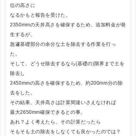
位の高さに
なるかもと報告を受けた。
2350mmの天井高さを確保するため、追加料金が発
生するが、
急遽基礎部分の余分な土を除去する作業を行っ
た。
そして、どうせ除去するなら(基礎の)限界まで土を
除去し
2450mmの高さを確保するため、約200mm分の除
去をした。
その結果、天井高さは計算間違いさえなければ
最大2650mm確保できるとの事。
あれ？よく考えたら、その計算だったら
そもそも土の除去をしなくても良かったのでは？