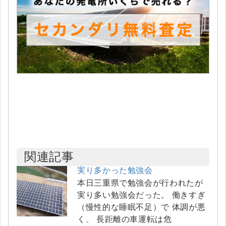
関連記事
実り多かった勉強会
本日三重県で勉強会が行われたが
実り多い勉強会だった。 働きすぎ
（慢性的な睡眠不足）で 体調が悪
く、 長距離の車運転は危