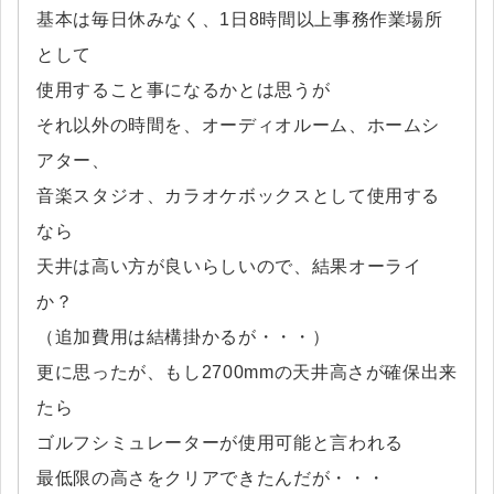
基本は毎日休みなく、1日8時間以上事務作業場所
として
使用すること事になるかとは思うが
それ以外の時間を、オーディオルーム、ホームシ
アター、
音楽スタジオ、カラオケボックスとして使用する
なら
天井は高い方が良いらしいので、結果オーライ
か？
（追加費用は結構掛かるが・・・）
更に思ったが、もし2700mmの天井高さが確保出来
たら
ゴルフシミュレーターが使用可能と言われる
最低限の高さをクリアできたんだが・・・