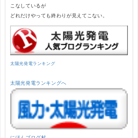
こなしているが
どれだけやっても終わりが見えてこない。
太陽光発電ランキング
太陽光発電ランキングへ
にほんブログ村