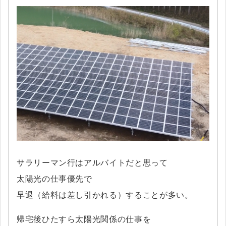
サラリーマン行はアルバイトだと思って
太陽光の仕事優先で
早退（給料は差し引かれる）することが多い。
帰宅後ひたすら太陽光関係の仕事を