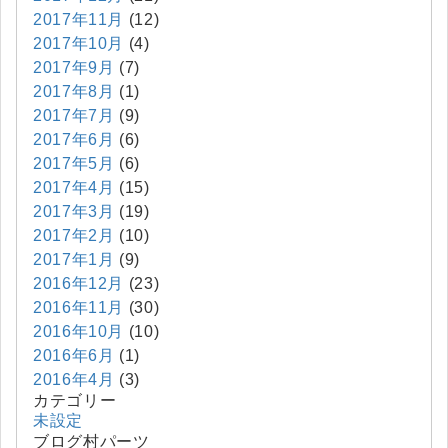
2017年11月
(12)
2017年10月
(4)
2017年9月
(7)
2017年8月
(1)
2017年7月
(9)
2017年6月
(6)
2017年5月
(6)
2017年4月
(15)
2017年3月
(19)
2017年2月
(10)
2017年1月
(9)
2016年12月
(23)
2016年11月
(30)
2016年10月
(10)
2016年6月
(1)
2016年4月
(3)
カテゴリー
未設定
ブログ村パーツ