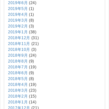
2019年6月
(24)
2019年5月
(1)
2019年4月
(1)
2019年3月
(8)
2019年2月
(3)
2019年1月
(38)
2018年12月
(31)
2018年11月
(21)
2018年10月
(3)
2018年9月
(24)
2018年8月
(9)
2018年7月
(19)
2018年6月
(9)
2018年5月
(8)
2018年4月
(19)
2018年3月
(23)
2018年2月
(15)
2018年1月
(14)
2017年12月
(21)