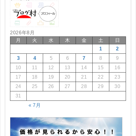
2026年8月
月
火
水
木
金
土
日
1
2
3
4
5
6
7
8
9
10
11
12
13
14
15
16
17
18
19
20
21
22
23
24
25
26
27
28
29
30
31
« 7月