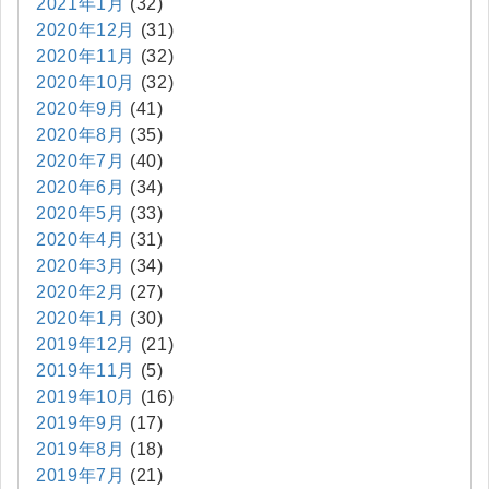
2021年1月
(32)
2020年12月
(31)
2020年11月
(32)
2020年10月
(32)
2020年9月
(41)
2020年8月
(35)
2020年7月
(40)
2020年6月
(34)
2020年5月
(33)
2020年4月
(31)
2020年3月
(34)
2020年2月
(27)
2020年1月
(30)
2019年12月
(21)
2019年11月
(5)
2019年10月
(16)
2019年9月
(17)
2019年8月
(18)
2019年7月
(21)