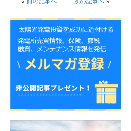
«
前の記事へ
次の記事へ
»