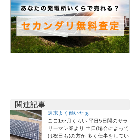
関連記事
週末よく働いたぁ
ここ1か月くらい 平日5日間のサラ
リーマン業より 土日(場合によって
は祝日も)の方が 多く仕事をしてい