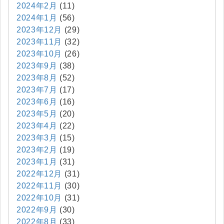
2024年2月
(11)
2024年1月
(56)
2023年12月
(29)
2023年11月
(32)
2023年10月
(26)
2023年9月
(38)
2023年8月
(52)
2023年7月
(17)
2023年6月
(16)
2023年5月
(20)
2023年4月
(22)
2023年3月
(15)
2023年2月
(19)
2023年1月
(31)
2022年12月
(31)
2022年11月
(30)
2022年10月
(31)
2022年9月
(30)
2022年8月
(33)