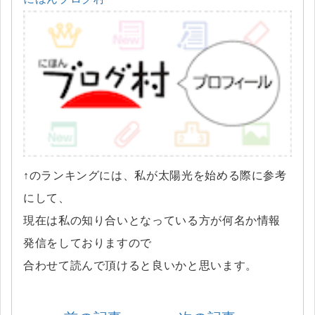
↑のランキングには、私が太陽光を始める際に参考
にして、
現在は私の知り合いとなっている方が何名か情報
発信をしておりますので
合わせて読んで頂けると良いかと思います。