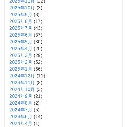
2025年11月
(22)
2025年10月
(3)
2025年9月
(3)
2025年8月
(17)
2025年7月
(43)
2025年6月
(37)
2025年5月
(30)
2025年4月
(20)
2025年3月
(29)
2025年2月
(52)
2025年1月
(66)
2024年12月
(11)
2024年11月
(8)
2024年10月
(3)
2024年9月
(21)
2024年8月
(2)
2024年7月
(5)
2024年6月
(14)
2024年4月
(1)