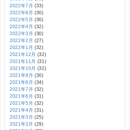
2022年7月
(33)
2022年6月
(30)
2022年5月
(30)
2022年4月
(32)
2022年3月
(30)
2022年2月
(27)
2022年1月
(32)
2021年12月
(32)
2021年11月
(31)
2021年10月
(32)
2021年9月
(30)
2021年8月
(34)
2021年7月
(32)
2021年6月
(31)
2021年5月
(32)
2021年4月
(31)
2021年3月
(25)
2021年2月
(29)