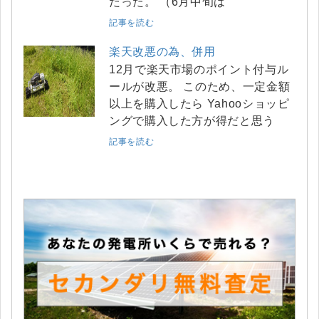
だった。 （6月中旬は
記事を読む
楽天改悪の為、併用
12月で楽天市場のポイント付与ル
ールが改悪。 このため、一定金額
以上を購入したら Yahooショッピ
ングで購入した方が得だと思う
記事を読む