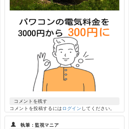
コメントを残す
コメントを投稿するには
ログイン
してください。
執筆：監視マニア