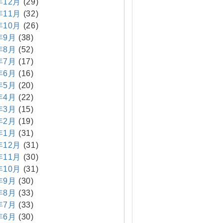
年12月
(29)
年11月
(32)
年10月
(26)
年9月
(38)
年8月
(52)
年7月
(17)
年6月
(16)
年5月
(20)
年4月
(22)
年3月
(15)
年2月
(19)
年1月
(31)
年12月
(31)
年11月
(30)
年10月
(31)
年9月
(30)
年8月
(33)
年7月
(33)
年6月
(30)