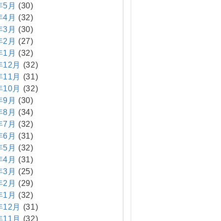
年5月
(30)
年4月
(32)
年3月
(30)
年2月
(27)
年1月
(32)
年12月
(32)
年11月
(31)
年10月
(32)
年9月
(30)
年8月
(34)
年7月
(32)
年6月
(31)
年5月
(32)
年4月
(31)
年3月
(25)
年2月
(29)
年1月
(32)
年12月
(31)
年11月
(32)