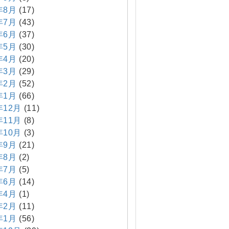
年8月
(17)
年7月
(43)
年6月
(37)
年5月
(30)
年4月
(20)
年3月
(29)
年2月
(52)
年1月
(66)
年12月
(11)
年11月
(8)
年10月
(3)
年9月
(21)
年8月
(2)
年7月
(5)
年6月
(14)
年4月
(1)
年2月
(11)
年1月
(56)