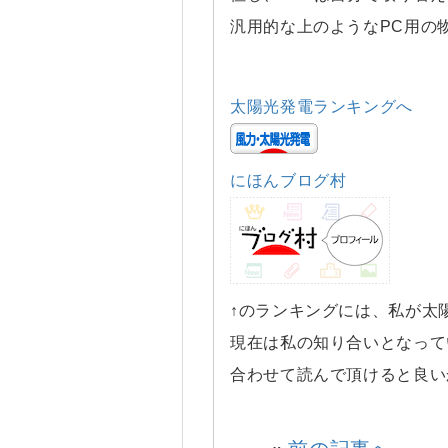
汎用的な上のようなPC用の
太陽光発電ランキングへ
にほんブログ村
↑のランキングには、私が太
現在は私の知り合いとなって
合わせて読んで頂けると良い