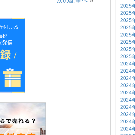
次の記事へ
»
2025
2025
2025
2025
2025
2025
2025
2025
2024
2024
2024
2024
2024
2024
2024
2024
2024
2024