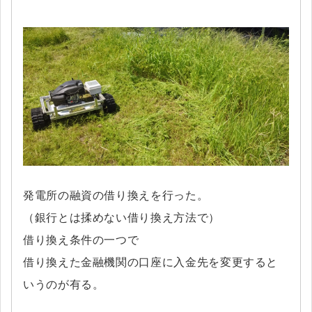
発電所の融資の借り換えを行った。
（銀行とは揉めない借り換え方法で）
借り換え条件の一つで
借り換えた金融機関の口座に入金先を変更すると
いうのが有る。