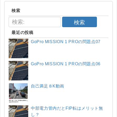
検索
検索
最近の投稿
GoPro MISSION 1 PROの問題点07
GoPro MISSION 1 PROの問題点06
自己満足８K動画
中部電力管内だとFIP転はメリット無
し？