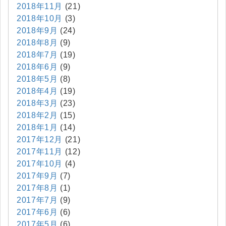
2018年11月
(21)
2018年10月
(3)
2018年9月
(24)
2018年8月
(9)
2018年7月
(19)
2018年6月
(9)
2018年5月
(8)
2018年4月
(19)
2018年3月
(23)
2018年2月
(15)
2018年1月
(14)
2017年12月
(21)
2017年11月
(12)
2017年10月
(4)
2017年9月
(7)
2017年8月
(1)
2017年7月
(9)
2017年6月
(6)
2017年5月
(6)