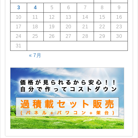
3
4
5
6
7
8
9
10
11
12
13
14
15
16
17
18
19
20
21
22
23
24
25
26
27
28
29
30
31
« 7月