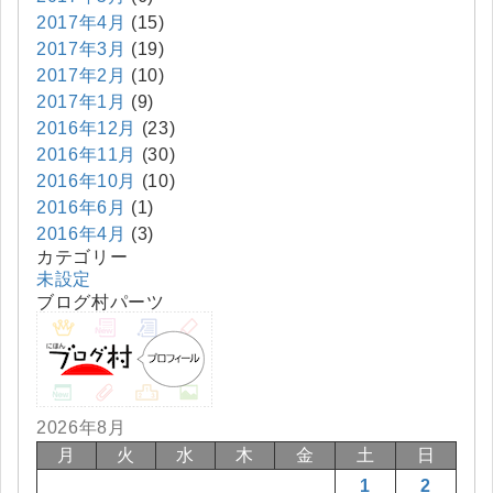
2017年4月
(15)
2017年3月
(19)
2017年2月
(10)
2017年1月
(9)
2016年12月
(23)
2016年11月
(30)
2016年10月
(10)
2016年6月
(1)
2016年4月
(3)
カテゴリー
未設定
ブログ村パーツ
2026年8月
月
火
水
木
金
土
日
1
2