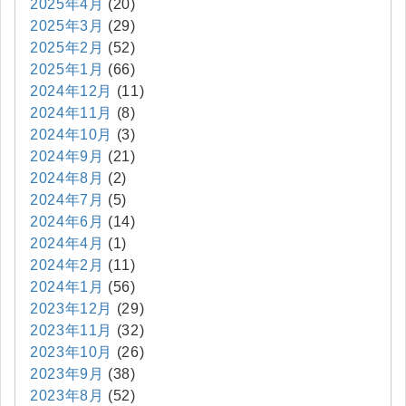
2025年4月
(20)
2025年3月
(29)
2025年2月
(52)
2025年1月
(66)
2024年12月
(11)
2024年11月
(8)
2024年10月
(3)
2024年9月
(21)
2024年8月
(2)
2024年7月
(5)
2024年6月
(14)
2024年4月
(1)
2024年2月
(11)
2024年1月
(56)
2023年12月
(29)
2023年11月
(32)
2023年10月
(26)
2023年9月
(38)
2023年8月
(52)