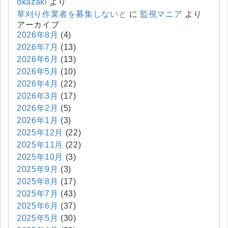
okazaki
より
草刈り作業者を募集しないと
に
監視マニア
より
アーカイブ
2026年8月
(4)
2026年7月
(13)
2026年6月
(13)
2026年5月
(10)
2026年4月
(22)
2026年3月
(17)
2026年2月
(5)
2026年1月
(3)
2025年12月
(22)
2025年11月
(22)
2025年10月
(3)
2025年9月
(3)
2025年8月
(17)
2025年7月
(43)
2025年6月
(37)
2025年5月
(30)