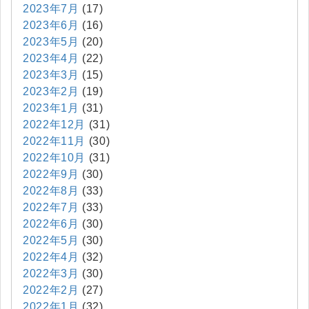
2023年7月
(17)
2023年6月
(16)
2023年5月
(20)
2023年4月
(22)
2023年3月
(15)
2023年2月
(19)
2023年1月
(31)
2022年12月
(31)
2022年11月
(30)
2022年10月
(31)
2022年9月
(30)
2022年8月
(33)
2022年7月
(33)
2022年6月
(30)
2022年5月
(30)
2022年4月
(32)
2022年3月
(30)
2022年2月
(27)
2022年1月
(32)