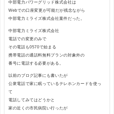
中部電力パワーグリッド株式会社は
Webでの口座変更が可能だが残念ながら
中部電力ミライズ株式会社案件だった。
中部電力ミライズ株式会社
電話での変更のみで
その電話も0570で始まる
携帯電話の通話料無料プランの対象外の
番号に電話する必要がある。
以前のブログ記事にも書いたが
公衆電話で家に眠っているテレホンカードを使っ
て
電話してみてはどうかと
家の近くの市民病院い行ったが