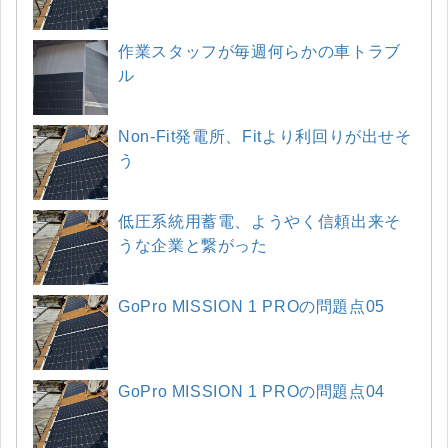
作業スタッフが毎週何らかの車トラブ
ル
Non-Fit発電所、Fitより利回りが出せそ
う
低圧系統用蓄電、ようやく信頼出来そ
うな企業と繋がった
GoPro MISSION 1 PROの問題点05
GoPro MISSION 1 PROの問題点04