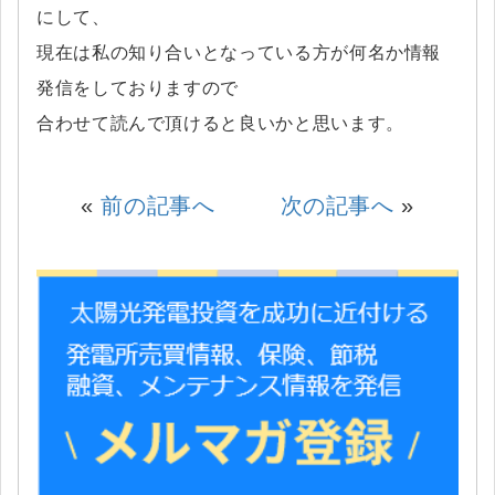
にして、
現在は私の知り合いとなっている方が何名か情報
発信をしておりますので
合わせて読んで頂けると良いかと思います。
«
前の記事へ
次の記事へ
»