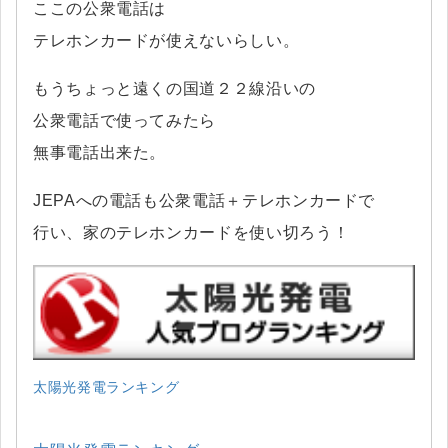
ここの公衆電話は
テレホンカードが使えないらしい。
もうちょっと遠くの国道２２線沿いの
公衆電話で使ってみたら
無事電話出来た。
JEPAへの電話も公衆電話＋テレホンカードで
行い、家のテレホンカードを使い切ろう！
太陽光発電ランキング