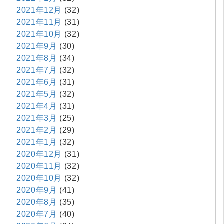
2021年12月
(32)
2021年11月
(31)
2021年10月
(32)
2021年9月
(30)
2021年8月
(34)
2021年7月
(32)
2021年6月
(31)
2021年5月
(32)
2021年4月
(31)
2021年3月
(25)
2021年2月
(29)
2021年1月
(32)
2020年12月
(31)
2020年11月
(32)
2020年10月
(32)
2020年9月
(41)
2020年8月
(35)
2020年7月
(40)