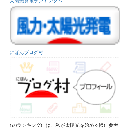
太陽光発電ランキングへ
にほんブログ村
↑のランキングには、私が太陽光を始める際に参考