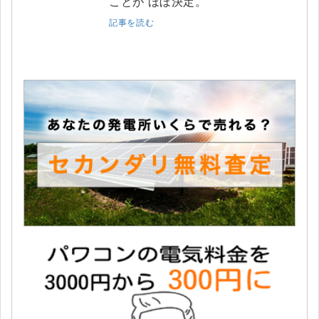
ことが ほぼ決定。
記事を読む