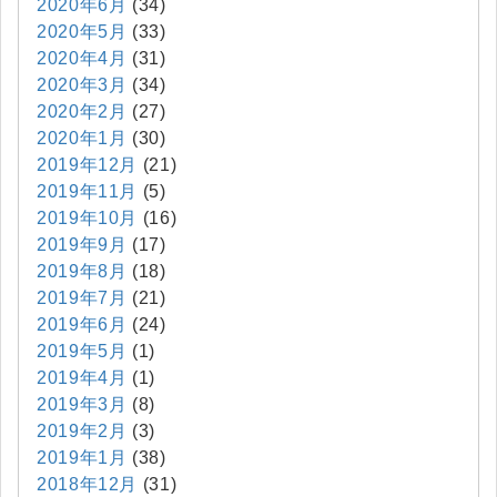
2020年6月
(34)
2020年5月
(33)
2020年4月
(31)
2020年3月
(34)
2020年2月
(27)
2020年1月
(30)
2019年12月
(21)
2019年11月
(5)
2019年10月
(16)
2019年9月
(17)
2019年8月
(18)
2019年7月
(21)
2019年6月
(24)
2019年5月
(1)
2019年4月
(1)
2019年3月
(8)
2019年2月
(3)
2019年1月
(38)
2018年12月
(31)