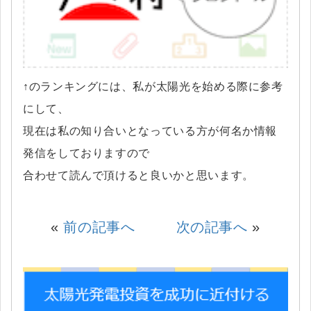
↑のランキングには、私が太陽光を始める際に参考
にして、
現在は私の知り合いとなっている方が何名か情報
発信をしておりますので
合わせて読んで頂けると良いかと思います。
«
前の記事へ
次の記事へ
»