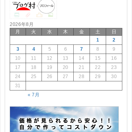
2026年8月
月
火
水
木
金
土
日
1
2
3
4
5
6
7
8
9
10
11
12
13
14
15
16
17
18
19
20
21
22
23
24
25
26
27
28
29
30
31
« 7月