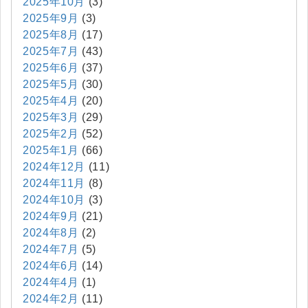
2025年10月
(3)
2025年9月
(3)
2025年8月
(17)
2025年7月
(43)
2025年6月
(37)
2025年5月
(30)
2025年4月
(20)
2025年3月
(29)
2025年2月
(52)
2025年1月
(66)
2024年12月
(11)
2024年11月
(8)
2024年10月
(3)
2024年9月
(21)
2024年8月
(2)
2024年7月
(5)
2024年6月
(14)
2024年4月
(1)
2024年2月
(11)