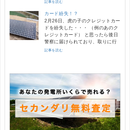
記事を読む
カード紛失！？
2月26日、虎の子のクレジットカー
ドを紛失した・・・ （例のあのク
レジットカード） と思ったら後日
警察に届けられており、取りに行
記事を読む