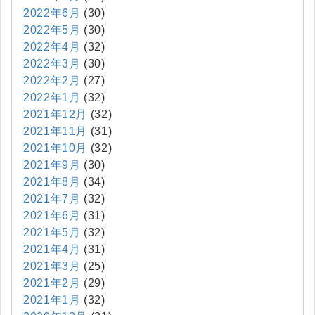
2022年6月
(30)
2022年5月
(30)
2022年4月
(32)
2022年3月
(30)
2022年2月
(27)
2022年1月
(32)
2021年12月
(32)
2021年11月
(31)
2021年10月
(32)
2021年9月
(30)
2021年8月
(34)
2021年7月
(32)
2021年6月
(31)
2021年5月
(32)
2021年4月
(31)
2021年3月
(25)
2021年2月
(29)
2021年1月
(32)