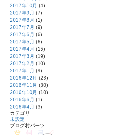
2017年10月
(4)
2017年9月
(7)
2017年8月
(1)
2017年7月
(9)
2017年6月
(6)
2017年5月
(6)
2017年4月
(15)
2017年3月
(19)
2017年2月
(10)
2017年1月
(9)
2016年12月
(23)
2016年11月
(30)
2016年10月
(10)
2016年6月
(1)
2016年4月
(3)
カテゴリー
未設定
ブログ村パーツ