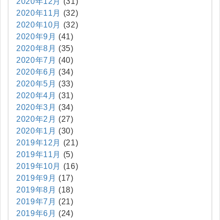
2020年12月
(31)
2020年11月
(32)
2020年10月
(32)
2020年9月
(41)
2020年8月
(35)
2020年7月
(40)
2020年6月
(34)
2020年5月
(33)
2020年4月
(31)
2020年3月
(34)
2020年2月
(27)
2020年1月
(30)
2019年12月
(21)
2019年11月
(5)
2019年10月
(16)
2019年9月
(17)
2019年8月
(18)
2019年7月
(21)
2019年6月
(24)