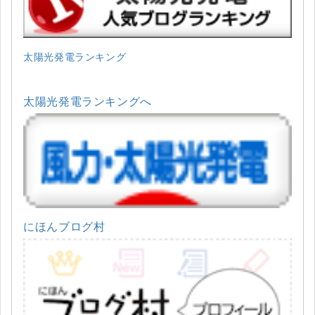
太陽光発電ランキング
太陽光発電ランキングへ
にほんブログ村