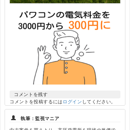
コメントを残す
コメントを投稿するには
ログイン
してください。
執筆：監視マニア