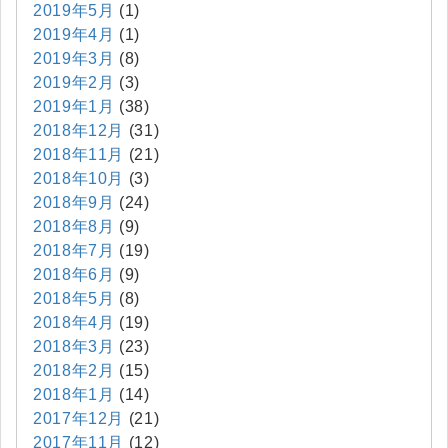
2019年5月
(1)
2019年4月
(1)
2019年3月
(8)
2019年2月
(3)
2019年1月
(38)
2018年12月
(31)
2018年11月
(21)
2018年10月
(3)
2018年9月
(24)
2018年8月
(9)
2018年7月
(19)
2018年6月
(9)
2018年5月
(8)
2018年4月
(19)
2018年3月
(23)
2018年2月
(15)
2018年1月
(14)
2017年12月
(21)
2017年11月
(12)