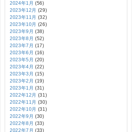
2024年1月
(56)
2023年12月
(29)
2023年11月
(32)
2023年10月
(26)
2023年9月
(38)
2023年8月
(52)
2023年7月
(17)
2023年6月
(16)
2023年5月
(20)
2023年4月
(22)
2023年3月
(15)
2023年2月
(19)
2023年1月
(31)
2022年12月
(31)
2022年11月
(30)
2022年10月
(31)
2022年9月
(30)
2022年8月
(33)
2022年7月
(33)