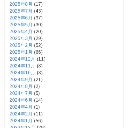
2025年8月
(17)
2025年7月
(43)
2025年6月
(37)
2025年5月
(30)
2025年4月
(20)
2025年3月
(29)
2025年2月
(52)
2025年1月
(66)
2024年12月
(11)
2024年11月
(8)
2024年10月
(3)
2024年9月
(21)
2024年8月
(2)
2024年7月
(5)
2024年6月
(14)
2024年4月
(1)
2024年2月
(11)
2024年1月
(56)
2023年12月
(29)