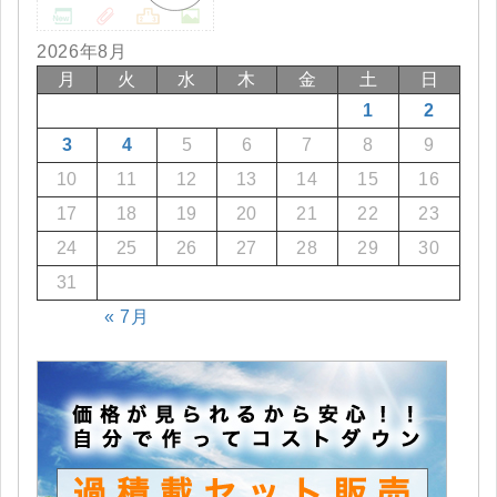
2026年8月
月
火
水
木
金
土
日
1
2
3
4
5
6
7
8
9
10
11
12
13
14
15
16
17
18
19
20
21
22
23
24
25
26
27
28
29
30
31
« 7月