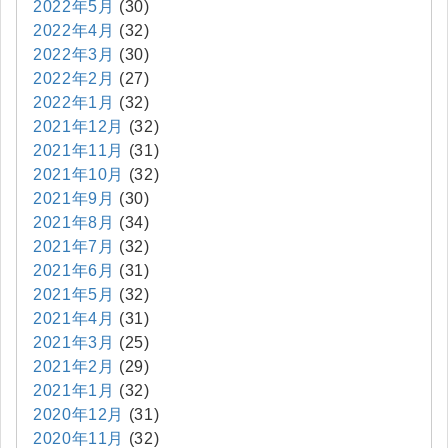
2022年5月
(30)
2022年4月
(32)
2022年3月
(30)
2022年2月
(27)
2022年1月
(32)
2021年12月
(32)
2021年11月
(31)
2021年10月
(32)
2021年9月
(30)
2021年8月
(34)
2021年7月
(32)
2021年6月
(31)
2021年5月
(32)
2021年4月
(31)
2021年3月
(25)
2021年2月
(29)
2021年1月
(32)
2020年12月
(31)
2020年11月
(32)