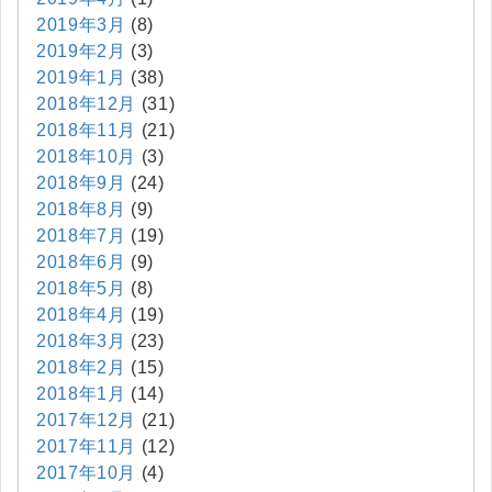
2019年3月
(8)
2019年2月
(3)
2019年1月
(38)
2018年12月
(31)
2018年11月
(21)
2018年10月
(3)
2018年9月
(24)
2018年8月
(9)
2018年7月
(19)
2018年6月
(9)
2018年5月
(8)
2018年4月
(19)
2018年3月
(23)
2018年2月
(15)
2018年1月
(14)
2017年12月
(21)
2017年11月
(12)
2017年10月
(4)