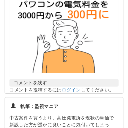
コメントを残す
コメントを投稿するには
ログイン
してください。
執筆：監視マニア
中古案件を買うより、高圧発電所を現状の単価で
新設した方が遥かに良いことに気付いてしまっ