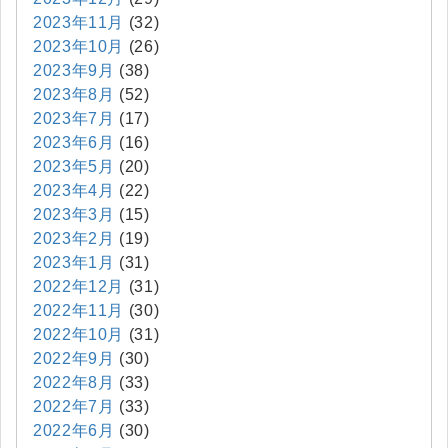
2023年11月
(32)
2023年10月
(26)
2023年9月
(38)
2023年8月
(52)
2023年7月
(17)
2023年6月
(16)
2023年5月
(20)
2023年4月
(22)
2023年3月
(15)
2023年2月
(19)
2023年1月
(31)
2022年12月
(31)
2022年11月
(30)
2022年10月
(31)
2022年9月
(30)
2022年8月
(33)
2022年7月
(33)
2022年6月
(30)