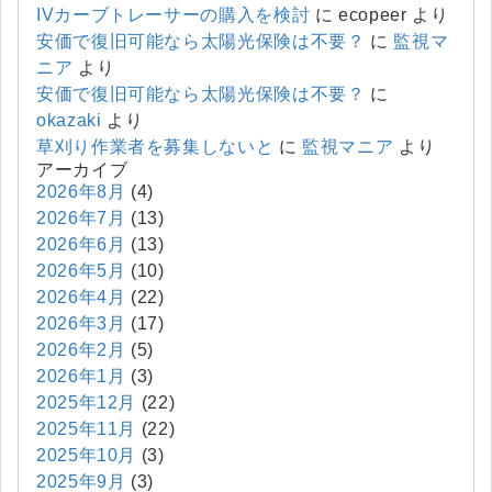
IVカーブトレーサーの購入を検討
に
ecopeer
より
安価で復旧可能なら太陽光保険は不要？
に
監視マ
ニア
より
安価で復旧可能なら太陽光保険は不要？
に
okazaki
より
草刈り作業者を募集しないと
に
監視マニア
より
アーカイブ
2026年8月
(4)
2026年7月
(13)
2026年6月
(13)
2026年5月
(10)
2026年4月
(22)
2026年3月
(17)
2026年2月
(5)
2026年1月
(3)
2025年12月
(22)
2025年11月
(22)
2025年10月
(3)
2025年9月
(3)