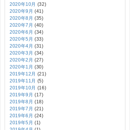
2020年10月
(32)
2020年9月
(41)
2020年8月
(35)
2020年7月
(40)
2020年6月
(34)
2020年5月
(33)
2020年4月
(31)
2020年3月
(34)
2020年2月
(27)
2020年1月
(30)
2019年12月
(21)
2019年11月
(5)
2019年10月
(16)
2019年9月
(17)
2019年8月
(18)
2019年7月
(21)
2019年6月
(24)
2019年5月
(1)
2019年4月
(1)