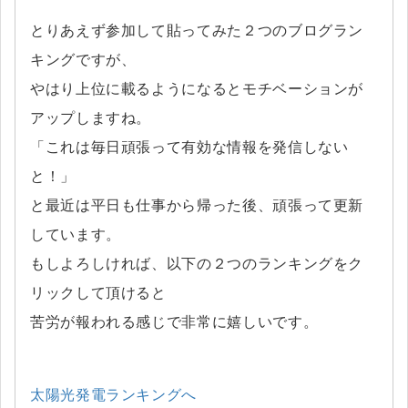
とりあえず参加して貼ってみた２つのブログラン
キングですが、
やはり上位に載るようになるとモチベーションが
アップしますね。
「これは毎日頑張って有効な情報を発信しない
と！」
と最近は平日も仕事から帰った後、頑張って更新
しています。
もしよろしければ、以下の２つのランキングをク
リックして頂けると
苦労が報われる感じで非常に嬉しいです。
太陽光発電ランキングへ