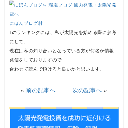
にほんブログ村
↑のランキングには、私が太陽光を始める際に参考
にして、
現在は私の知り合いとなっている方が何名か情報
発信をしておりますので
合わせて読んで頂けると良いかと思います。
«
前の記事へ
次の記事へ
»