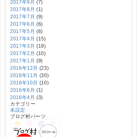
2017年9月
(7)
2017年8月
(1)
2017年7月
(9)
2017年6月
(6)
2017年5月
(6)
2017年4月
(15)
2017年3月
(19)
2017年2月
(10)
2017年1月
(9)
2016年12月
(23)
2016年11月
(30)
2016年10月
(10)
2016年6月
(1)
2016年4月
(3)
カテゴリー
未設定
ブログ村パーツ