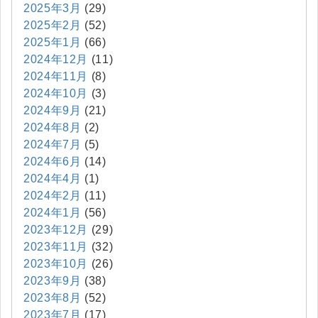
2025年3月
(29)
2025年2月
(52)
2025年1月
(66)
2024年12月
(11)
2024年11月
(8)
2024年10月
(3)
2024年9月
(21)
2024年8月
(2)
2024年7月
(5)
2024年6月
(14)
2024年4月
(1)
2024年2月
(11)
2024年1月
(56)
2023年12月
(29)
2023年11月
(32)
2023年10月
(26)
2023年9月
(38)
2023年8月
(52)
2023年7月
(17)