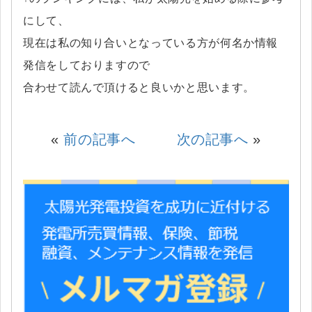
にして、
現在は私の知り合いとなっている方が何名か情報
発信をしておりますので
合わせて読んで頂けると良いかと思います。
«
前の記事へ
次の記事へ
»