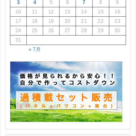
3
4
5
6
7
8
9
10
11
12
13
14
15
16
17
18
19
20
21
22
23
24
25
26
27
28
29
30
31
« 7月