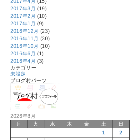
2017年4月
(15)
2017年3月
(19)
2017年2月
(10)
2017年1月
(9)
2016年12月
(23)
2016年11月
(30)
2016年10月
(10)
2016年6月
(1)
2016年4月
(3)
カテゴリー
未設定
ブログ村パーツ
2026年8月
月
火
水
木
金
土
日
1
2