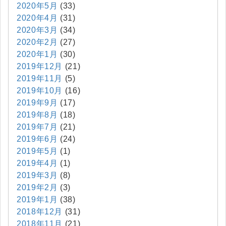
2020年5月
(33)
2020年4月
(31)
2020年3月
(34)
2020年2月
(27)
2020年1月
(30)
2019年12月
(21)
2019年11月
(5)
2019年10月
(16)
2019年9月
(17)
2019年8月
(18)
2019年7月
(21)
2019年6月
(24)
2019年5月
(1)
2019年4月
(1)
2019年3月
(8)
2019年2月
(3)
2019年1月
(38)
2018年12月
(31)
2018年11月
(21)