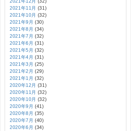
2021年12月
(32)
2021年11月
(31)
2021年10月
(32)
2021年9月
(30)
2021年8月
(34)
2021年7月
(32)
2021年6月
(31)
2021年5月
(32)
2021年4月
(31)
2021年3月
(25)
2021年2月
(29)
2021年1月
(32)
2020年12月
(31)
2020年11月
(32)
2020年10月
(32)
2020年9月
(41)
2020年8月
(35)
2020年7月
(40)
2020年6月
(34)