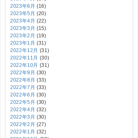
2023年6月
(16)
2023年5月
(20)
2023年4月
(22)
2023年3月
(15)
2023年2月
(19)
2023年1月
(31)
2022年12月
(31)
2022年11月
(30)
2022年10月
(31)
2022年9月
(30)
2022年8月
(33)
2022年7月
(33)
2022年6月
(30)
2022年5月
(30)
2022年4月
(32)
2022年3月
(30)
2022年2月
(27)
2022年1月
(32)