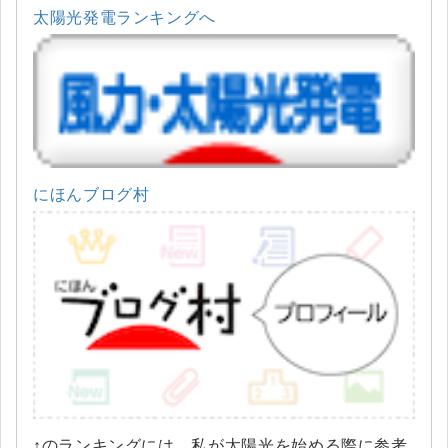
太陽光発電ランキングへ
にほんブログ村
↑のランキングには、私が太陽光を始める際に参考