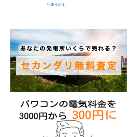
記事を読む