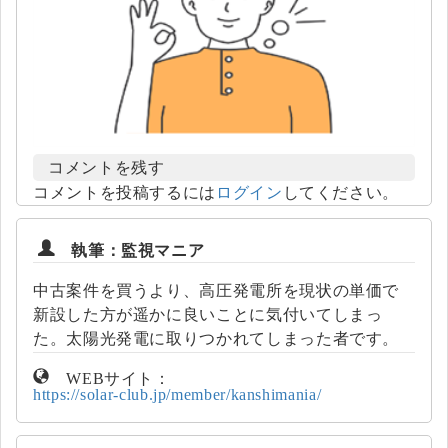
コメントを残す
コメントを投稿するには
ログイン
してください。
執筆：監視マニア
中古案件を買うより、高圧発電所を現状の単価で
新設した方が遥かに良いことに気付いてしまっ
た。太陽光発電に取りつかれてしまった者です。
WEBサイト：
https://solar-club.jp/member/kanshimania/