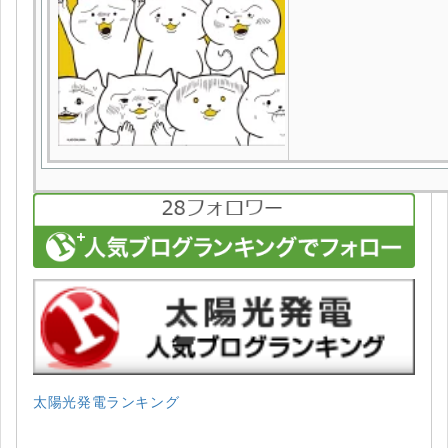
太陽光発電ランキング