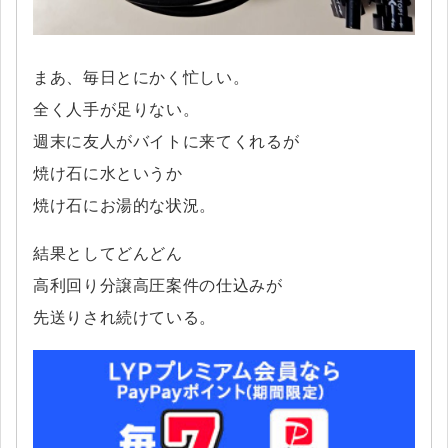
まあ、毎日とにかく忙しい。
全く人手が足りない。
週末に友人がバイトに来てくれるが
焼け石に水というか
焼け石にお湯的な状況。
結果としてどんどん
高利回り分譲高圧案件の仕込みが
先送りされ続けている。