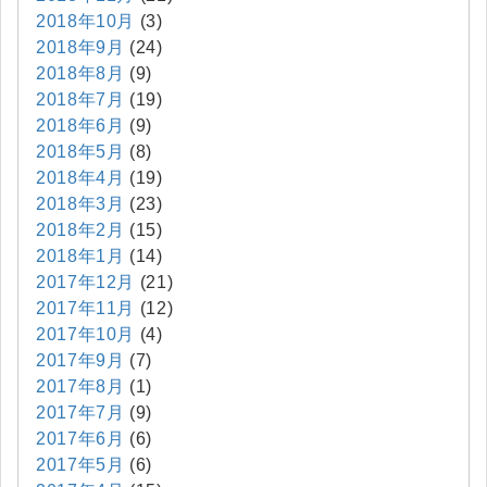
2018年10月
(3)
2018年9月
(24)
2018年8月
(9)
2018年7月
(19)
2018年6月
(9)
2018年5月
(8)
2018年4月
(19)
2018年3月
(23)
2018年2月
(15)
2018年1月
(14)
2017年12月
(21)
2017年11月
(12)
2017年10月
(4)
2017年9月
(7)
2017年8月
(1)
2017年7月
(9)
2017年6月
(6)
2017年5月
(6)