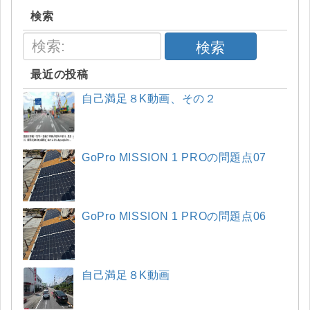
検索
検索
最近の投稿
自己満足８K動画、その２
GoPro MISSION 1 PROの問題点07
GoPro MISSION 1 PROの問題点06
自己満足８K動画