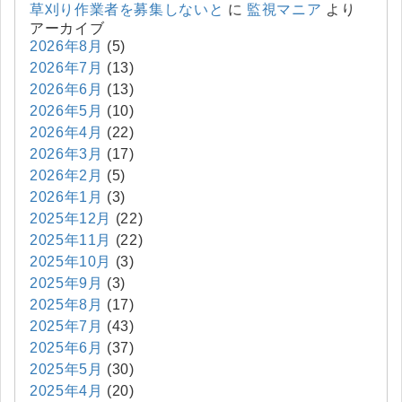
草刈り作業者を募集しないと
に
監視マニア
より
アーカイブ
2026年8月
(5)
2026年7月
(13)
2026年6月
(13)
2026年5月
(10)
2026年4月
(22)
2026年3月
(17)
2026年2月
(5)
2026年1月
(3)
2025年12月
(22)
2025年11月
(22)
2025年10月
(3)
2025年9月
(3)
2025年8月
(17)
2025年7月
(43)
2025年6月
(37)
2025年5月
(30)
2025年4月
(20)