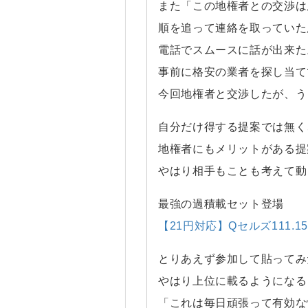
また「この地権者との交渉は
順を追って連絡を取っていた
電話でスムースに話が出来た
事前に格安の業者を探し当て
今回地権者と交渉したが、う
自分だけ得する提案では無く
地権者にもメリットがある提
やはり相手もことも考えて動
最強の過積載セット登場
【21円対応】Qセルズ111.
とりあえず参加して貼ってみ
やはり上位に載るようになる
「これは毎日頑張って有効な