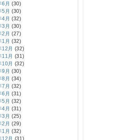
年6月
(30)
年5月
(30)
年4月
(32)
年3月
(30)
年2月
(27)
年1月
(32)
年12月
(32)
年11月
(31)
年10月
(32)
年9月
(30)
年8月
(34)
年7月
(32)
年6月
(31)
年5月
(32)
年4月
(31)
年3月
(25)
年2月
(29)
年1月
(32)
年12月
(31)