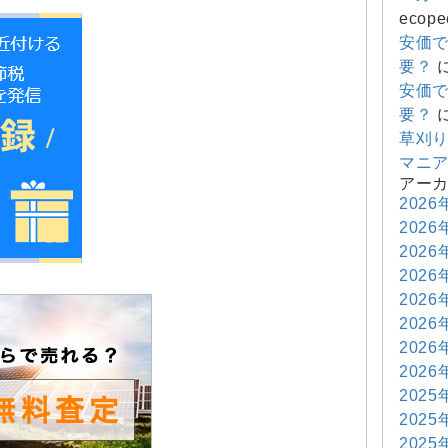
ecope
安価
要？
安価
要？
草刈
マニ
アー
2026
2026
2026
2026
2026
2026
2026
2026
2025
2025
2025