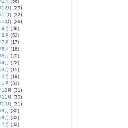
年1月
(56)
年12月
(29)
年11月
(32)
年10月
(26)
年9月
(38)
年8月
(52)
年7月
(17)
年6月
(16)
年5月
(20)
年4月
(22)
年3月
(15)
年2月
(19)
年1月
(31)
年12月
(31)
年11月
(30)
年10月
(31)
年9月
(30)
年8月
(33)
年7月
(33)