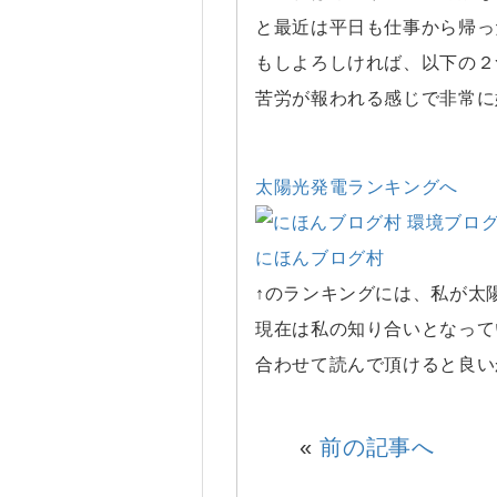
と最近は平日も仕事から帰っ
もしよろしければ、以下の２
苦労が報われる感じで非常に
太陽光発電ランキングへ
にほんブログ村
↑のランキングには、私が太
現在は私の知り合いとなって
合わせて読んで頂けると良い
«
前の記事へ