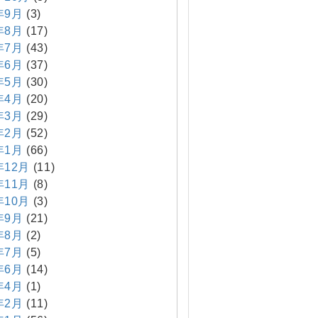
年9月
(3)
年8月
(17)
年7月
(43)
年6月
(37)
年5月
(30)
年4月
(20)
年3月
(29)
年2月
(52)
年1月
(66)
年12月
(11)
年11月
(8)
年10月
(3)
年9月
(21)
年8月
(2)
年7月
(5)
年6月
(14)
年4月
(1)
年2月
(11)