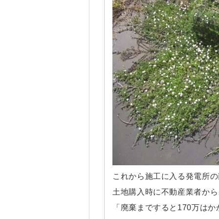
これから施工に入る発電所の
土地購入時に不動産業者から
「廃棄まですると170万は