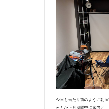
今日も当たり前のように朝5
何とか正月期間中に家内と