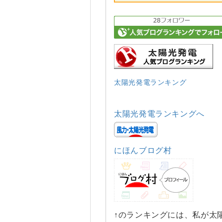
太陽光発電ランキング
太陽光発電ランキングへ
にほんブログ村
↑のランキングには、私が太