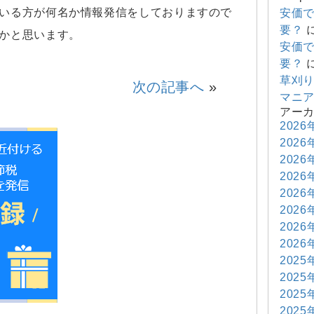
いる方が何名か情報発信をしておりますので
安価
要？
かと思います。
安価
要？
草刈
次の記事へ
»
マニ
アー
2026
2026
2026
2026
2026
2026
2026
2026
2025
2025
2025
2025