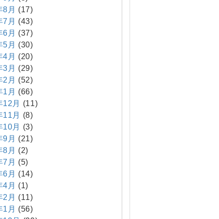
年8月
(17)
年7月
(43)
年6月
(37)
年5月
(30)
年4月
(20)
年3月
(29)
年2月
(52)
年1月
(66)
年12月
(11)
年11月
(8)
年10月
(3)
年9月
(21)
年8月
(2)
年7月
(5)
年6月
(14)
年4月
(1)
年2月
(11)
年1月
(56)