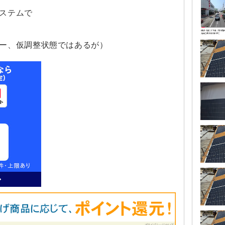
ステムで
ー、仮調整状態ではあるが）