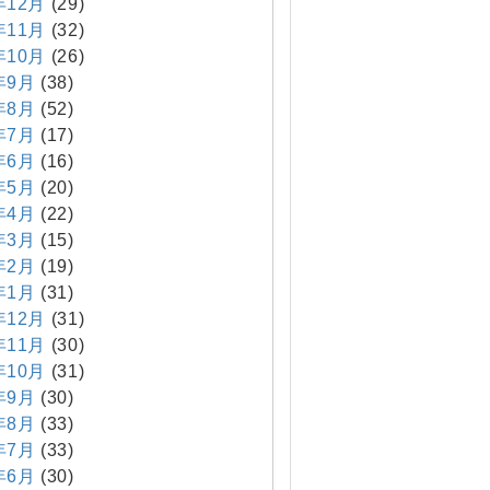
年12月
(29)
年11月
(32)
年10月
(26)
年9月
(38)
年8月
(52)
年7月
(17)
年6月
(16)
年5月
(20)
年4月
(22)
年3月
(15)
年2月
(19)
年1月
(31)
年12月
(31)
年11月
(30)
年10月
(31)
年9月
(30)
年8月
(33)
年7月
(33)
年6月
(30)