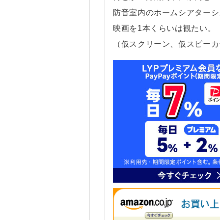
防音室内のホームシアターシ
映画を1本くらいは観たい。
（仮スクリーン、仮スピーカ