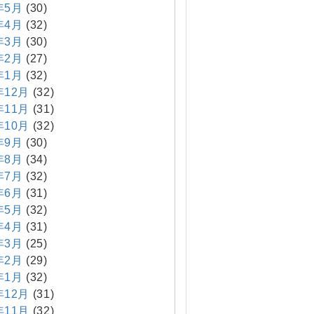
年5月
(30)
年4月
(32)
年3月
(30)
年2月
(27)
年1月
(32)
年12月
(32)
年11月
(31)
年10月
(32)
年9月
(30)
年8月
(34)
年7月
(32)
年6月
(31)
年5月
(32)
年4月
(31)
年3月
(25)
年2月
(29)
年1月
(32)
年12月
(31)
年11月
(32)