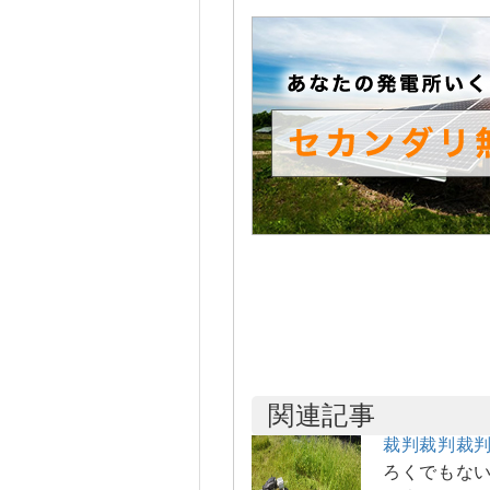
関連記事
裁判裁判裁
ろくでもない