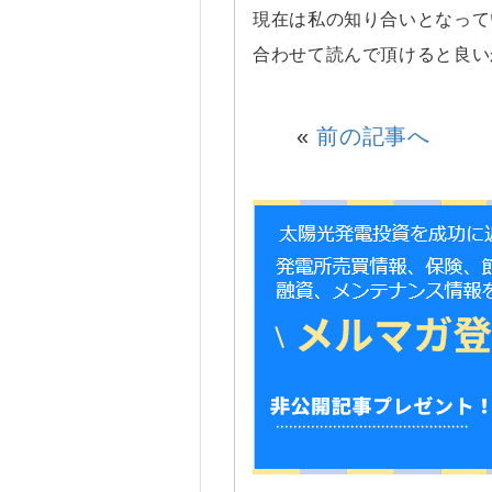
現在は私の知り合いとなって
合わせて読んで頂けると良い
«
前の記事へ