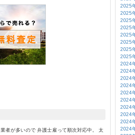
2025
2025
2025
2025
2025
2025
2025
2025
2024
2024
2024
2024
2024
2024
2024
2024
2024
判
2024
業者が多いので 弁護士雇って順次対応中。 太