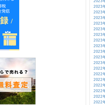
2023
2023
2023
2023
2023
2023
2023
2023
2023
2023
2023
2023
2022
2022
2022
2022
2022
2022
2022