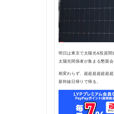
明日は東京で太陽光&投資関
太陽光関係者が集まる懇親会
相変わらず、超超超超超超超
新幹線日帰りで帰る。