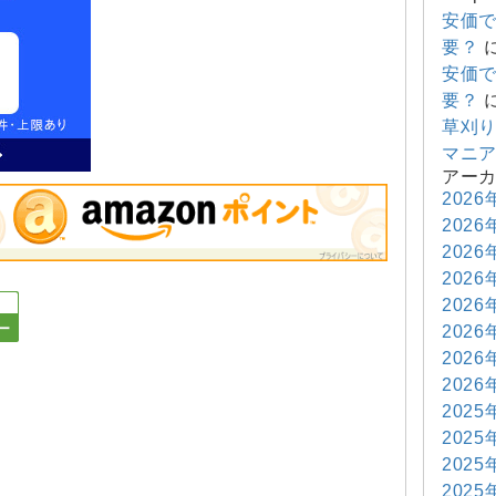
安価
要？
安価
要？
草刈
マニ
アー
2026
2026
2026
2026
2026
2026
2026
2026
2025
2025
2025
2025