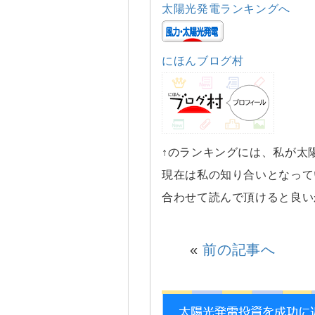
太陽光発電ランキングへ
にほんブログ村
↑のランキングには、私が太
現在は私の知り合いとなって
合わせて読んで頂けると良い
«
前の記事へ