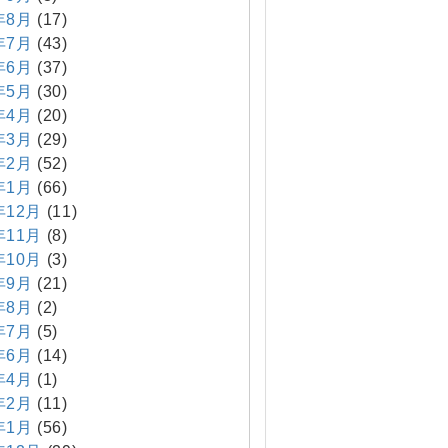
年8月
(17)
年7月
(43)
年6月
(37)
年5月
(30)
年4月
(20)
年3月
(29)
年2月
(52)
年1月
(66)
年12月
(11)
年11月
(8)
年10月
(3)
年9月
(21)
年8月
(2)
年7月
(5)
年6月
(14)
年4月
(1)
年2月
(11)
年1月
(56)