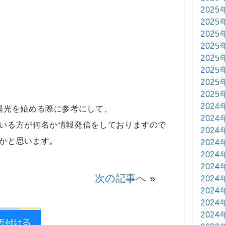
2025
2025
2025
2025
2025
2025
2025
2025
2024
陽光を始める際に参考にして、
2024
いる方が何名か情報発信をしておりますので
2024
かと思います。
2024
2024
2024
次の記事へ
»
2024
2024
2024
2024