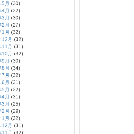
年5月
(30)
年4月
(32)
年3月
(30)
年2月
(27)
年1月
(32)
年12月
(32)
年11月
(31)
年10月
(32)
年9月
(30)
年8月
(34)
年7月
(32)
年6月
(31)
年5月
(32)
年4月
(31)
年3月
(25)
年2月
(29)
年1月
(32)
年12月
(31)
年11月
(32)