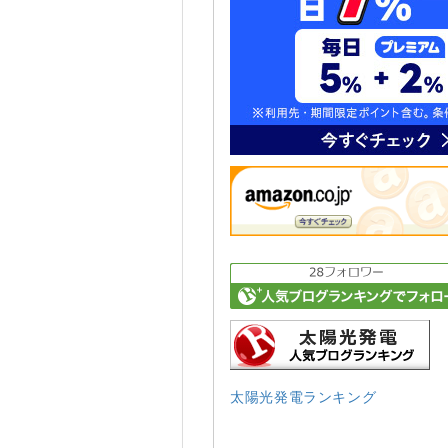
太陽光発電ランキング