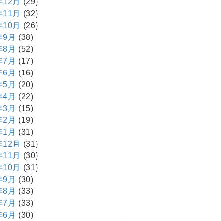
年12月
(29)
年11月
(32)
年10月
(26)
年9月
(38)
年8月
(52)
年7月
(17)
年6月
(16)
年5月
(20)
年4月
(22)
年3月
(15)
年2月
(19)
年1月
(31)
年12月
(31)
年11月
(30)
年10月
(31)
年9月
(30)
年8月
(33)
年7月
(33)
年6月
(30)