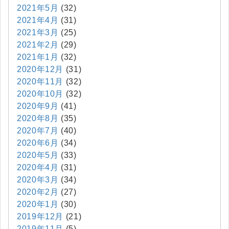
2021年5月
(32)
2021年4月
(31)
2021年3月
(25)
2021年2月
(29)
2021年1月
(32)
2020年12月
(31)
2020年11月
(32)
2020年10月
(32)
2020年9月
(41)
2020年8月
(35)
2020年7月
(40)
2020年6月
(34)
2020年5月
(33)
2020年4月
(31)
2020年3月
(34)
2020年2月
(27)
2020年1月
(30)
2019年12月
(21)
2019年11月
(5)