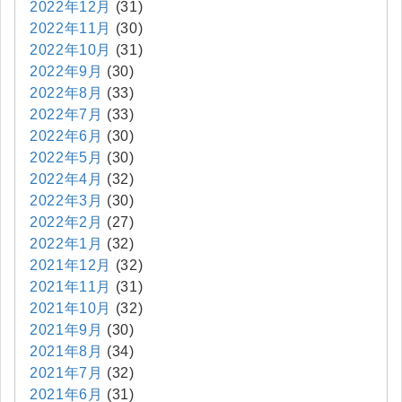
2022年12月
(31)
2022年11月
(30)
2022年10月
(31)
2022年9月
(30)
2022年8月
(33)
2022年7月
(33)
2022年6月
(30)
2022年5月
(30)
2022年4月
(32)
2022年3月
(30)
2022年2月
(27)
2022年1月
(32)
2021年12月
(32)
2021年11月
(31)
2021年10月
(32)
2021年9月
(30)
2021年8月
(34)
2021年7月
(32)
2021年6月
(31)