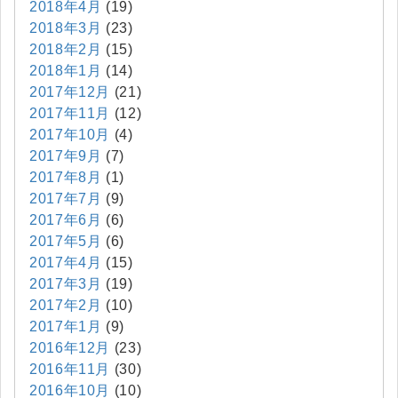
2018年4月
(19)
2018年3月
(23)
2018年2月
(15)
2018年1月
(14)
2017年12月
(21)
2017年11月
(12)
2017年10月
(4)
2017年9月
(7)
2017年8月
(1)
2017年7月
(9)
2017年6月
(6)
2017年5月
(6)
2017年4月
(15)
2017年3月
(19)
2017年2月
(10)
2017年1月
(9)
2016年12月
(23)
2016年11月
(30)
2016年10月
(10)