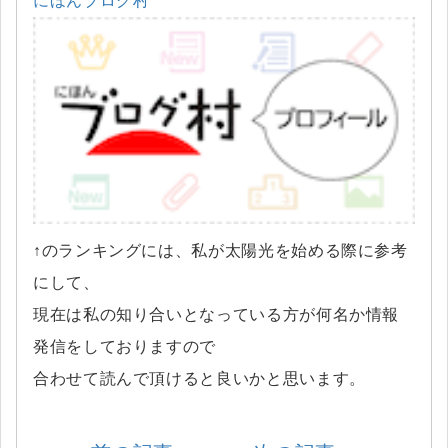
にほんブログ村
↑のランキングには、私が太陽光を始める際に参考
にして、
現在は私の知り合いとなっている方が何名か情報
発信をしておりますので
合わせて読んで頂けると良いかと思います。