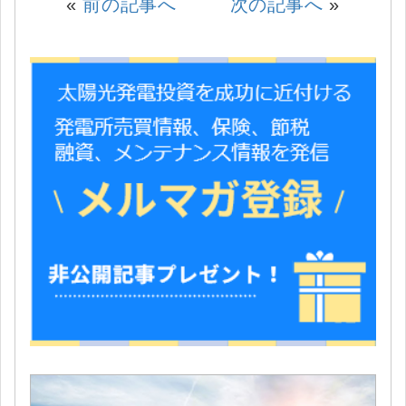
«
前の記事へ
次の記事へ
»