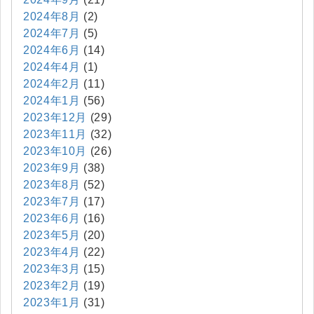
2024年8月
(2)
2024年7月
(5)
2024年6月
(14)
2024年4月
(1)
2024年2月
(11)
2024年1月
(56)
2023年12月
(29)
2023年11月
(32)
2023年10月
(26)
2023年9月
(38)
2023年8月
(52)
2023年7月
(17)
2023年6月
(16)
2023年5月
(20)
2023年4月
(22)
2023年3月
(15)
2023年2月
(19)
2023年1月
(31)