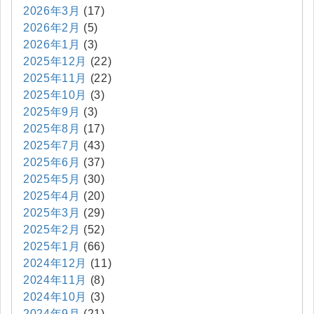
2026年3月
(17)
2026年2月
(5)
2026年1月
(3)
2025年12月
(22)
2025年11月
(22)
2025年10月
(3)
2025年9月
(3)
2025年8月
(17)
2025年7月
(43)
2025年6月
(37)
2025年5月
(30)
2025年4月
(20)
2025年3月
(29)
2025年2月
(52)
2025年1月
(66)
2024年12月
(11)
2024年11月
(8)
2024年10月
(3)
2024年9月
(21)