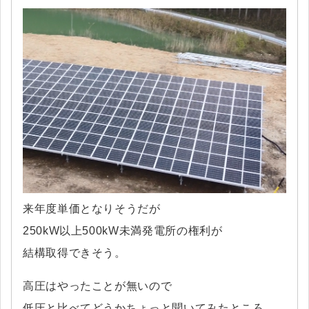
来年度単価となりそうだが
250kW以上500kW未満発電所の権利が
結構取得できそう。
高圧はやったことが無いので
低圧と比べてどうかちょっと聞いてみたところ