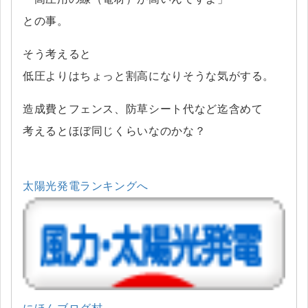
との事。
そう考えると
低圧よりはちょっと割高になりそうな気がする。
造成費とフェンス、防草シート代など迄含めて
考えるとほぼ同じくらいなのかな？
太陽光発電ランキングへ