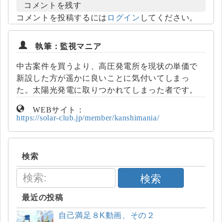
コメントを残す
コメントを投稿するには
ログイン
してください。
執筆：監視マニア
中古案件を買うより、高圧発電所を現状の単価で
新設した方が遥かに良いことに気付いてしまっ
た。太陽光発電に取りつかれてしまった者です。
WEBサイト：
https://solar-club.jp/member/kanshimania/
検索
検索
最近の投稿
自己満足８K動画、その２