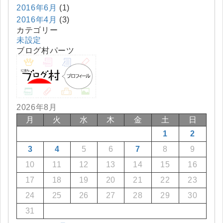
2016年6月
(1)
2016年4月
(3)
カテゴリー
未設定
ブログ村パーツ
2026年8月
月
火
水
木
金
土
日
1
2
3
4
5
6
7
8
9
10
11
12
13
14
15
16
17
18
19
20
21
22
23
24
25
26
27
28
29
30
31