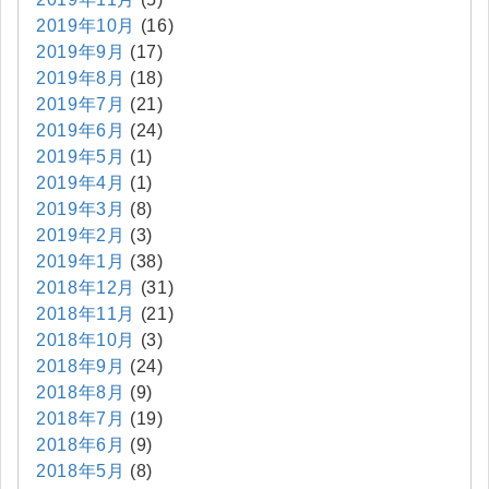
2019年10月
(16)
2019年9月
(17)
2019年8月
(18)
2019年7月
(21)
2019年6月
(24)
2019年5月
(1)
2019年4月
(1)
2019年3月
(8)
2019年2月
(3)
2019年1月
(38)
2018年12月
(31)
2018年11月
(21)
2018年10月
(3)
2018年9月
(24)
2018年8月
(9)
2018年7月
(19)
2018年6月
(9)
2018年5月
(8)