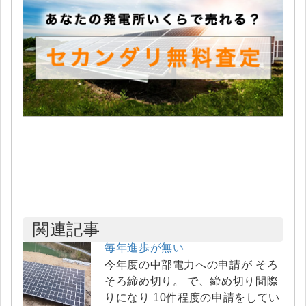
関連記事
毎年進歩が無い
今年度の中部電力への申請が そろ
そろ締め切り。 で、締め切り間際
りになり 10件程度の申請をしてい