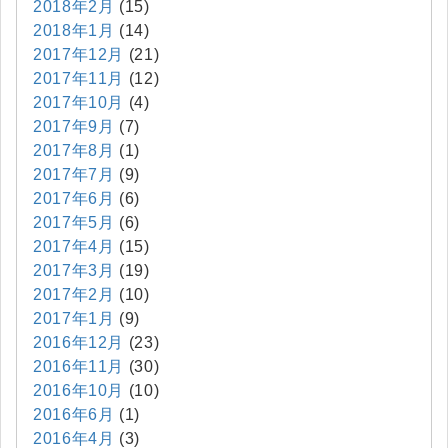
2018年2月
(15)
2018年1月
(14)
2017年12月
(21)
2017年11月
(12)
2017年10月
(4)
2017年9月
(7)
2017年8月
(1)
2017年7月
(9)
2017年6月
(6)
2017年5月
(6)
2017年4月
(15)
2017年3月
(19)
2017年2月
(10)
2017年1月
(9)
2016年12月
(23)
2016年11月
(30)
2016年10月
(10)
2016年6月
(1)
2016年4月
(3)