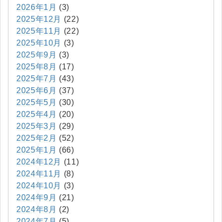
2026年1月
(3)
2025年12月
(22)
2025年11月
(22)
2025年10月
(3)
2025年9月
(3)
2025年8月
(17)
2025年7月
(43)
2025年6月
(37)
2025年5月
(30)
2025年4月
(20)
2025年3月
(29)
2025年2月
(52)
2025年1月
(66)
2024年12月
(11)
2024年11月
(8)
2024年10月
(3)
2024年9月
(21)
2024年8月
(2)
2024年7月
(5)