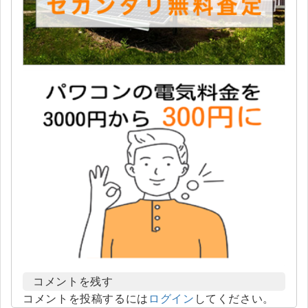
コメントを残す
コメントを投稿するには
ログイン
してください。