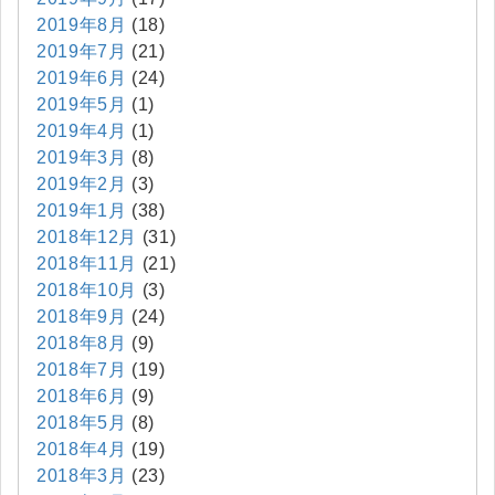
2019年8月
(18)
2019年7月
(21)
2019年6月
(24)
2019年5月
(1)
2019年4月
(1)
2019年3月
(8)
2019年2月
(3)
2019年1月
(38)
2018年12月
(31)
2018年11月
(21)
2018年10月
(3)
2018年9月
(24)
2018年8月
(9)
2018年7月
(19)
2018年6月
(9)
2018年5月
(8)
2018年4月
(19)
2018年3月
(23)