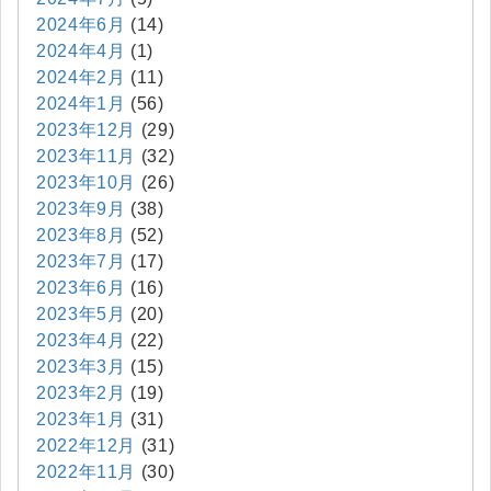
2024年6月
(14)
2024年4月
(1)
2024年2月
(11)
2024年1月
(56)
2023年12月
(29)
2023年11月
(32)
2023年10月
(26)
2023年9月
(38)
2023年8月
(52)
2023年7月
(17)
2023年6月
(16)
2023年5月
(20)
2023年4月
(22)
2023年3月
(15)
2023年2月
(19)
2023年1月
(31)
2022年12月
(31)
2022年11月
(30)