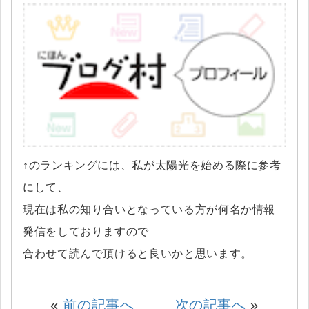
↑のランキングには、私が太陽光を始める際に参考
にして、
現在は私の知り合いとなっている方が何名か情報
発信をしておりますので
合わせて読んで頂けると良いかと思います。
«
前の記事へ
次の記事へ
»