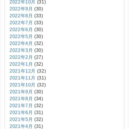
2022年10月
(31)
2022年9月
(30)
2022年8月
(33)
2022年7月
(33)
2022年6月
(30)
2022年5月
(30)
2022年4月
(32)
2022年3月
(30)
2022年2月
(27)
2022年1月
(32)
2021年12月
(32)
2021年11月
(31)
2021年10月
(32)
2021年9月
(30)
2021年8月
(34)
2021年7月
(32)
2021年6月
(31)
2021年5月
(32)
2021年4月
(31)