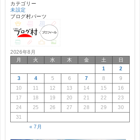
カテゴリー
未設定
ブログ村パーツ
2026年8月
月
火
水
木
金
土
日
1
2
3
4
5
6
7
8
9
10
11
12
13
14
15
16
17
18
19
20
21
22
23
24
25
26
27
28
29
30
31
« 7月