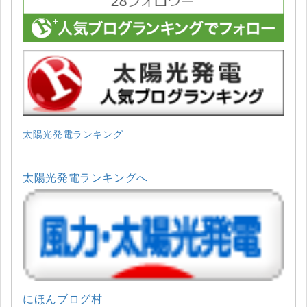
太陽光発電ランキング
太陽光発電ランキングへ
にほんブログ村