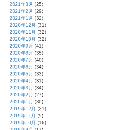
2021年3月
(25)
2021年2月
(29)
2021年1月
(32)
2020年12月
(31)
2020年11月
(32)
2020年10月
(32)
2020年9月
(41)
2020年8月
(35)
2020年7月
(40)
2020年6月
(34)
2020年5月
(33)
2020年4月
(31)
2020年3月
(34)
2020年2月
(27)
2020年1月
(30)
2019年12月
(21)
2019年11月
(5)
2019年10月
(16)
2019年9月
(17)