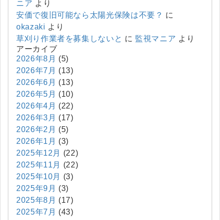
ニア
より
安価で復旧可能なら太陽光保険は不要？
に
okazaki
より
草刈り作業者を募集しないと
に
監視マニア
より
アーカイブ
2026年8月
(5)
2026年7月
(13)
2026年6月
(13)
2026年5月
(10)
2026年4月
(22)
2026年3月
(17)
2026年2月
(5)
2026年1月
(3)
2025年12月
(22)
2025年11月
(22)
2025年10月
(3)
2025年9月
(3)
2025年8月
(17)
2025年7月
(43)