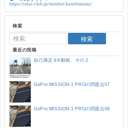
https://solar-club.jp/member/kanshimania/
検索
検索
最近の投稿
自己満足８K動画、その２
GoPro MISSION 1 PROの問題点07
GoPro MISSION 1 PROの問題点06