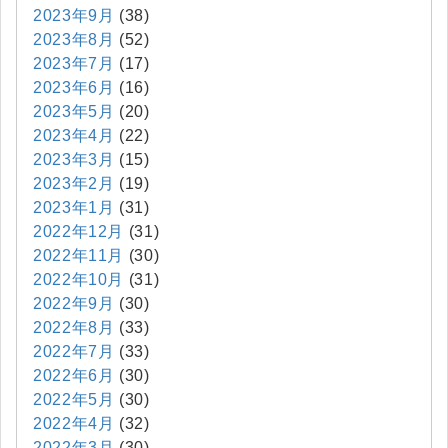
2023年9月
(38)
2023年8月
(52)
2023年7月
(17)
2023年6月
(16)
2023年5月
(20)
2023年4月
(22)
2023年3月
(15)
2023年2月
(19)
2023年1月
(31)
2022年12月
(31)
2022年11月
(30)
2022年10月
(31)
2022年9月
(30)
2022年8月
(33)
2022年7月
(33)
2022年6月
(30)
2022年5月
(30)
2022年4月
(32)
2022年3月
(30)