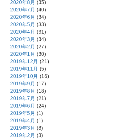
2020年8月
(35)
2020年7月
(40)
2020年6月
(34)
2020年5月
(33)
2020年4月
(31)
2020年3月
(34)
2020年2月
(27)
2020年1月
(30)
2019年12月
(21)
2019年11月
(5)
2019年10月
(16)
2019年9月
(17)
2019年8月
(18)
2019年7月
(21)
2019年6月
(24)
2019年5月
(1)
2019年4月
(1)
2019年3月
(8)
2019年2月
(3)