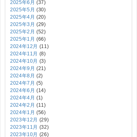
2025年6月
(37)
2025年5月
(30)
2025年4月
(20)
2025年3月
(29)
2025年2月
(52)
2025年1月
(66)
2024年12月
(11)
2024年11月
(8)
2024年10月
(3)
2024年9月
(21)
2024年8月
(2)
2024年7月
(5)
2024年6月
(14)
2024年4月
(1)
2024年2月
(11)
2024年1月
(56)
2023年12月
(29)
2023年11月
(32)
2023年10月
(26)