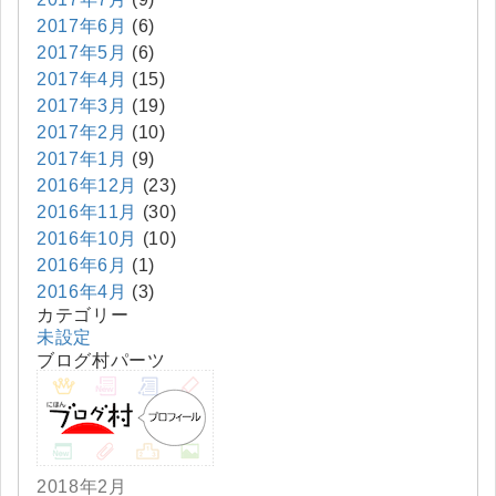
2017年6月
(6)
2017年5月
(6)
2017年4月
(15)
2017年3月
(19)
2017年2月
(10)
2017年1月
(9)
2016年12月
(23)
2016年11月
(30)
2016年10月
(10)
2016年6月
(1)
2016年4月
(3)
カテゴリー
未設定
ブログ村パーツ
2018年2月