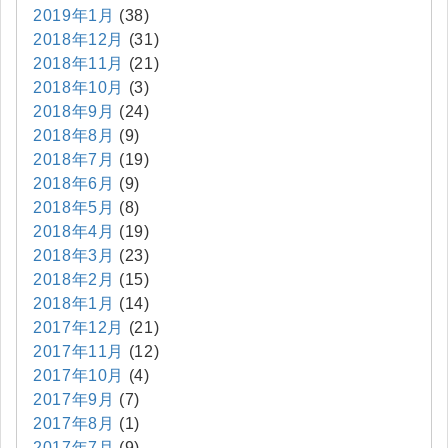
2019年1月
(38)
2018年12月
(31)
2018年11月
(21)
2018年10月
(3)
2018年9月
(24)
2018年8月
(9)
2018年7月
(19)
2018年6月
(9)
2018年5月
(8)
2018年4月
(19)
2018年3月
(23)
2018年2月
(15)
2018年1月
(14)
2017年12月
(21)
2017年11月
(12)
2017年10月
(4)
2017年9月
(7)
2017年8月
(1)
2017年7月
(9)