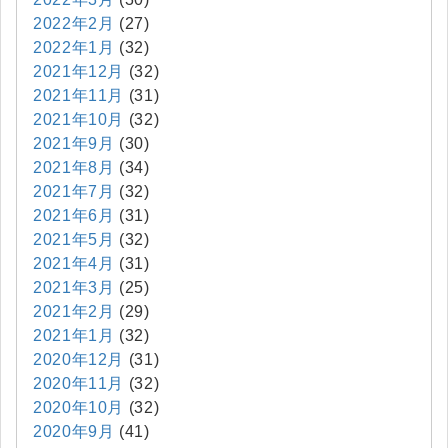
2022年2月
(27)
2022年1月
(32)
2021年12月
(32)
2021年11月
(31)
2021年10月
(32)
2021年9月
(30)
2021年8月
(34)
2021年7月
(32)
2021年6月
(31)
2021年5月
(32)
2021年4月
(31)
2021年3月
(25)
2021年2月
(29)
2021年1月
(32)
2020年12月
(31)
2020年11月
(32)
2020年10月
(32)
2020年9月
(41)