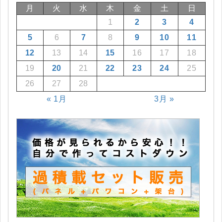
月
火
水
木
金
土
日
1
2
3
4
5
6
7
8
9
10
11
12
13
14
15
16
17
18
19
20
21
22
23
24
25
26
27
28
« 1月
3月 »