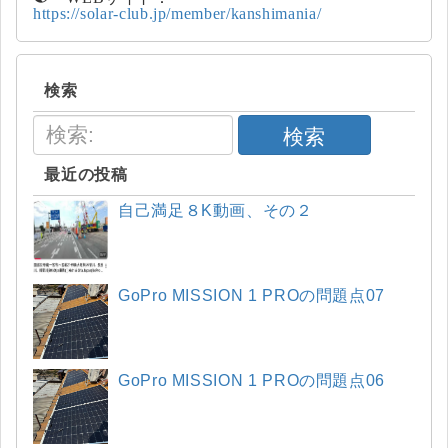
https://solar-club.jp/member/kanshimania/
検索
検索
最近の投稿
自己満足８K動画、その２
GoPro MISSION 1 PROの問題点07
GoPro MISSION 1 PROの問題点06