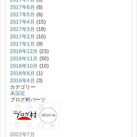
2017年6月
(6)
2017年5月
(6)
2017年4月
(15)
2017年3月
(19)
2017年2月
(10)
2017年1月
(9)
2016年12月
(23)
2016年11月
(30)
2016年10月
(10)
2016年6月
(1)
2016年4月
(3)
カテゴリー
未設定
ブログ村パーツ
2022年7月