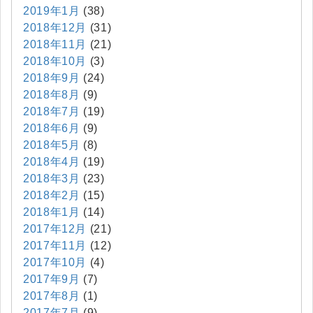
2019年1月
(38)
2018年12月
(31)
2018年11月
(21)
2018年10月
(3)
2018年9月
(24)
2018年8月
(9)
2018年7月
(19)
2018年6月
(9)
2018年5月
(8)
2018年4月
(19)
2018年3月
(23)
2018年2月
(15)
2018年1月
(14)
2017年12月
(21)
2017年11月
(12)
2017年10月
(4)
2017年9月
(7)
2017年8月
(1)
2017年7月
(9)