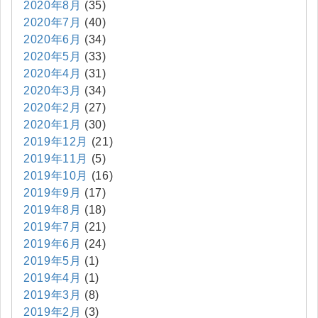
2020年8月
(35)
2020年7月
(40)
2020年6月
(34)
2020年5月
(33)
2020年4月
(31)
2020年3月
(34)
2020年2月
(27)
2020年1月
(30)
2019年12月
(21)
2019年11月
(5)
2019年10月
(16)
2019年9月
(17)
2019年8月
(18)
2019年7月
(21)
2019年6月
(24)
2019年5月
(1)
2019年4月
(1)
2019年3月
(8)
2019年2月
(3)