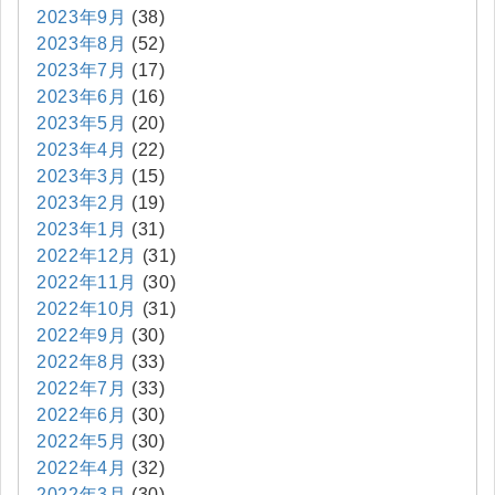
2023年9月
(38)
2023年8月
(52)
2023年7月
(17)
2023年6月
(16)
2023年5月
(20)
2023年4月
(22)
2023年3月
(15)
2023年2月
(19)
2023年1月
(31)
2022年12月
(31)
2022年11月
(30)
2022年10月
(31)
2022年9月
(30)
2022年8月
(33)
2022年7月
(33)
2022年6月
(30)
2022年5月
(30)
2022年4月
(32)
2022年3月
(30)