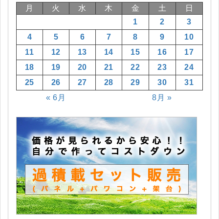
月
火
水
木
金
土
日
1
2
3
4
5
6
7
8
9
10
11
12
13
14
15
16
17
18
19
20
21
22
23
24
25
26
27
28
29
30
31
« 6月
8月 »