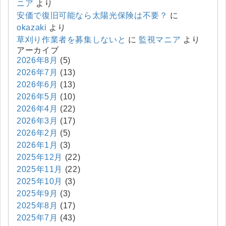
ニア
より
安価で復旧可能なら太陽光保険は不要？
に
okazaki
より
草刈り作業者を募集しないと
に
監視マニア
より
アーカイブ
2026年8月
(5)
2026年7月
(13)
2026年6月
(13)
2026年5月
(10)
2026年4月
(22)
2026年3月
(17)
2026年2月
(5)
2026年1月
(3)
2025年12月
(22)
2025年11月
(22)
2025年10月
(3)
2025年9月
(3)
2025年8月
(17)
2025年7月
(43)