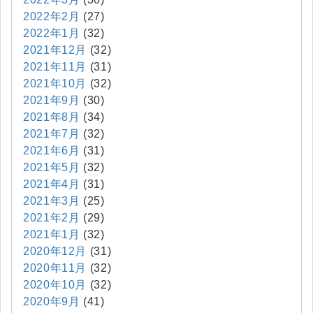
2022年2月
(27)
2022年1月
(32)
2021年12月
(32)
2021年11月
(31)
2021年10月
(32)
2021年9月
(30)
2021年8月
(34)
2021年7月
(32)
2021年6月
(31)
2021年5月
(32)
2021年4月
(31)
2021年3月
(25)
2021年2月
(29)
2021年1月
(32)
2020年12月
(31)
2020年11月
(32)
2020年10月
(32)
2020年9月
(41)