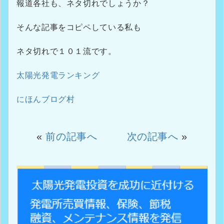
報道各社も、ネタ切れでしょうか？
そんな記事をコピペしている私も
ネタ切れで１０１流です。
太陽光発電ランキング
にほんブログ村
«
前の記事へ
次の記事へ
»