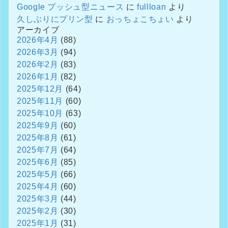
Google プッシュ型ニュース
に
fullloan
より
久しぶりにプリン型
に
おっちょこちょい
より
アーカイブ
2026年4月
(88)
2026年3月
(94)
2026年2月
(83)
2026年1月
(82)
2025年12月
(64)
2025年11月
(60)
2025年10月
(63)
2025年9月
(60)
2025年8月
(61)
2025年7月
(64)
2025年6月
(85)
2025年5月
(66)
2025年4月
(60)
2025年3月
(44)
2025年2月
(30)
2025年1月
(31)