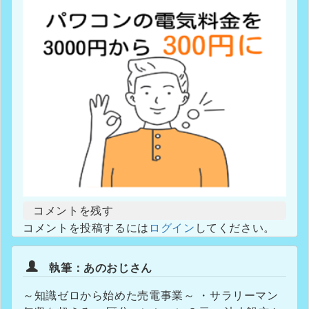
コメントを残す
コメントを投稿するには
ログイン
してください。
執筆：あのおじさん
～知識ゼロから始めた売電事業～ ・サラリーマン