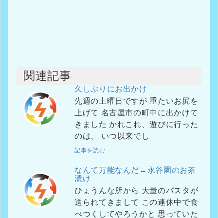
関連記事
久しぶりにお出かけ
先週の土曜日ですが 重たいお尻を
上げて 名古屋市の町中に出かけて
きました かれこれ、遊びに行った
のは、 いつ以来でし
記事を読む
なんて万能なんだ←永谷園のお茶
漬け
ひょうんな所から 大量のパスタが
送られてきまして この連休中で食
べつくしてやろうかと 思っていた