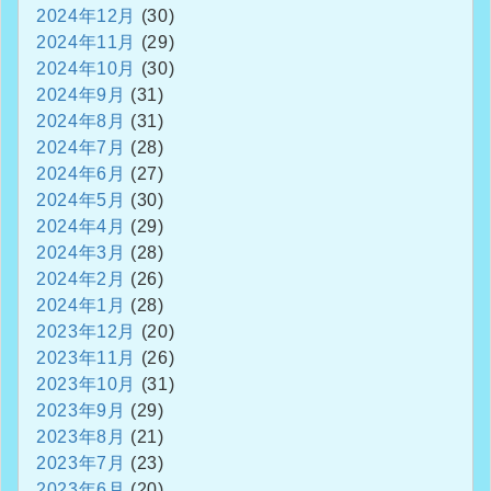
2024年12月
(30)
2024年11月
(29)
2024年10月
(30)
2024年9月
(31)
2024年8月
(31)
2024年7月
(28)
2024年6月
(27)
2024年5月
(30)
2024年4月
(29)
2024年3月
(28)
2024年2月
(26)
2024年1月
(28)
2023年12月
(20)
2023年11月
(26)
2023年10月
(31)
2023年9月
(29)
2023年8月
(21)
2023年7月
(23)
2023年6月
(20)