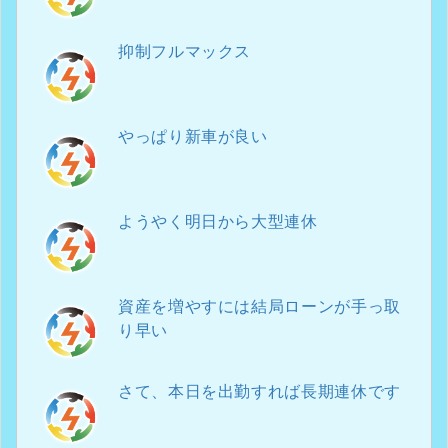
抑制フルマックス
やっぱり新車が良い
ようやく明日から大型連休
資産を増やすには結局ローンが手っ取
り早い
さて、本日を出勤すれば長期連休です