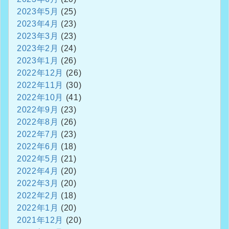
2023年5月
(25)
2023年4月
(23)
2023年3月
(23)
2023年2月
(24)
2023年1月
(26)
2022年12月
(26)
2022年11月
(30)
2022年10月
(41)
2022年9月
(23)
2022年8月
(26)
2022年7月
(23)
2022年6月
(18)
2022年5月
(21)
2022年4月
(20)
2022年3月
(20)
2022年2月
(18)
2022年1月
(20)
2021年12月
(20)