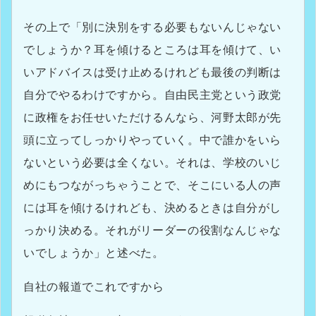
その上で「別に決別をする必要もないんじゃない
でしょうか？耳を傾けるところは耳を傾けて、い
いアドバイスは受け止めるけれども最後の判断は
自分でやるわけですから。自由民主党という政党
に政権をお任せいただけるんなら、河野太郎が先
頭に立ってしっかりやっていく。中で誰かをいら
ないという必要は全くない。それは、学校のいじ
めにもつながっちゃうことで、そこにいる人の声
には耳を傾けるけれども、決めるときは自分がし
っかり決める。それがリーダーの役割なんじゃな
いでしょうか」と述べた。
自社の報道でこれですから