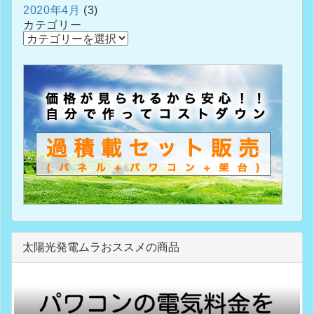
2020年4月
(3)
カテゴリー
太陽光発電ムラおススメの商品