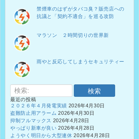
禁煙車のはずがタバコ臭？販売店への
抗議と「契約不適合」を巡る攻防
マラソン ２時間切りの世界新
雨やと反応してしまうセキュリティー
検索
最近の投稿
２０２６年４月発電実績
2026年4月30日
盗難防止用アラーム
2026年4月30日
抑制フルマックス
2026年4月28日
やっぱり新車が良い
2026年4月28日
ようやく明日から大型連休
2026年4月28日