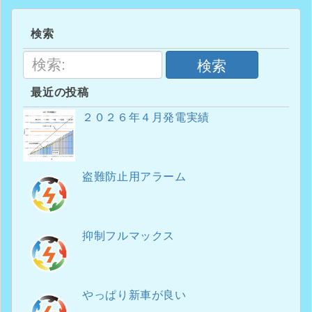
検索
検索
最近の投稿
２０２６年４月発電実績
盗難防止用アラーム
抑制フルマックス
やっぱり新車が良い