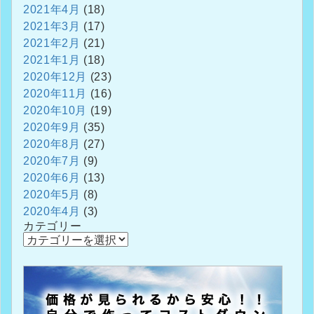
2021年4月
(18)
2021年3月
(17)
2021年2月
(21)
2021年1月
(18)
2020年12月
(23)
2020年11月
(16)
2020年10月
(19)
2020年9月
(35)
2020年8月
(27)
2020年7月
(9)
2020年6月
(13)
2020年5月
(8)
2020年4月
(3)
カテゴリー