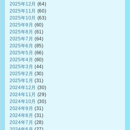
2025年12月
(64)
2025年11月
(60)
2025年10月
(63)
2025年9月
(60)
2025年8月
(61)
2025年7月
(64)
2025年6月
(85)
2025年5月
(66)
2025年4月
(60)
2025年3月
(44)
2025年2月
(30)
2025年1月
(31)
2024年12月
(30)
2024年11月
(29)
2024年10月
(30)
2024年9月
(31)
2024年8月
(31)
2024年7月
(28)
2024年6月
(27)