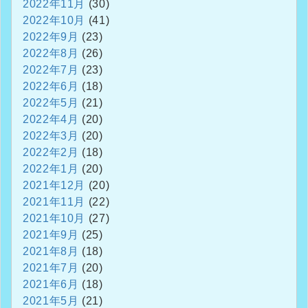
2022年11月
(30)
2022年10月
(41)
2022年9月
(23)
2022年8月
(26)
2022年7月
(23)
2022年6月
(18)
2022年5月
(21)
2022年4月
(20)
2022年3月
(20)
2022年2月
(18)
2022年1月
(20)
2021年12月
(20)
2021年11月
(22)
2021年10月
(27)
2021年9月
(25)
2021年8月
(18)
2021年7月
(20)
2021年6月
(18)
2021年5月
(21)