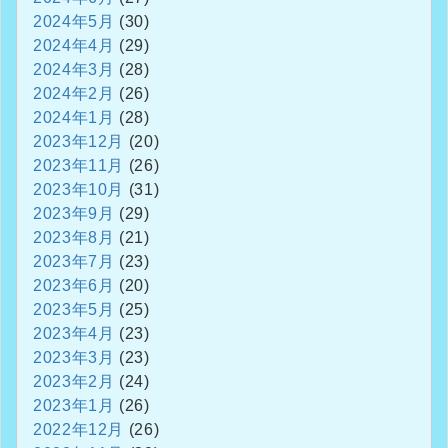
2024年5月
(30)
2024年4月
(29)
2024年3月
(28)
2024年2月
(26)
2024年1月
(28)
2023年12月
(20)
2023年11月
(26)
2023年10月
(31)
2023年9月
(29)
2023年8月
(21)
2023年7月
(23)
2023年6月
(20)
2023年5月
(25)
2023年4月
(23)
2023年3月
(23)
2023年2月
(24)
2023年1月
(26)
2022年12月
(26)