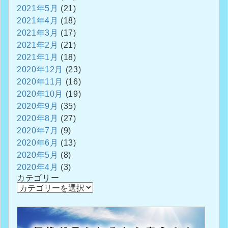
2021年5月
(21)
2021年4月
(18)
2021年3月
(17)
2021年2月
(21)
2021年1月
(18)
2020年12月
(23)
2020年11月
(16)
2020年10月
(19)
2020年9月
(35)
2020年8月
(27)
2020年7月
(9)
2020年6月
(13)
2020年5月
(8)
2020年4月
(3)
カテゴリー