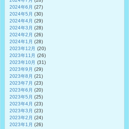
2024年7月
(28)
2024年6月
(27)
2024年5月
(30)
2024年4月
(29)
2024年3月
(28)
2024年2月
(26)
2024年1月
(28)
2023年12月
(20)
2023年11月
(26)
2023年10月
(31)
2023年9月
(29)
2023年8月
(21)
2023年7月
(23)
2023年6月
(20)
2023年5月
(25)
2023年4月
(23)
2023年3月
(23)
2023年2月
(24)
2023年1月
(26)