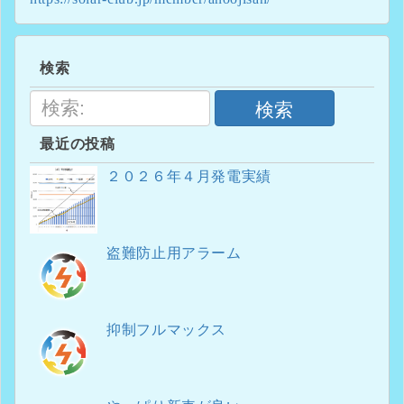
検索
検索
最近の投稿
２０２６年４月発電実績
盗難防止用アラーム
抑制フルマックス