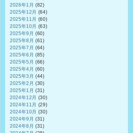
2026年1月
(82)
2025年12月
(64)
2025年11月
(60)
2025年10月
(63)
2025年9月
(60)
2025年8月
(61)
2025年7月
(64)
2025年6月
(85)
2025年5月
(66)
2025年4月
(60)
2025年3月
(44)
2025年2月
(30)
2025年1月
(31)
2024年12月
(30)
2024年11月
(29)
2024年10月
(30)
2024年9月
(31)
2024年8月
(31)