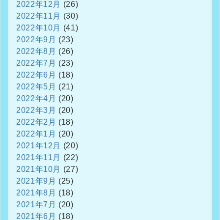
2022年12月
(26)
2022年11月
(30)
2022年10月
(41)
2022年9月
(23)
2022年8月
(26)
2022年7月
(23)
2022年6月
(18)
2022年5月
(21)
2022年4月
(20)
2022年3月
(20)
2022年2月
(18)
2022年1月
(20)
2021年12月
(20)
2021年11月
(22)
2021年10月
(27)
2021年9月
(25)
2021年8月
(18)
2021年7月
(20)
2021年6月
(18)