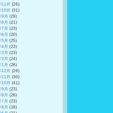
年11月
(26)
年10月
(31)
年9月
(29)
年8月
(21)
年7月
(23)
年6月
(20)
年5月
(25)
年4月
(23)
年3月
(23)
年2月
(24)
年1月
(26)
年12月
(26)
年11月
(30)
年10月
(41)
年9月
(23)
年8月
(26)
年7月
(23)
年6月
(18)