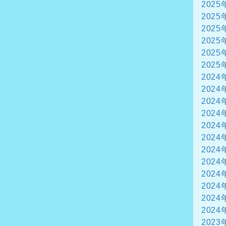
2025
2025
2025
2025
2025
2025
2024
2024
2024
2024
2024
2024
2024
2024
2024
2024
2024
2024
2023