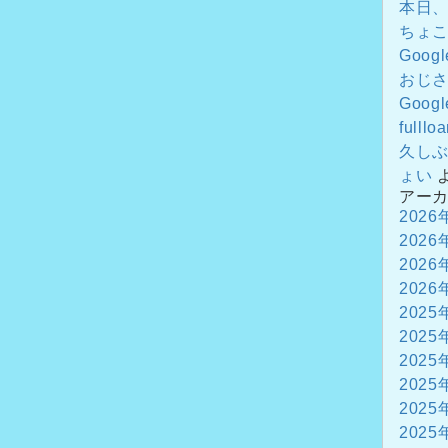
本日
ちょ
Goo
おじ
Goo
fulllo
久し
ょい
アー
2026
2026
2026
2026
2025
2025
2025
2025
2025
2025