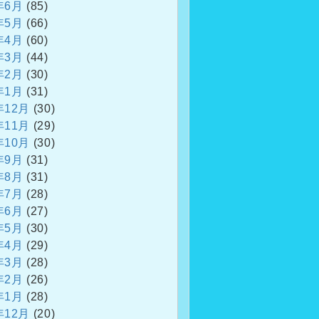
年6月
(85)
年5月
(66)
年4月
(60)
年3月
(44)
年2月
(30)
年1月
(31)
年12月
(30)
年11月
(29)
年10月
(30)
年9月
(31)
年8月
(31)
年7月
(28)
年6月
(27)
年5月
(30)
年4月
(29)
年3月
(28)
年2月
(26)
年1月
(28)
年12月
(20)