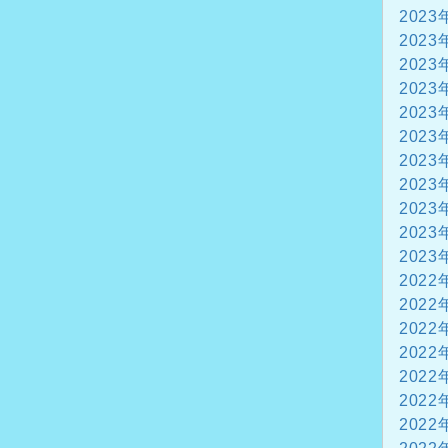
2023
2023
2023
2023
2023
2023
2023
2023
2023
2023
2023
2022
2022
2022
2022
2022
2022
2022