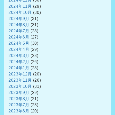
2024年12月
(30)
2024年11月
(29)
2024年10月
(30)
2024年9月
(31)
2024年8月
(31)
2024年7月
(28)
2024年6月
(27)
2024年5月
(30)
2024年4月
(29)
2024年3月
(28)
2024年2月
(26)
2024年1月
(28)
2023年12月
(20)
2023年11月
(26)
2023年10月
(31)
2023年9月
(29)
2023年8月
(21)
2023年7月
(23)
2023年6月
(20)