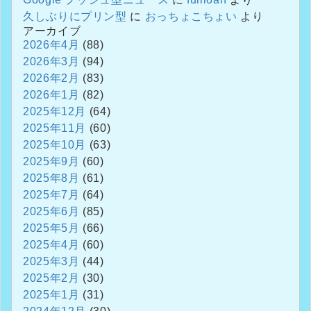
久しぶりにプリン型
に
おっちょこちょい
より
アーカイブ
2026年4月
(88)
2026年3月
(94)
2026年2月
(83)
2026年1月
(82)
2025年12月
(64)
2025年11月
(60)
2025年10月
(63)
2025年9月
(60)
2025年8月
(61)
2025年7月
(64)
2025年6月
(85)
2025年5月
(66)
2025年4月
(60)
2025年3月
(44)
2025年2月
(30)
2025年1月
(31)