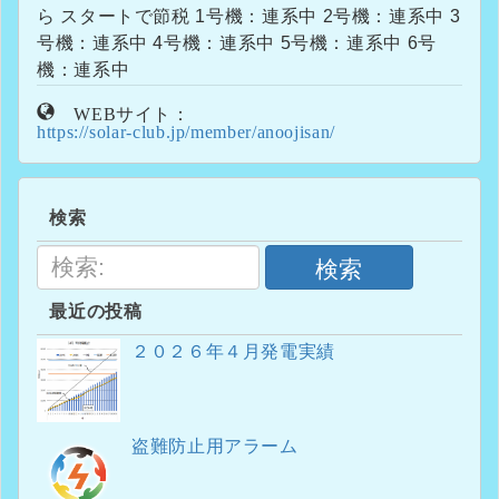
ら スタートで節税 1号機：連系中 2号機：連系中 3
号機：連系中 4号機：連系中 5号機：連系中 6号
機：連系中
WEBサイト：
https://solar-club.jp/member/anoojisan/
検索
検索
最近の投稿
２０２６年４月発電実績
盗難防止用アラーム