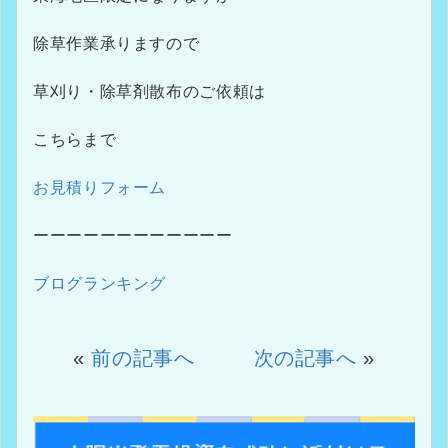
除草作業承りますので
草刈り・除草剤散布のご依頼は
こちらまで
お見積りフォーム
ーーーーーーーーーーーー
ブログランキング
«
前の記事へ
次の記事へ
»