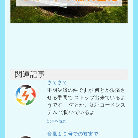
関連記事
さてさて
不明決済の件ですが 何とか決済さ
せる手間で ストップ出来ているよ
うです。 何とか、認証コードシス
テム で防いでいるよ
記事を読む
台風１０号での被害で