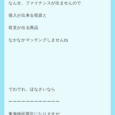
なんせ、ファイナンスが出ませんので
借入が出来る投資と
収支が出る商品
なかなかマッチングしませんね
でわでわ。ほなさいなら
ーーーーーーーーーーーー
東海地区限定になりますが