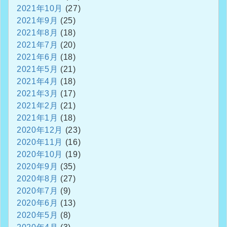
2021年10月
(27)
2021年9月
(25)
2021年8月
(18)
2021年7月
(20)
2021年6月
(18)
2021年5月
(21)
2021年4月
(18)
2021年3月
(17)
2021年2月
(21)
2021年1月
(18)
2020年12月
(23)
2020年11月
(16)
2020年10月
(19)
2020年9月
(35)
2020年8月
(27)
2020年7月
(9)
2020年6月
(13)
2020年5月
(8)