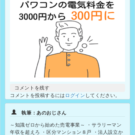
コメントを残す
コメントを投稿するには
ログイン
してください。
執筆：あのおじさん
～知識ゼロから始めた売電事業～ ・サラリーマン
年収を超えろ ・区分マンション８戸 ・法人設立か