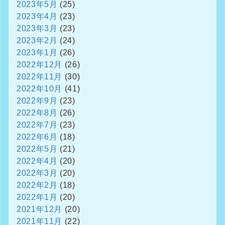
2023年5月
(25)
2023年4月
(23)
2023年3月
(23)
2023年2月
(24)
2023年1月
(26)
2022年12月
(26)
2022年11月
(30)
2022年10月
(41)
2022年9月
(23)
2022年8月
(26)
2022年7月
(23)
2022年6月
(18)
2022年5月
(21)
2022年4月
(20)
2022年3月
(20)
2022年2月
(18)
2022年1月
(20)
2021年12月
(20)
2021年11月
(22)