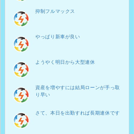
抑制フルマックス
やっぱり新車が良い
ようやく明日から大型連休
資産を増やすには結局ローンが手っ取
り早い
さて、本日を出勤すれば長期連休です