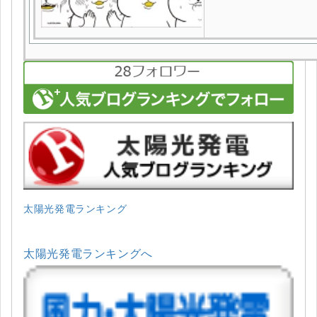
太陽光発電ランキング
太陽光発電ランキングへ