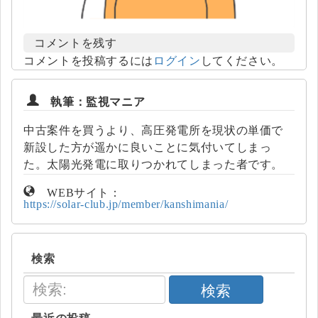
コメントを残す
コメントを投稿するには
ログイン
してください。
執筆：監視マニア
中古案件を買うより、高圧発電所を現状の単価で
新設した方が遥かに良いことに気付いてしまっ
た。太陽光発電に取りつかれてしまった者です。
WEBサイト：
https://solar-club.jp/member/kanshimania/
検索
検索