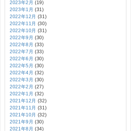
2023年2月
(19)
2023年1月
(31)
2022年12月
(31)
2022年11月
(30)
2022年10月
(31)
2022年9月
(30)
2022年8月
(33)
2022年7月
(33)
2022年6月
(30)
2022年5月
(30)
2022年4月
(32)
2022年3月
(30)
2022年2月
(27)
2022年1月
(32)
2021年12月
(32)
2021年11月
(31)
2021年10月
(32)
2021年9月
(30)
2021年8月
(34)