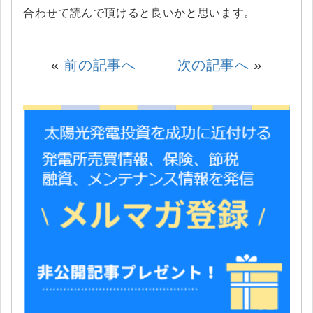
合わせて読んで頂けると良いかと思います。
«
前の記事へ
次の記事へ
»