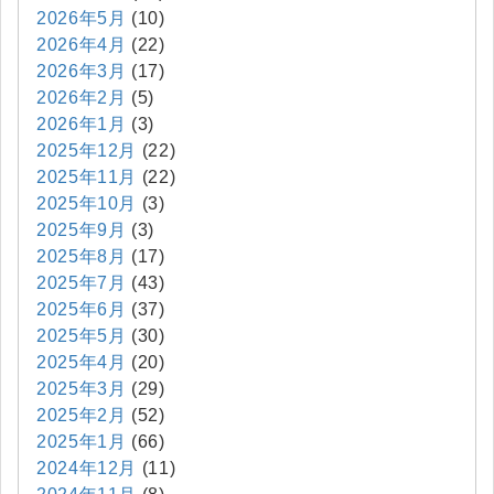
2026年5月
(10)
2026年4月
(22)
2026年3月
(17)
2026年2月
(5)
2026年1月
(3)
2025年12月
(22)
2025年11月
(22)
2025年10月
(3)
2025年9月
(3)
2025年8月
(17)
2025年7月
(43)
2025年6月
(37)
2025年5月
(30)
2025年4月
(20)
2025年3月
(29)
2025年2月
(52)
2025年1月
(66)
2024年12月
(11)