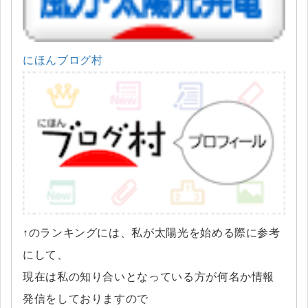
にほんブログ村
↑のランキングには、私が太陽光を始める際に参考
にして、
現在は私の知り合いとなっている方が何名か情報
発信をしておりますので