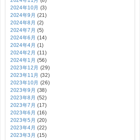
2024年11月
(8)
2024年10月
(3)
2024年9月
(21)
2024年8月
(2)
2024年7月
(5)
2024年6月
(14)
2024年4月
(1)
2024年2月
(11)
2024年1月
(56)
2023年12月
(29)
2023年11月
(32)
2023年10月
(26)
2023年9月
(38)
2023年8月
(52)
2023年7月
(17)
2023年6月
(16)
2023年5月
(20)
2023年4月
(22)
2023年3月
(15)