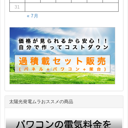
31
« 7月
太陽光発電ムラおススメの商品