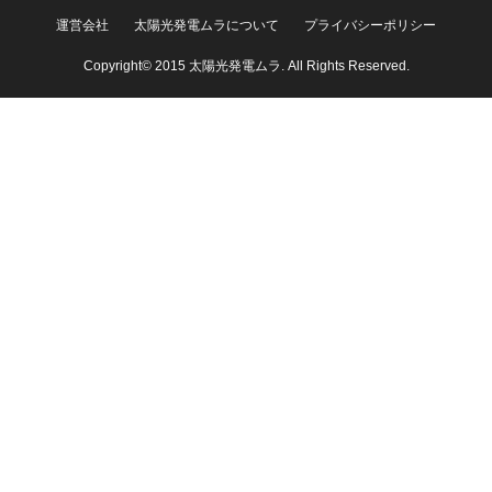
運営会社
太陽光発電ムラについて
プライバシーポリシー
Copyright© 2015 太陽光発電ムラ. All Rights Reserved.