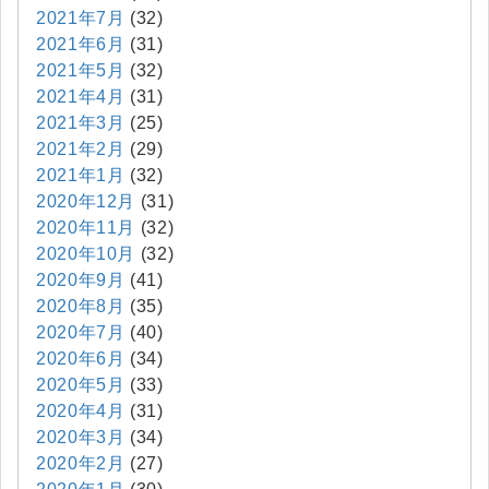
2021年7月
(32)
2021年6月
(31)
2021年5月
(32)
2021年4月
(31)
2021年3月
(25)
2021年2月
(29)
2021年1月
(32)
2020年12月
(31)
2020年11月
(32)
2020年10月
(32)
2020年9月
(41)
2020年8月
(35)
2020年7月
(40)
2020年6月
(34)
2020年5月
(33)
2020年4月
(31)
2020年3月
(34)
2020年2月
(27)