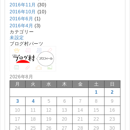
2016年11月
(30)
2016年10月
(10)
2016年6月
(1)
2016年4月
(3)
カテゴリー
未設定
ブログ村パーツ
2026年8月
月
火
水
木
金
土
日
1
2
3
4
5
6
7
8
9
10
11
12
13
14
15
16
17
18
19
20
21
22
23
24
25
26
27
28
29
30