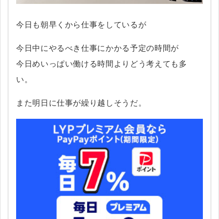
今日も朝早くから仕事をしているが
今日中にやるべき仕事にかかる予定の時間が
今日めいっぱい働ける時間よりどう考えても多
い。
また明日に仕事が繰り越しそうだ。