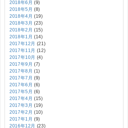
2018年6月
(9)
2018年5月
(8)
2018年4月
(19)
2018年3月
(23)
2018年2月
(15)
2018年1月
(14)
2017年12月
(21)
2017年11月
(12)
2017年10月
(4)
2017年9月
(7)
2017年8月
(1)
2017年7月
(9)
2017年6月
(6)
2017年5月
(6)
2017年4月
(15)
2017年3月
(19)
2017年2月
(10)
2017年1月
(9)
2016年12月
(23)