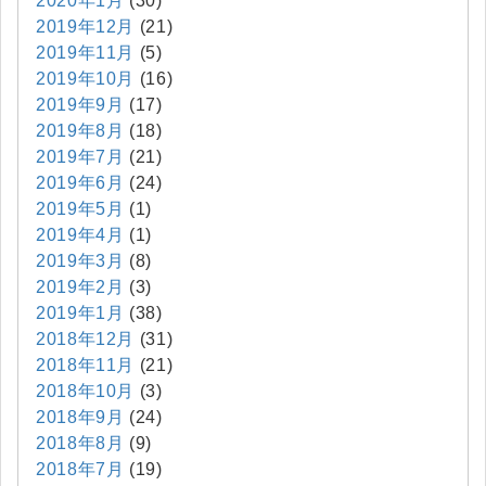
2020年1月
(30)
2019年12月
(21)
2019年11月
(5)
2019年10月
(16)
2019年9月
(17)
2019年8月
(18)
2019年7月
(21)
2019年6月
(24)
2019年5月
(1)
2019年4月
(1)
2019年3月
(8)
2019年2月
(3)
2019年1月
(38)
2018年12月
(31)
2018年11月
(21)
2018年10月
(3)
2018年9月
(24)
2018年8月
(9)
2018年7月
(19)