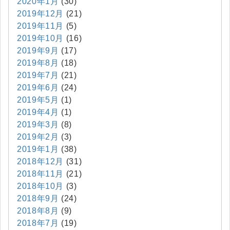
2020年1月
(30)
2019年12月
(21)
2019年11月
(5)
2019年10月
(16)
2019年9月
(17)
2019年8月
(18)
2019年7月
(21)
2019年6月
(24)
2019年5月
(1)
2019年4月
(1)
2019年3月
(8)
2019年2月
(3)
2019年1月
(38)
2018年12月
(31)
2018年11月
(21)
2018年10月
(3)
2018年9月
(24)
2018年8月
(9)
2018年7月
(19)