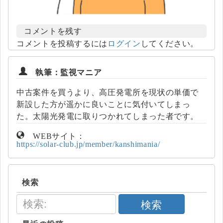
コメントを残す
コメントを投稿するには
ログイン
してください。
執筆：監視マニア
中古案件を買うより、高圧発電所を現状の単価で
新設した方が遥かに良いことに気付いてしまっ
た。太陽光発電に取りつかれてしまった者です。
WEBサイト：
https://solar-club.jp/member/kanshimania/
検索
検索