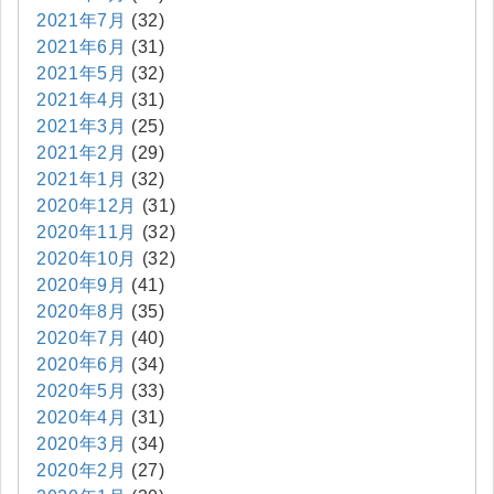
2021年7月
(32)
2021年6月
(31)
2021年5月
(32)
2021年4月
(31)
2021年3月
(25)
2021年2月
(29)
2021年1月
(32)
2020年12月
(31)
2020年11月
(32)
2020年10月
(32)
2020年9月
(41)
2020年8月
(35)
2020年7月
(40)
2020年6月
(34)
2020年5月
(33)
2020年4月
(31)
2020年3月
(34)
2020年2月
(27)