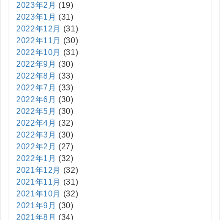
2023年2月
(19)
2023年1月
(31)
2022年12月
(31)
2022年11月
(30)
2022年10月
(31)
2022年9月
(30)
2022年8月
(33)
2022年7月
(33)
2022年6月
(30)
2022年5月
(30)
2022年4月
(32)
2022年3月
(30)
2022年2月
(27)
2022年1月
(32)
2021年12月
(32)
2021年11月
(31)
2021年10月
(32)
2021年9月
(30)
2021年8月
(34)