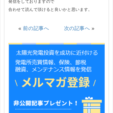
発信をしておりますので
合わせて読んで頂けると良いかと思います。
«
前の記事へ
次の記事へ
»