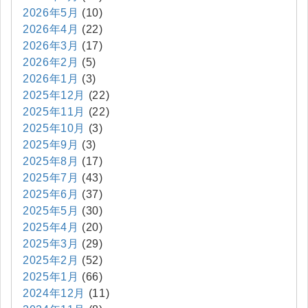
2026年5月
(10)
2026年4月
(22)
2026年3月
(17)
2026年2月
(5)
2026年1月
(3)
2025年12月
(22)
2025年11月
(22)
2025年10月
(3)
2025年9月
(3)
2025年8月
(17)
2025年7月
(43)
2025年6月
(37)
2025年5月
(30)
2025年4月
(20)
2025年3月
(29)
2025年2月
(52)
2025年1月
(66)
2024年12月
(11)