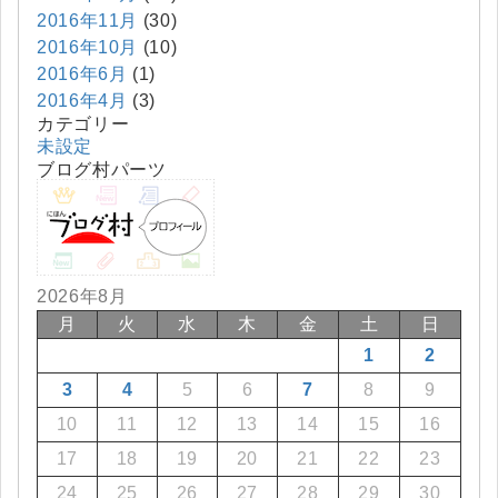
2016年11月
(30)
2016年10月
(10)
2016年6月
(1)
2016年4月
(3)
カテゴリー
未設定
ブログ村パーツ
2026年8月
月
火
水
木
金
土
日
1
2
3
4
5
6
7
8
9
10
11
12
13
14
15
16
17
18
19
20
21
22
23
24
25
26
27
28
29
30