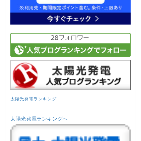
太陽光発電ランキング
太陽光発電ランキングへ