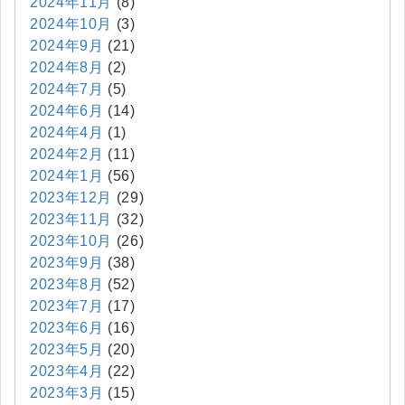
2024年11月
(8)
2024年10月
(3)
2024年9月
(21)
2024年8月
(2)
2024年7月
(5)
2024年6月
(14)
2024年4月
(1)
2024年2月
(11)
2024年1月
(56)
2023年12月
(29)
2023年11月
(32)
2023年10月
(26)
2023年9月
(38)
2023年8月
(52)
2023年7月
(17)
2023年6月
(16)
2023年5月
(20)
2023年4月
(22)
2023年3月
(15)