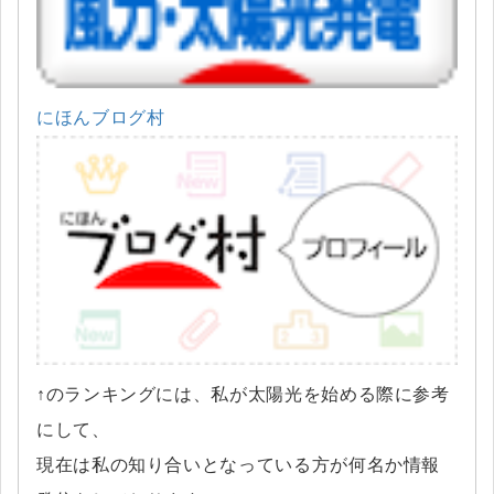
にほんブログ村
↑のランキングには、私が太陽光を始める際に参考
にして、
現在は私の知り合いとなっている方が何名か情報