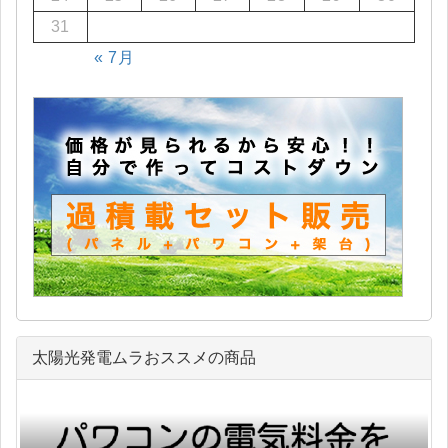
31
« 7月
太陽光発電ムラおススメの商品