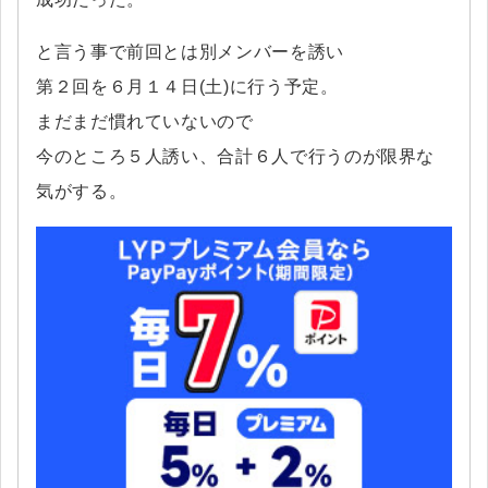
と言う事で前回とは別メンバーを誘い
第２回を６月１４日(土)に行う予定。
まだまだ慣れていないので
今のところ５人誘い、合計６人で行うのが限界な
気がする。