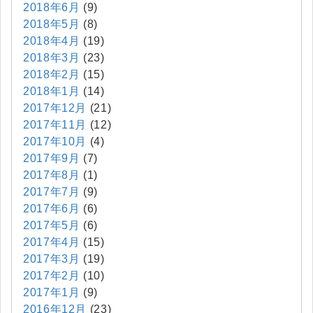
2018年6月
(9)
2018年5月
(8)
2018年4月
(19)
2018年3月
(23)
2018年2月
(15)
2018年1月
(14)
2017年12月
(21)
2017年11月
(12)
2017年10月
(4)
2017年9月
(7)
2017年8月
(1)
2017年7月
(9)
2017年6月
(6)
2017年5月
(6)
2017年4月
(15)
2017年3月
(19)
2017年2月
(10)
2017年1月
(9)
2016年12月
(23)