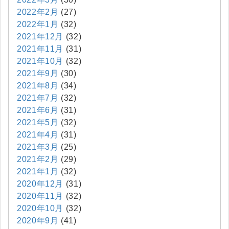
2022年2月
(27)
2022年1月
(32)
2021年12月
(32)
2021年11月
(31)
2021年10月
(32)
2021年9月
(30)
2021年8月
(34)
2021年7月
(32)
2021年6月
(31)
2021年5月
(32)
2021年4月
(31)
2021年3月
(25)
2021年2月
(29)
2021年1月
(32)
2020年12月
(31)
2020年11月
(32)
2020年10月
(32)
2020年9月
(41)