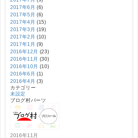
2017年6月
(6)
2017年5月
(6)
2017年4月
(15)
2017年3月
(19)
2017年2月
(10)
2017年1月
(9)
2016年12月
(23)
2016年11月
(30)
2016年10月
(10)
2016年6月
(1)
2016年4月
(3)
カテゴリー
未設定
ブログ村パーツ
2016年11月