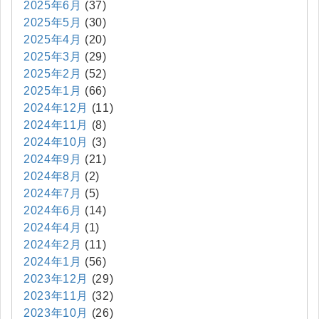
2025年6月
(37)
2025年5月
(30)
2025年4月
(20)
2025年3月
(29)
2025年2月
(52)
2025年1月
(66)
2024年12月
(11)
2024年11月
(8)
2024年10月
(3)
2024年9月
(21)
2024年8月
(2)
2024年7月
(5)
2024年6月
(14)
2024年4月
(1)
2024年2月
(11)
2024年1月
(56)
2023年12月
(29)
2023年11月
(32)
2023年10月
(26)