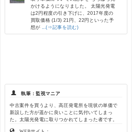
かけるようになりました。 太陽光発電
は2円程度の引き下げに、2017年度の
買取価格 (1/3) 21円、22円といった予
想が
...(⇒記事を読む)
執筆：監視マニア
中古案件を買うより、高圧発電所を現状の単価で
新設した方が遥かに良いことに気付いてしまっ
た。太陽光発電に取りつかれてしまった者です。
WEBサイト：