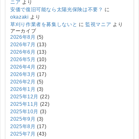
ニア
より
安価で復旧可能なら太陽光保険は不要？
に
okazaki
より
草刈り作業者を募集しないと
に
監視マニア
より
アーカイブ
2026年8月
(5)
2026年7月
(13)
2026年6月
(13)
2026年5月
(10)
2026年4月
(22)
2026年3月
(17)
2026年2月
(5)
2026年1月
(3)
2025年12月
(22)
2025年11月
(22)
2025年10月
(3)
2025年9月
(3)
2025年8月
(17)
2025年7月
(43)