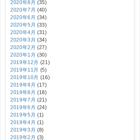
2020年8月
(35)
2020年7月
(40)
2020年6月
(34)
2020年5月
(33)
2020年4月
(31)
2020年3月
(34)
2020年2月
(27)
2020年1月
(30)
2019年12月
(21)
2019年11月
(5)
2019年10月
(16)
2019年9月
(17)
2019年8月
(18)
2019年7月
(21)
2019年6月
(24)
2019年5月
(1)
2019年4月
(1)
2019年3月
(8)
2019年2月
(3)