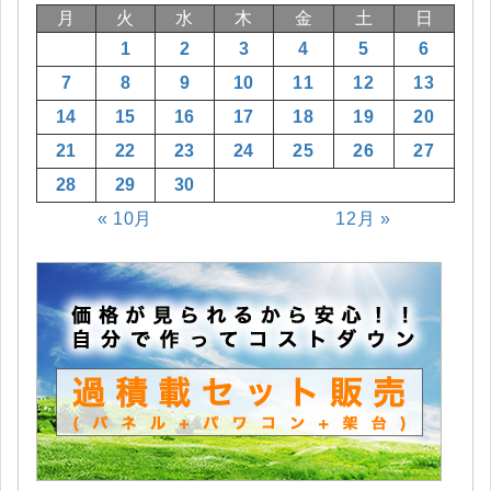
月
火
水
木
金
土
日
1
2
3
4
5
6
7
8
9
10
11
12
13
14
15
16
17
18
19
20
21
22
23
24
25
26
27
28
29
30
« 10月
12月 »