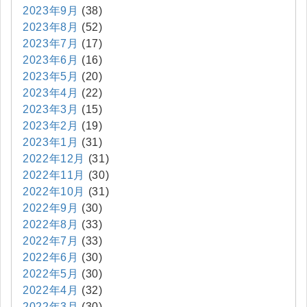
2023年9月
(38)
2023年8月
(52)
2023年7月
(17)
2023年6月
(16)
2023年5月
(20)
2023年4月
(22)
2023年3月
(15)
2023年2月
(19)
2023年1月
(31)
2022年12月
(31)
2022年11月
(30)
2022年10月
(31)
2022年9月
(30)
2022年8月
(33)
2022年7月
(33)
2022年6月
(30)
2022年5月
(30)
2022年4月
(32)
2022年3月
(30)