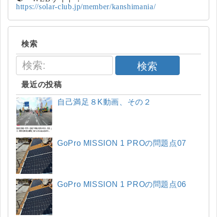
https://solar-club.jp/member/kanshimania/
検索
検索
最近の投稿
自己満足８K動画、その２
GoPro MISSION 1 PROの問題点07
GoPro MISSION 1 PROの問題点06