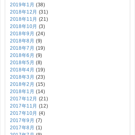
2019年1月
(38)
2018年12月
(31)
2018年11月
(21)
2018年10月
(3)
2018年9月
(24)
2018年8月
(9)
2018年7月
(19)
2018年6月
(9)
2018年5月
(8)
2018年4月
(19)
2018年3月
(23)
2018年2月
(15)
2018年1月
(14)
2017年12月
(21)
2017年11月
(12)
2017年10月
(4)
2017年9月
(7)
2017年8月
(1)
2017年7月
(9)