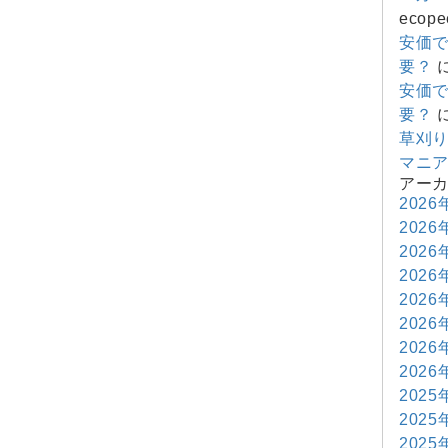
ecope
安価
要？
安価
要？
草刈
マニ
アー
2026
2026
2026
2026
2026
2026
2026
2026
2025
2025
2025