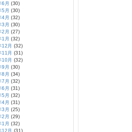
年6月
(30)
年5月
(30)
年4月
(32)
年3月
(30)
年2月
(27)
年1月
(32)
年12月
(32)
年11月
(31)
年10月
(32)
年9月
(30)
年8月
(34)
年7月
(32)
年6月
(31)
年5月
(32)
年4月
(31)
年3月
(25)
年2月
(29)
年1月
(32)
年12月
(31)