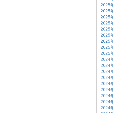
2025
2025
2025
2025
2025
2025
2025
2025
2025
2024
2024
2024
2024
2024
2024
2024
2024
2024