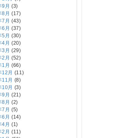
年9月
(3)
年8月
(17)
年7月
(43)
年6月
(37)
年5月
(30)
年4月
(20)
年3月
(29)
年2月
(52)
年1月
(66)
年12月
(11)
年11月
(8)
年10月
(3)
年9月
(21)
年8月
(2)
年7月
(5)
年6月
(14)
年4月
(1)
年2月
(11)