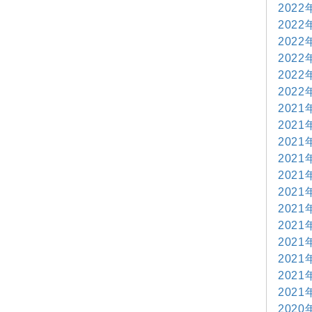
2022
2022
2022
2022
2022
2022
2021
2021
2021
2021
2021
2021
2021
2021
2021
2021
2021
2021
2020