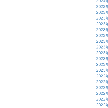
2024
2023
2023
2023
2023
2023
2023
2023
2023
2023
2023
2023
2023
2022
2022
2022
2022
2022
2022