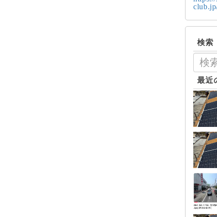
club.j
検索
最近