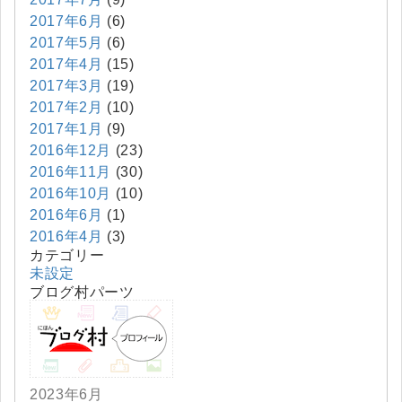
2017年6月
(6)
2017年5月
(6)
2017年4月
(15)
2017年3月
(19)
2017年2月
(10)
2017年1月
(9)
2016年12月
(23)
2016年11月
(30)
2016年10月
(10)
2016年6月
(1)
2016年4月
(3)
カテゴリー
未設定
ブログ村パーツ
2023年6月