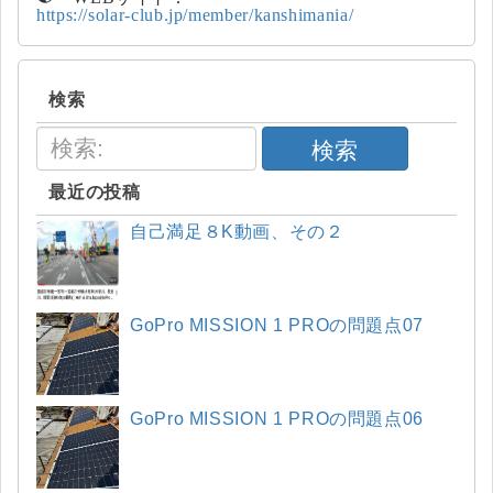
https://solar-club.jp/member/kanshimania/
検索
検索
最近の投稿
自己満足８K動画、その２
GoPro MISSION 1 PROの問題点07
GoPro MISSION 1 PROの問題点06