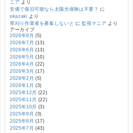
ニア
より
安価で復旧可能なら太陽光保険は不要？
に
okazaki
より
草刈り作業者を募集しないと
に
監視マニア
より
アーカイブ
2026年8月
(5)
2026年7月
(13)
2026年6月
(13)
2026年5月
(10)
2026年4月
(22)
2026年3月
(17)
2026年2月
(5)
2026年1月
(3)
2025年12月
(22)
2025年11月
(22)
2025年10月
(3)
2025年9月
(3)
2025年8月
(17)
2025年7月
(43)