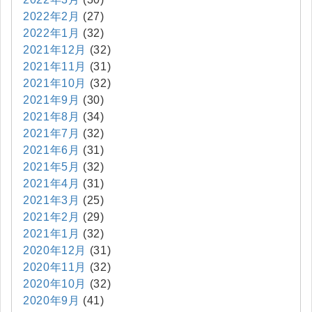
2022年2月
(27)
2022年1月
(32)
2021年12月
(32)
2021年11月
(31)
2021年10月
(32)
2021年9月
(30)
2021年8月
(34)
2021年7月
(32)
2021年6月
(31)
2021年5月
(32)
2021年4月
(31)
2021年3月
(25)
2021年2月
(29)
2021年1月
(32)
2020年12月
(31)
2020年11月
(32)
2020年10月
(32)
2020年9月
(41)