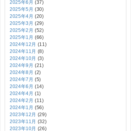
2025年6月
(37)
2025年5月
(30)
2025年4月
(20)
2025年3月
(29)
2025年2月
(52)
2025年1月
(66)
2024年12月
(11)
2024年11月
(8)
2024年10月
(3)
2024年9月
(21)
2024年8月
(2)
2024年7月
(5)
2024年6月
(14)
2024年4月
(1)
2024年2月
(11)
2024年1月
(56)
2023年12月
(29)
2023年11月
(32)
2023年10月
(26)