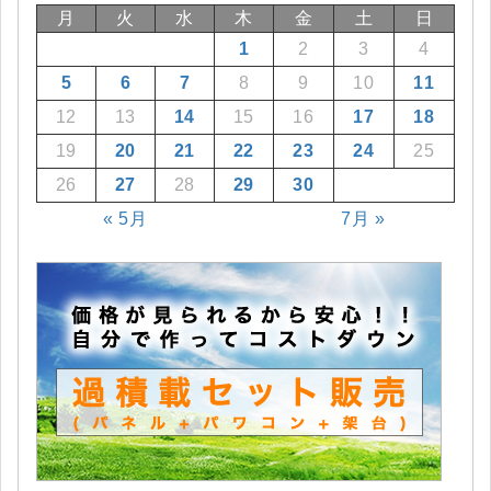
月
火
水
木
金
土
日
1
2
3
4
5
6
7
8
9
10
11
12
13
14
15
16
17
18
19
20
21
22
23
24
25
26
27
28
29
30
« 5月
7月 »