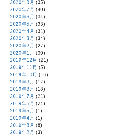
2020年8月
(35)
2020年7月
(40)
2020年6月
(34)
2020年5月
(33)
2020年4月
(31)
2020年3月
(34)
2020年2月
(27)
2020年1月
(30)
2019年12月
(21)
2019年11月
(5)
2019年10月
(16)
2019年9月
(17)
2019年8月
(18)
2019年7月
(21)
2019年6月
(24)
2019年5月
(1)
2019年4月
(1)
2019年3月
(8)
2019年2月
(3)