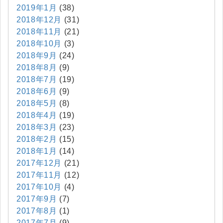
2019年1月
(38)
2018年12月
(31)
2018年11月
(21)
2018年10月
(3)
2018年9月
(24)
2018年8月
(9)
2018年7月
(19)
2018年6月
(9)
2018年5月
(8)
2018年4月
(19)
2018年3月
(23)
2018年2月
(15)
2018年1月
(14)
2017年12月
(21)
2017年11月
(12)
2017年10月
(4)
2017年9月
(7)
2017年8月
(1)
2017年7月
(9)