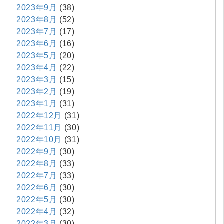
2023年9月
(38)
2023年8月
(52)
2023年7月
(17)
2023年6月
(16)
2023年5月
(20)
2023年4月
(22)
2023年3月
(15)
2023年2月
(19)
2023年1月
(31)
2022年12月
(31)
2022年11月
(30)
2022年10月
(31)
2022年9月
(30)
2022年8月
(33)
2022年7月
(33)
2022年6月
(30)
2022年5月
(30)
2022年4月
(32)
2022年3月
(30)