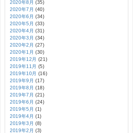
2020年8月
(35)
2020年7月
(40)
2020年6月
(34)
2020年5月
(33)
2020年4月
(31)
2020年3月
(34)
2020年2月
(27)
2020年1月
(30)
2019年12月
(21)
2019年11月
(5)
2019年10月
(16)
2019年9月
(17)
2019年8月
(18)
2019年7月
(21)
2019年6月
(24)
2019年5月
(1)
2019年4月
(1)
2019年3月
(8)
2019年2月
(3)