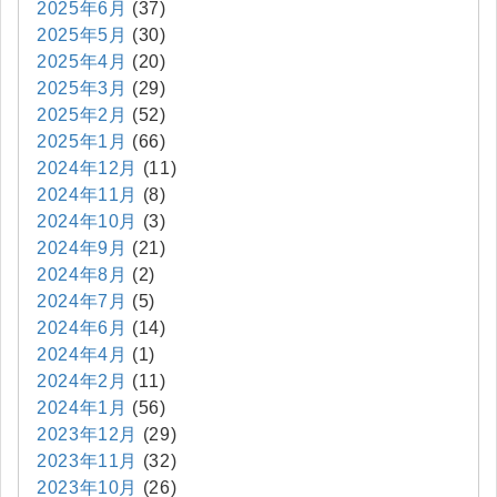
2025年6月
(37)
2025年5月
(30)
2025年4月
(20)
2025年3月
(29)
2025年2月
(52)
2025年1月
(66)
2024年12月
(11)
2024年11月
(8)
2024年10月
(3)
2024年9月
(21)
2024年8月
(2)
2024年7月
(5)
2024年6月
(14)
2024年4月
(1)
2024年2月
(11)
2024年1月
(56)
2023年12月
(29)
2023年11月
(32)
2023年10月
(26)