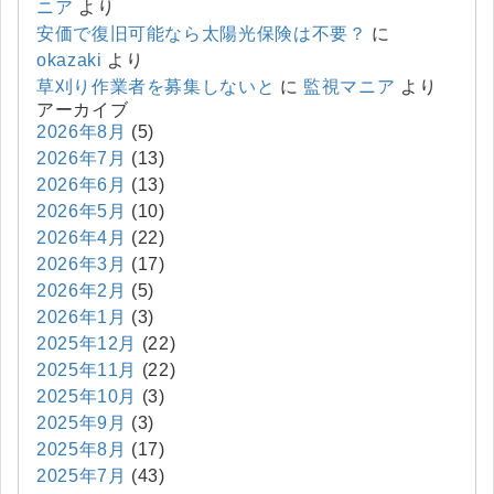
ニア
より
安価で復旧可能なら太陽光保険は不要？
に
okazaki
より
草刈り作業者を募集しないと
に
監視マニア
より
アーカイブ
2026年8月
(5)
2026年7月
(13)
2026年6月
(13)
2026年5月
(10)
2026年4月
(22)
2026年3月
(17)
2026年2月
(5)
2026年1月
(3)
2025年12月
(22)
2025年11月
(22)
2025年10月
(3)
2025年9月
(3)
2025年8月
(17)
2025年7月
(43)