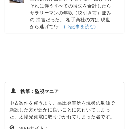
それに伴うすべての損失を合計したら
サラリーマンの年収（税引き前）並み
の 損害だった。 相手商社の方は 現世
から逃げて行
...(⇒記事を読む)
執筆：監視マニア
中古案件を買うより、高圧発電所を現状の単価で
新設した方が遥かに良いことに気付いてしまっ
た。太陽光発電に取りつかれてしまった者です。
WEBサイト：