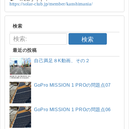
https://solar-club.jp/member/kanshimania/
検索
検索
最近の投稿
自己満足８K動画、その２
GoPro MISSION 1 PROの問題点07
GoPro MISSION 1 PROの問題点06