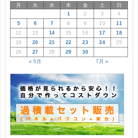
月
火
水
木
金
土
日
1
2
3
4
5
6
7
8
9
10
11
12
13
14
15
16
17
18
19
20
21
22
23
24
25
26
27
28
29
30
« 5月
7月 »