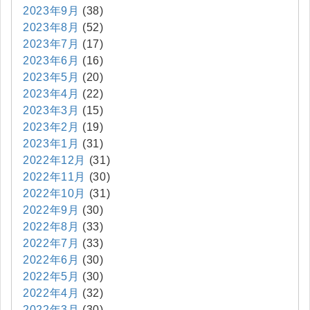
2023年9月
(38)
2023年8月
(52)
2023年7月
(17)
2023年6月
(16)
2023年5月
(20)
2023年4月
(22)
2023年3月
(15)
2023年2月
(19)
2023年1月
(31)
2022年12月
(31)
2022年11月
(30)
2022年10月
(31)
2022年9月
(30)
2022年8月
(33)
2022年7月
(33)
2022年6月
(30)
2022年5月
(30)
2022年4月
(32)
2022年3月
(30)