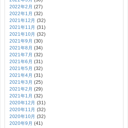
2022年2月
(27)
2022年1月
(32)
2021年12月
(32)
2021年11月
(31)
2021年10月
(32)
2021年9月
(30)
2021年8月
(34)
2021年7月
(32)
2021年6月
(31)
2021年5月
(32)
2021年4月
(31)
2021年3月
(25)
2021年2月
(29)
2021年1月
(32)
2020年12月
(31)
2020年11月
(32)
2020年10月
(32)
2020年9月
(41)