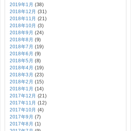
2019年1月
(38)
2018年12月
(31)
2018年11月
(21)
2018年10月
(3)
2018年9月
(24)
2018年8月
(9)
2018年7月
(19)
2018年6月
(9)
2018年5月
(8)
2018年4月
(19)
2018年3月
(23)
2018年2月
(15)
2018年1月
(14)
2017年12月
(21)
2017年11月
(12)
2017年10月
(4)
2017年9月
(7)
2017年8月
(1)
2017年7月
(9)