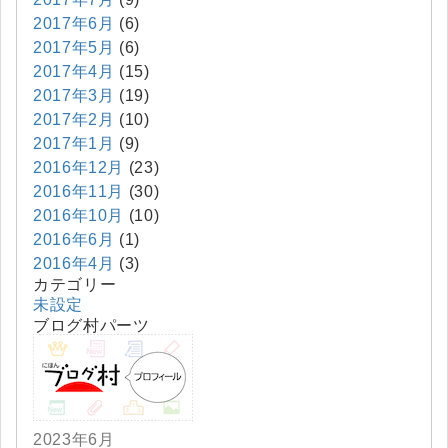
2017年6月
(6)
2017年5月
(6)
2017年4月
(15)
2017年3月
(19)
2017年2月
(10)
2017年1月
(9)
2016年12月
(23)
2016年11月
(30)
2016年10月
(10)
2016年6月
(1)
2016年4月
(3)
カテゴリー
未設定
ブログ村パーツ
2023年6月