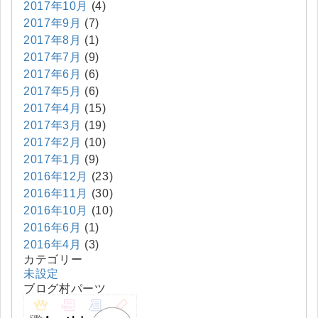
2017年10月
(4)
2017年9月
(7)
2017年8月
(1)
2017年7月
(9)
2017年6月
(6)
2017年5月
(6)
2017年4月
(15)
2017年3月
(19)
2017年2月
(10)
2017年1月
(9)
2016年12月
(23)
2016年11月
(30)
2016年10月
(10)
2016年6月
(1)
2016年4月
(3)
カテゴリー
未設定
ブログ村パーツ