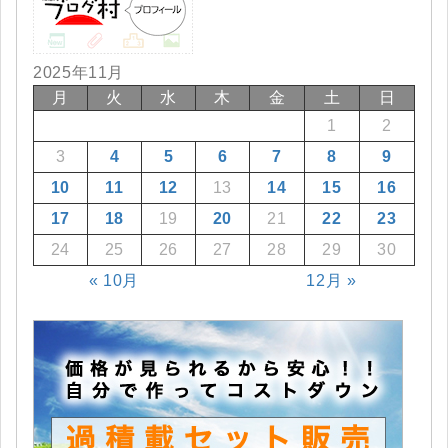
2025年11月
月
火
水
木
金
土
日
1
2
3
4
5
6
7
8
9
10
11
12
13
14
15
16
17
18
19
20
21
22
23
24
25
26
27
28
29
30
« 10月
12月 »