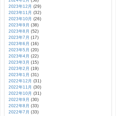
2024年1月
(56)
2023年12月
(29)
2023年11月
(32)
2023年10月
(26)
2023年9月
(38)
2023年8月
(52)
2023年7月
(17)
2023年6月
(16)
2023年5月
(20)
2023年4月
(22)
2023年3月
(15)
2023年2月
(19)
2023年1月
(31)
2022年12月
(31)
2022年11月
(30)
2022年10月
(31)
2022年9月
(30)
2022年8月
(33)
2022年7月
(33)