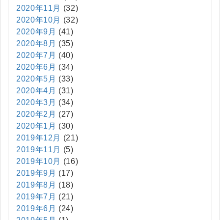
2020年11月
(32)
2020年10月
(32)
2020年9月
(41)
2020年8月
(35)
2020年7月
(40)
2020年6月
(34)
2020年5月
(33)
2020年4月
(31)
2020年3月
(34)
2020年2月
(27)
2020年1月
(30)
2019年12月
(21)
2019年11月
(5)
2019年10月
(16)
2019年9月
(17)
2019年8月
(18)
2019年7月
(21)
2019年6月
(24)