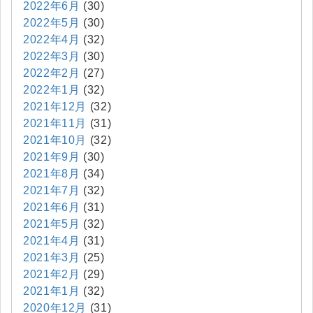
2022年6月
(30)
2022年5月
(30)
2022年4月
(32)
2022年3月
(30)
2022年2月
(27)
2022年1月
(32)
2021年12月
(32)
2021年11月
(31)
2021年10月
(32)
2021年9月
(30)
2021年8月
(34)
2021年7月
(32)
2021年6月
(31)
2021年5月
(32)
2021年4月
(31)
2021年3月
(25)
2021年2月
(29)
2021年1月
(32)
2020年12月
(31)