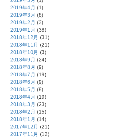
2019年5月
(1)
2019年4月
(1)
2019年3月
(8)
2019年2月
(3)
2019年1月
(38)
2018年12月
(31)
2018年11月
(21)
2018年10月
(3)
2018年9月
(24)
2018年8月
(9)
2018年7月
(19)
2018年6月
(9)
2018年5月
(8)
2018年4月
(19)
2018年3月
(23)
2018年2月
(15)
2018年1月
(14)
2017年12月
(21)
2017年11月
(12)