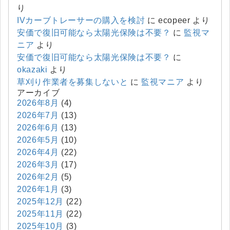
り
IVカーブトレーサーの購入を検討
に
ecopeer
より
安価で復旧可能なら太陽光保険は不要？
に
監視マ
ニア
より
安価で復旧可能なら太陽光保険は不要？
に
okazaki
より
草刈り作業者を募集しないと
に
監視マニア
より
アーカイブ
2026年8月
(4)
2026年7月
(13)
2026年6月
(13)
2026年5月
(10)
2026年4月
(22)
2026年3月
(17)
2026年2月
(5)
2026年1月
(3)
2025年12月
(22)
2025年11月
(22)
2025年10月
(3)