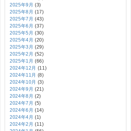
2025年9月
(3)
2025年8月
(17)
2025年7月
(43)
2025年6月
(37)
2025年5月
(30)
2025年4月
(20)
2025年3月
(29)
2025年2月
(52)
2025年1月
(66)
2024年12月
(11)
2024年11月
(8)
2024年10月
(3)
2024年9月
(21)
2024年8月
(2)
2024年7月
(5)
2024年6月
(14)
2024年4月
(1)
2024年2月
(11)