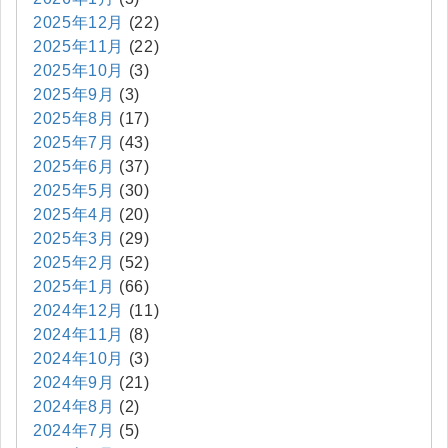
2025年12月
(22)
2025年11月
(22)
2025年10月
(3)
2025年9月
(3)
2025年8月
(17)
2025年7月
(43)
2025年6月
(37)
2025年5月
(30)
2025年4月
(20)
2025年3月
(29)
2025年2月
(52)
2025年1月
(66)
2024年12月
(11)
2024年11月
(8)
2024年10月
(3)
2024年9月
(21)
2024年8月
(2)
2024年7月
(5)