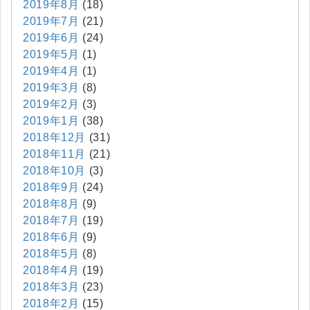
2019年8月
(18)
2019年7月
(21)
2019年6月
(24)
2019年5月
(1)
2019年4月
(1)
2019年3月
(8)
2019年2月
(3)
2019年1月
(38)
2018年12月
(31)
2018年11月
(21)
2018年10月
(3)
2018年9月
(24)
2018年8月
(9)
2018年7月
(19)
2018年6月
(9)
2018年5月
(8)
2018年4月
(19)
2018年3月
(23)
2018年2月
(15)