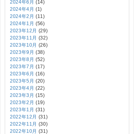
2024年6月
(14)
2024年4月
(1)
2024年2月
(11)
2024年1月
(56)
2023年12月
(29)
2023年11月
(32)
2023年10月
(26)
2023年9月
(38)
2023年8月
(52)
2023年7月
(17)
2023年6月
(16)
2023年5月
(20)
2023年4月
(22)
2023年3月
(15)
2023年2月
(19)
2023年1月
(31)
2022年12月
(31)
2022年11月
(30)
2022年10月
(31)