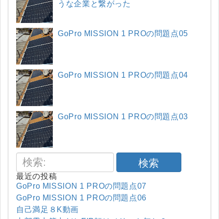
うな企業と繋がった
GoPro MISSION 1 PROの問題点05
GoPro MISSION 1 PROの問題点04
GoPro MISSION 1 PROの問題点03
検索
最近の投稿
GoPro MISSION 1 PROの問題点07
GoPro MISSION 1 PROの問題点06
自己満足８K動画