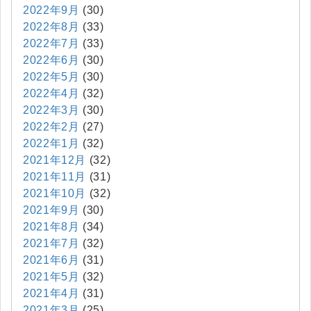
2022年9月
(30)
2022年8月
(33)
2022年7月
(33)
2022年6月
(30)
2022年5月
(30)
2022年4月
(32)
2022年3月
(30)
2022年2月
(27)
2022年1月
(32)
2021年12月
(32)
2021年11月
(31)
2021年10月
(32)
2021年9月
(30)
2021年8月
(34)
2021年7月
(32)
2021年6月
(31)
2021年5月
(32)
2021年4月
(31)
2021年3月
(25)