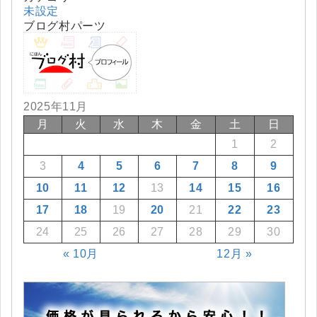
未設定
ブログ村パーツ
2025年11月
月
火
水
木
金
土
日
1
2
3
4
5
6
7
8
9
10
11
12
13
14
15
16
17
18
19
20
21
22
23
24
25
26
27
28
29
30
« 10月
12月 »