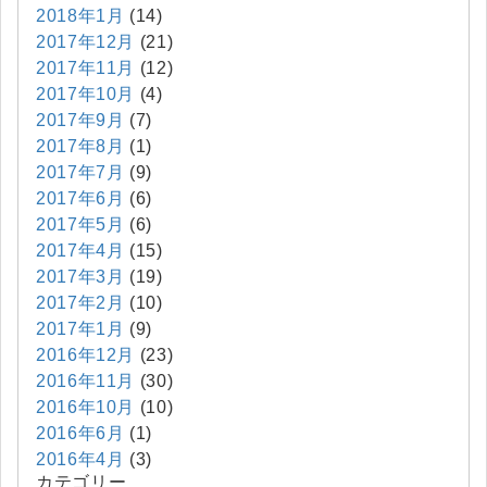
2018年1月
(14)
2017年12月
(21)
2017年11月
(12)
2017年10月
(4)
2017年9月
(7)
2017年8月
(1)
2017年7月
(9)
2017年6月
(6)
2017年5月
(6)
2017年4月
(15)
2017年3月
(19)
2017年2月
(10)
2017年1月
(9)
2016年12月
(23)
2016年11月
(30)
2016年10月
(10)
2016年6月
(1)
2016年4月
(3)
カテゴリー