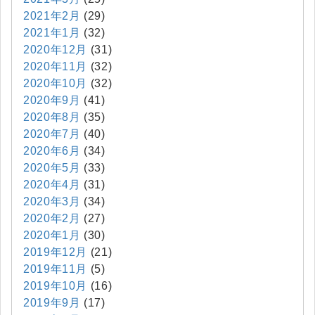
2021年2月
(29)
2021年1月
(32)
2020年12月
(31)
2020年11月
(32)
2020年10月
(32)
2020年9月
(41)
2020年8月
(35)
2020年7月
(40)
2020年6月
(34)
2020年5月
(33)
2020年4月
(31)
2020年3月
(34)
2020年2月
(27)
2020年1月
(30)
2019年12月
(21)
2019年11月
(5)
2019年10月
(16)
2019年9月
(17)