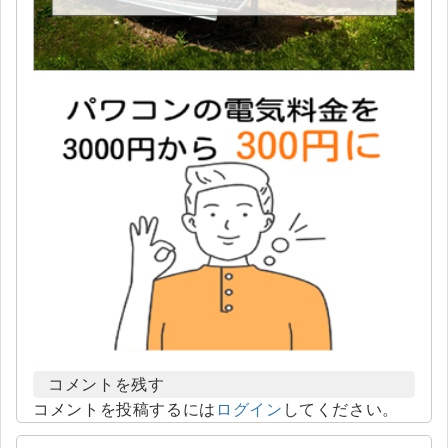
コメントを残す
コメントを投稿するには
ログイン
してください。