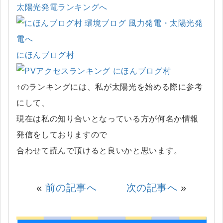
太陽光発電ランキングへ
にほんブログ村
↑のランキングには、私が太陽光を始める際に参考
にして、
現在は私の知り合いとなっている方が何名か情報
発信をしておりますので
合わせて読んで頂けると良いかと思います。
«
前の記事へ
次の記事へ
»