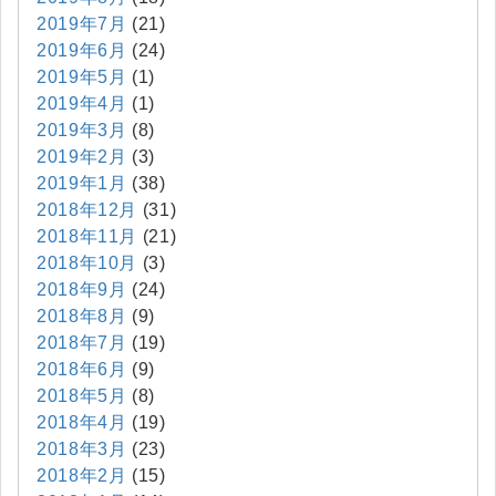
2019年7月
(21)
2019年6月
(24)
2019年5月
(1)
2019年4月
(1)
2019年3月
(8)
2019年2月
(3)
2019年1月
(38)
2018年12月
(31)
2018年11月
(21)
2018年10月
(3)
2018年9月
(24)
2018年8月
(9)
2018年7月
(19)
2018年6月
(9)
2018年5月
(8)
2018年4月
(19)
2018年3月
(23)
2018年2月
(15)