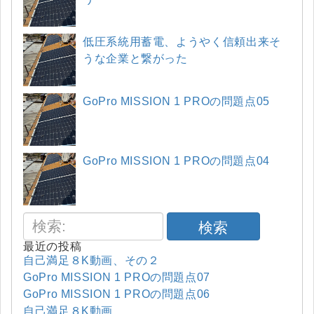
低圧系統用蓄電、ようやく信頼出来そ
うな企業と繋がった
GoPro MISSION 1 PROの問題点05
GoPro MISSION 1 PROの問題点04
検索
最近の投稿
自己満足８K動画、その２
GoPro MISSION 1 PROの問題点07
GoPro MISSION 1 PROの問題点06
自己満足８K動画