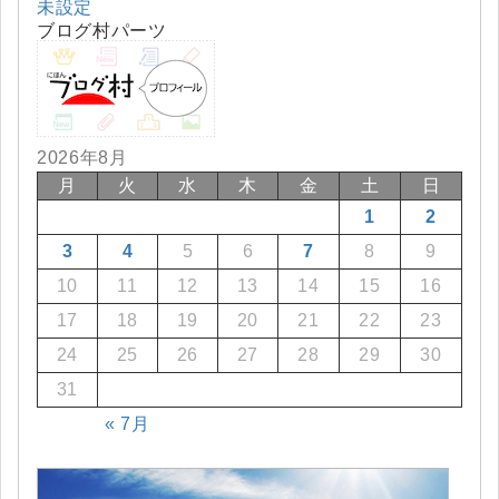
未設定
ブログ村パーツ
2026年8月
月
火
水
木
金
土
日
1
2
3
4
5
6
7
8
9
10
11
12
13
14
15
16
17
18
19
20
21
22
23
24
25
26
27
28
29
30
31
« 7月