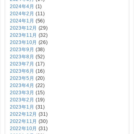
2024年4月
(1)
2024年2月
(11)
2024年1月
(56)
2023年12月
(29)
2023年11月
(32)
2023年10月
(26)
2023年9月
(38)
2023年8月
(52)
2023年7月
(17)
2023年6月
(16)
2023年5月
(20)
2023年4月
(22)
2023年3月
(15)
2023年2月
(19)
2023年1月
(31)
2022年12月
(31)
2022年11月
(30)
2022年10月
(31)