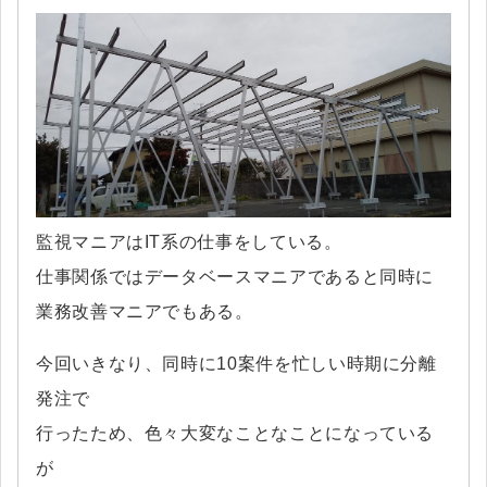
監視マニアはIT系の仕事をしている。
仕事関係ではデータベースマニアであると同時に
業務改善マニアでもある。
今回いきなり、同時に10案件を忙しい時期に分離
発注で
行ったため、色々大変なことなことになっている
が