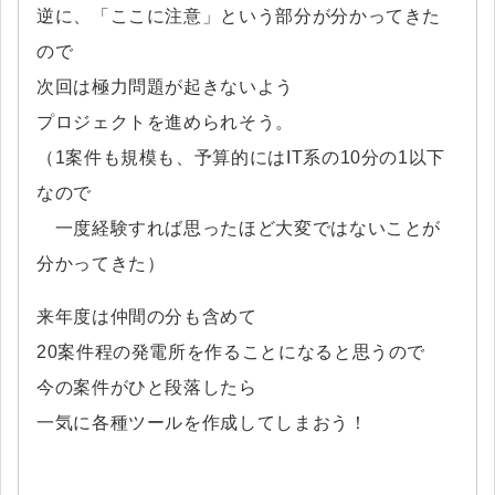
逆に、「ここに注意」という部分が分かってきた
ので
次回は極力問題が起きないよう
プロジェクトを進められそう。
（1案件も規模も、予算的にはIT系の10分の1以下
なので
一度経験すれば思ったほど大変ではないことが
分かってきた）
来年度は仲間の分も含めて
20案件程の発電所を作ることになると思うので
今の案件がひと段落したら
一気に各種ツールを作成してしまおう！