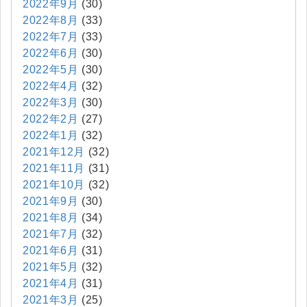
2022年9月
(30)
2022年8月
(33)
2022年7月
(33)
2022年6月
(30)
2022年5月
(30)
2022年4月
(32)
2022年3月
(30)
2022年2月
(27)
2022年1月
(32)
2021年12月
(32)
2021年11月
(31)
2021年10月
(32)
2021年9月
(30)
2021年8月
(34)
2021年7月
(32)
2021年6月
(31)
2021年5月
(32)
2021年4月
(31)
2021年3月
(25)