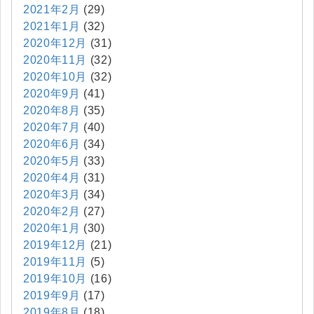
2021年2月
(29)
2021年1月
(32)
2020年12月
(31)
2020年11月
(32)
2020年10月
(32)
2020年9月
(41)
2020年8月
(35)
2020年7月
(40)
2020年6月
(34)
2020年5月
(33)
2020年4月
(31)
2020年3月
(34)
2020年2月
(27)
2020年1月
(30)
2019年12月
(21)
2019年11月
(5)
2019年10月
(16)
2019年9月
(17)
2019年8月
(18)