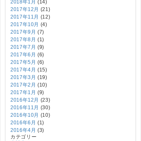
2018年1月
(14)
2017年12月
(21)
2017年11月
(12)
2017年10月
(4)
2017年9月
(7)
2017年8月
(1)
2017年7月
(9)
2017年6月
(6)
2017年5月
(6)
2017年4月
(15)
2017年3月
(19)
2017年2月
(10)
2017年1月
(9)
2016年12月
(23)
2016年11月
(30)
2016年10月
(10)
2016年6月
(1)
2016年4月
(3)
カテゴリー