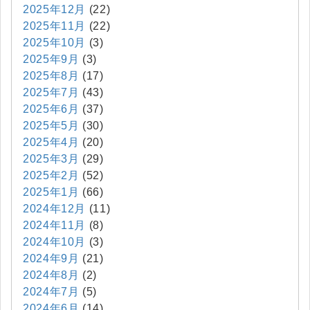
2025年12月
(22)
2025年11月
(22)
2025年10月
(3)
2025年9月
(3)
2025年8月
(17)
2025年7月
(43)
2025年6月
(37)
2025年5月
(30)
2025年4月
(20)
2025年3月
(29)
2025年2月
(52)
2025年1月
(66)
2024年12月
(11)
2024年11月
(8)
2024年10月
(3)
2024年9月
(21)
2024年8月
(2)
2024年7月
(5)
2024年6月
(14)