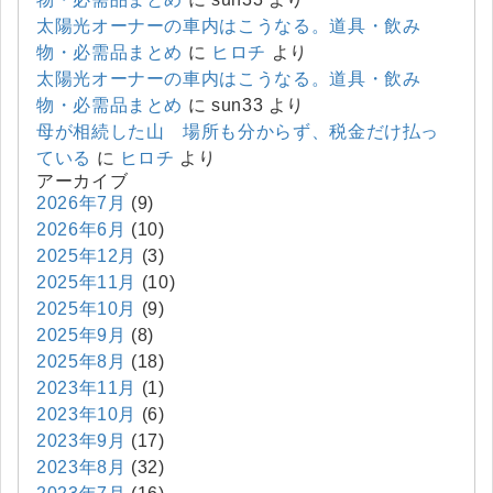
太陽光オーナーの車内はこうなる。道具・飲み
物・必需品まとめ
に
ヒロチ
より
太陽光オーナーの車内はこうなる。道具・飲み
物・必需品まとめ
に
sun33
より
母が相続した山 場所も分からず、税金だけ払っ
ている
に
ヒロチ
より
アーカイブ
2026年7月
(9)
2026年6月
(10)
2025年12月
(3)
2025年11月
(10)
2025年10月
(9)
2025年9月
(8)
2025年8月
(18)
2023年11月
(1)
2023年10月
(6)
2023年9月
(17)
2023年8月
(32)