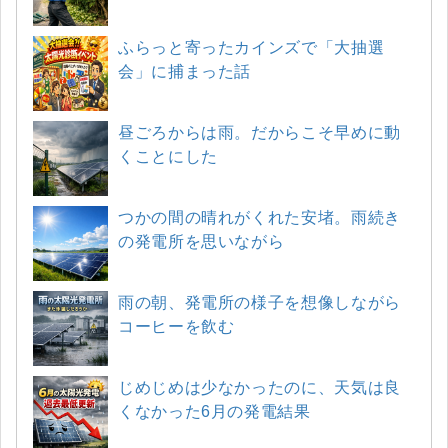
ふらっと寄ったカインズで「大抽選
会」に捕まった話
昼ごろからは雨。だからこそ早めに動
くことにした
つかの間の晴れがくれた安堵。雨続き
の発電所を思いながら
雨の朝、発電所の様子を想像しながら
コーヒーを飲む
じめじめは少なかったのに、天気は良
くなかった6月の発電結果