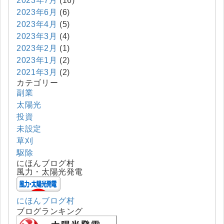
2023年7月
(16)
2023年6月
(6)
2023年4月
(5)
2023年3月
(4)
2023年2月
(1)
2023年1月
(2)
2021年3月
(2)
カテゴリー
副業
太陽光
投資
未設定
草刈
駆除
にほんブログ村
風力・太陽光発電
にほんブログ村
ブログランキング