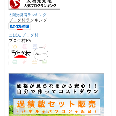
太陽光発電ランキング
ブログ村ランキング
にほんブログ村
ブログ村PV