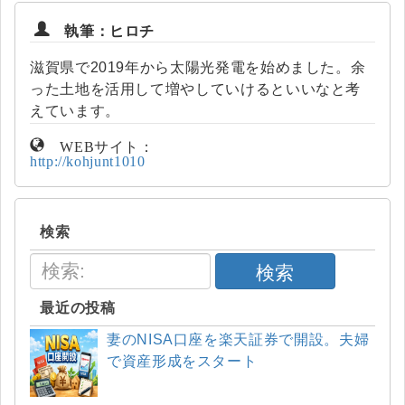
執筆：ヒロチ
滋賀県で2019年から太陽光発電を始めました。余
った土地を活用して増やしていけるといいなと考
えています。
WEBサイト：
http://kohjunt1010
検索
検索
最近の投稿
妻のNISA口座を楽天証券で開設。夫婦
で資産形成をスタート