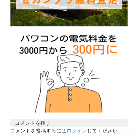
コメントを残す
コメントを投稿するには
ログイン
してください。