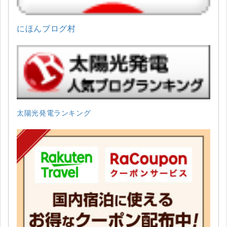
にほんブログ村
太陽光発電ランキング