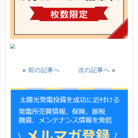
«
前の記事へ
次の記事へ
»