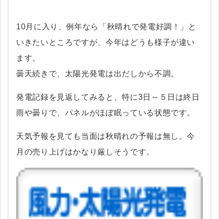
10月に入り、例年なら「秋晴れで発電好調！」と
いきたいところですが、今年はどうも様子が違い
ます。
曇天続きで、太陽光発電は出だしから不調。
発電記録を見返してみると、特に3日～５日は終日
雨や曇りで、パネルがほぼ眠っている状態です。
天気予報を見ても当面は秋晴れの予報は無し。今
月の売り上げはかなり厳しそうです。