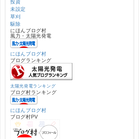
投資
未設定
草刈
駆除
にほんブログ村
風力・太陽光発電
にほんブログ村
ブログランキング
太陽光発電ランキング
ブログ村ランキング
にほんブログ村
ブログ村PV