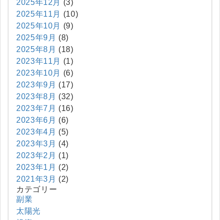
2025年12月
(3)
2025年11月
(10)
2025年10月
(9)
2025年9月
(8)
2025年8月
(18)
2023年11月
(1)
2023年10月
(6)
2023年9月
(17)
2023年8月
(32)
2023年7月
(16)
2023年6月
(6)
2023年4月
(5)
2023年3月
(4)
2023年2月
(1)
2023年1月
(2)
2021年3月
(2)
カテゴリー
副業
太陽光